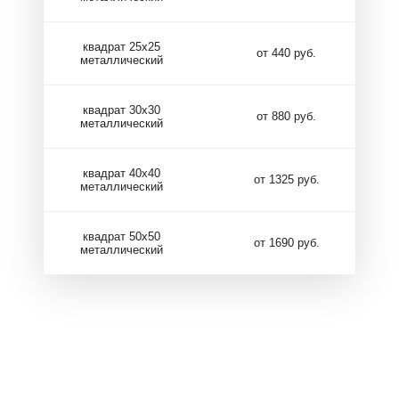
квадрат 25х25
от 440 руб.
металлический
квадрат 30х30
от 880 руб.
металлический
квадрат 40х40
от 1325 руб.
металлический
квадрат 50х50
от 1690 руб.
металлический