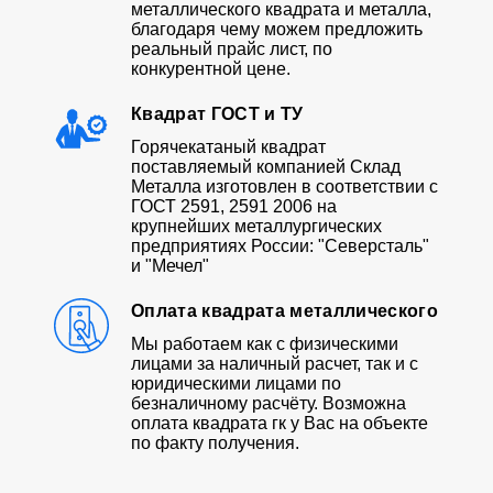
металлического квадрата и металла,
благодаря чему можем предложить
реальный прайс лист, по
конкурентной цене.
Квадрат ГОСТ и ТУ
Горячекатаный квадрат
поставляемый компанией Склад
Металла изготовлен в соответствии с
ГОСТ 2591, 2591 2006 на
крупнейших металлургических
предприятиях России: "Северсталь"
и "Мечел"
Оплата квадрата металлического
Мы работаем как с физическими
лицами за наличный расчет, так и с
юридическими лицами по
безналичному расчёту. Возможна
оплата квадрата гк у Вас на объекте
по факту получения.