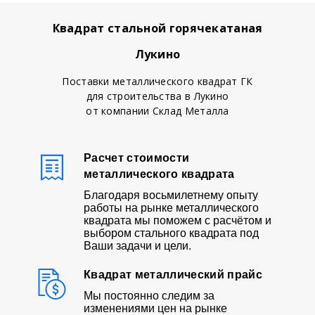
Квадрат стальной горячекатаная
Лукино
Поставки металлического квадрат ГК
для строительства в Лукино
от компании Склад Металла
Расчет стоимости
металлического квадрата
Благодаря восьмилетнему опыту
работы на рынке металлического
квадрата мы поможем с расчётом и
выбором стального квадрата под
Ваши задачи и цели.
Квадрат металлический прайс
Мы постоянно следим за
изменениями цен на рынке