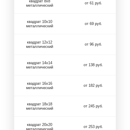
квадрат 8х8
от 61 руб.
металлический
квадрат 10х10
от 69 руб.
металлический
квадрат 12х12
от 96 руб.
металлический
квадрат 14х14
от 138 руб.
металлический
квадрат 16х16
от 182 руб.
металлический
квадрат 18х18
от 245 руб.
металлический
квадрат 20х20
от 253 руб.
металлический