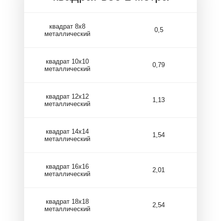
квадрат 8х8
0,5
металлический
квадрат 10х10
0,79
металлический
квадрат 12х12
1,13
металлический
квадрат 14х14
1,54
металлический
квадрат 16х16
2,01
металлический
квадрат 18х18
2,54
металлический