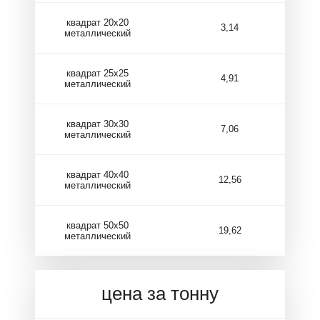
квадрат 20х20
3,14
металлический
квадрат 25х25
4,91
металлический
квадрат 30х30
7,06
металлический
квадрат 40х40
12,56
металлический
квадрат 50х50
19,62
металлический
цена за тонну