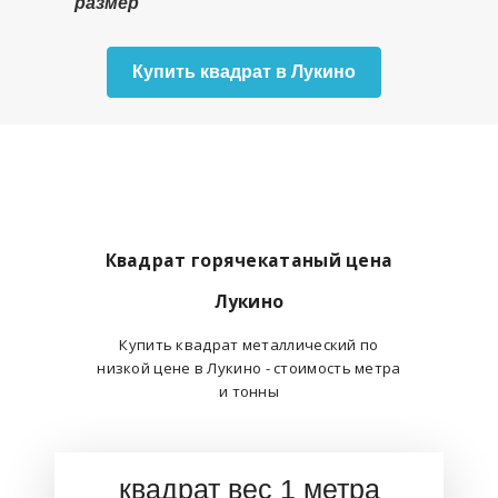
размер
Купить квадрат в Лукино
Квадрат горячекатаный цена
Лукино
Купить квадрат металлический по
низкой цене в Лукино - стоимость метра
и тонны
квадрат вес 1 метра