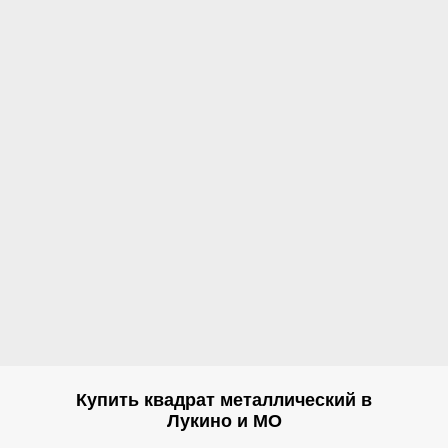
Купить квадрат металлический в
Лукино и МО