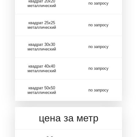
квадрат 20х20
по запросу
металлический
квадрат 25х25
по запросу
металлический
квадрат 30х30
по запросу
металлический
квадрат 40х40
по запросу
металлический
квадрат 50х50
по запросу
металлический
цена за метр