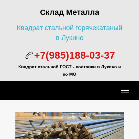
Склад Металла
Квадрат стальной горячекатаный
в Лукино
+7(985)188-03-37
Квадрат стальной ГОСТ -
поставки в Лукино и
по МО