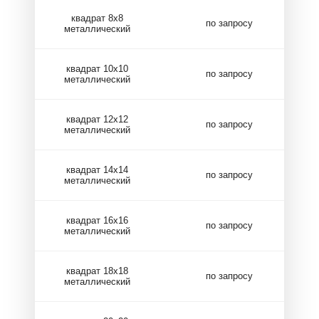
квадрат 8х8
по запросу
металлический
квадрат 10х10
по запросу
металлический
квадрат 12х12
по запросу
металлический
квадрат 14х14
по запросу
металлический
квадрат 16х16
по запросу
металлический
квадрат 18х18
по запросу
металлический