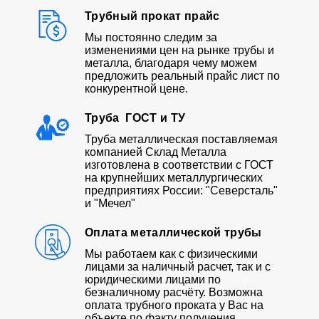
Трубный прокат прайс
Мы постоянно следим за
изменениями цен на рынке трубы и
металла, благодаря чему можем
предложить реальный прайс лист по
конкурентной цене.
Труба ГОСТ и ТУ
Труба металлическая поставляемая
компанией Склад Металла
изготовлена в соответствии с ГОСТ
на крупнейших металлургических
предприятиях России: "Северсталь"
и "Мечел"
Оплата металлической трубы
Мы работаем как с физическими
лицами за наличный расчет, так и с
юридическими лицами по
безналичному расчёту. Возможна
оплата трубного проката у Вас на
объекте по факту получения.