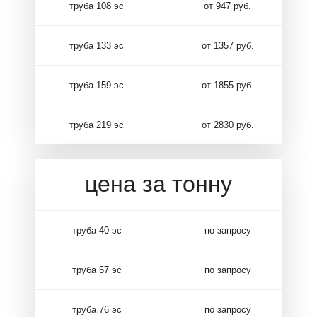
труба 108 эс
от 947 руб.
труба 133 эс
от 1357 руб.
труба 159 эс
от 1855 руб.
труба 219 эс
от 2830 руб.
цена за тонну
труба 40 эс
по запросу
труба 57 эс
по запросу
труба 76 эс
по запросу