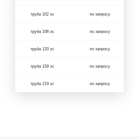
труба 102 эс
по запросу
труба 108 эс
по запросу
труба 133 эс
по запросу
труба 159 эс
по запросу
труба 219 эс
по запросу