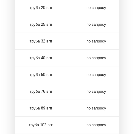
труба 20 вгп
по запросу
труба 25 вгп
по запросу
труба 32 вгп
по запросу
труба 40 вгп
по запросу
труба 50 вгп
по запросу
труба 76 вгп
по запросу
труба 89 вгп
по запросу
труба 102 вгп
по запросу