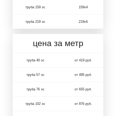
труба 159 эс
159х4
труба 219 эс
219х6
цена за метр
труба 40 эс
от 419 руб.
труба 57 эс
от 495 руб.
труба 76 эс
от 655 руб.
труба 102 эс
от 876 руб.