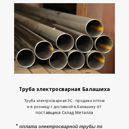
Труба электросварная Балашиха
Труба электросварная ЭС - продажа оптом
от
и в розницу с доставкой в Балашиху
поставщика Склад Металла
оплата электросварной трубы
по