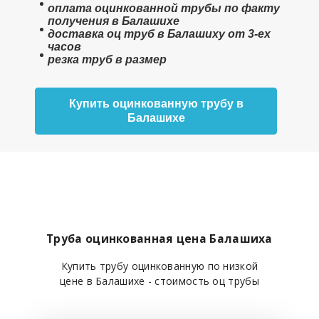
оплата оцинкованной трубы
по факту
получения в Балашихе
доставка оц труб в Балашиху от 3-ех
часов
резка труб в размер
Купить оцинкованную трубу в
Балашихе
Труба оцинкованная цена Балашиха
Купить трубу оцинкованную по низкой
цене в Балашихе - стоимость оц трубы