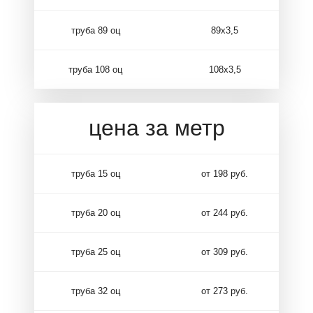
труба 89 оц
89х3,5
труба 108 оц
108х3,5
цена за метр
труба 15 оц
от 198 руб.
труба 20 оц
от 244 руб.
труба 25 оц
от 309 руб.
труба 32 оц
от 273 руб.