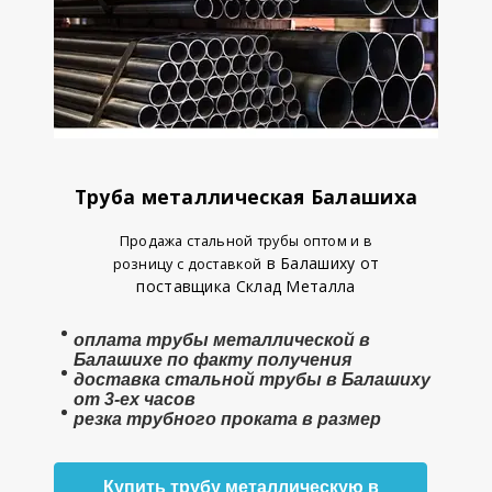
Труба металлическая Балашиха
Продажа стальной трубы оптом и в
в Балашиху от
розницу с доставкой
поставщика Склад Металла
оплата
трубы металлической в
Балашихе
по факту получения
доставка стальной трубы в Балашиху
от 3-ех часов
резка трубного проката в размер
Купить трубу металлическую в