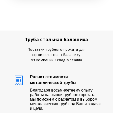
Труба стальная Балашиха
Поставки трубного проката для
строительства в Балашиху
от компании Склад Металла
Расчет стоимости
металлической трубы
Благодаря восьмилетнему опыту
работы на рынке трубного проката
мы поможем с расчётом и выбором
металлических труб под Ваши задачи
и цели.