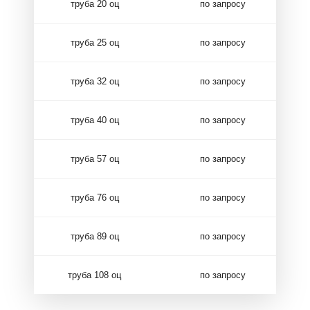
труба 20 оц
по запросу
труба 25 оц
по запросу
труба 32 оц
по запросу
труба 40 оц
по запросу
труба 57 оц
по запросу
труба 76 оц
по запросу
труба 89 оц
по запросу
труба 108 оц
по запросу