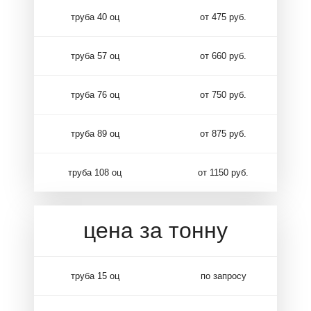
труба 40 оц
от 475 руб.
труба 57 оц
от 660 руб.
труба 76 оц
от 750 руб.
труба 89 оц
от 875 руб.
труба 108 оц
от 1150 руб.
цена за тонну
труба 15 оц
по запросу