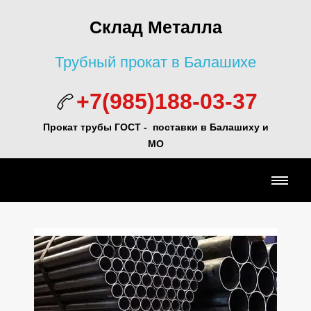
Склад Металла
Трубный прокат в Балашихе
+7(985)188-03-37
Прокат трубы ГОСТ - поставки в Балашиху и
МО