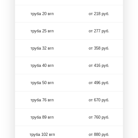
труба 20 вгп
от 218 руб.
труба 25 вгп
от 277 руб.
труба 32 вгп
от 358 руб.
труба 40 вгп
от 416 руб.
труба 50 вгп
от 496 руб.
труба 76 вгп
от 670 руб.
труба 89 вгп
от 760 руб.
труба 102 вгп
от 880 руб.