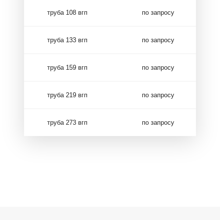
труба 108 вгп
по запросу
труба 133 вгп
по запросу
труба 159 вгп
по запросу
труба 219 вгп
по запросу
труба 273 вгп
по запросу