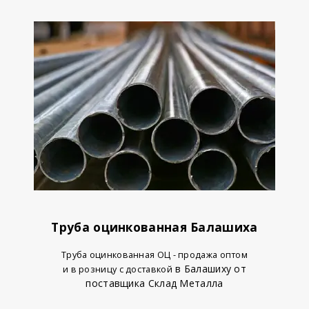
Труба оцинкованная Балашиха
Труба оцинкованная ОЦ - продажа оптом
в Балашиху от
и в розницу с доставкой
поставщика Склад Металла