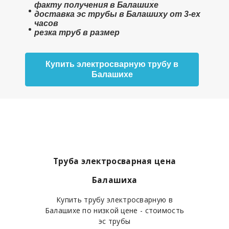
факту получения в Балашихе
доставка эс трубы в Балашиху от 3-ех
часов
резка труб в размер
Купить электросварную трубу в
Балашихе
Труба электросварная цена
Балашиха
Купить трубу электросварную в
Балашихе по низкой цене - стоимость
эс трубы