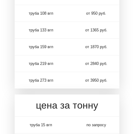
труба 108 вгп
от 950 руб.
труба 133 вгп
от 1365 руб.
труба 159 вгп
от 1870 руб.
труба 219 вгп
от 2840 руб.
труба 273 вгп
от 3950 руб.
цена за тонну
труба 15 вгп
по запросу