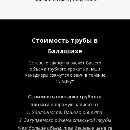
Стоимость трубы в
Балашихе
Оставьте заявку на расчет Вашего
объема трубного проката и наши
менеджеры свяжутся с вами в течение
15 минут
Стоимость поставки трубного
проката
напрямую зависит от:
1. Удаленности Вашего объекта.
2. Закупаемого объема стальной трубы
(чем больше объем, тем дешевле цена за