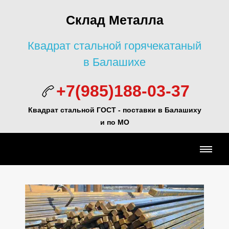
Склад Металла
Квадрат стальной горячекатаный
в Балашихе
+7(985)188-03-37
Квадрат стальной ГОСТ -
поставки в Балашиху
и по МО