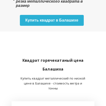
резка металлического квадрата в
размер
Купить квадрат в Балашихе
Квадрат горячекатаный цена
Балашиха
Купить квадрат металлический по низкой
цене в Балашихе - стоимость метра и
тонны