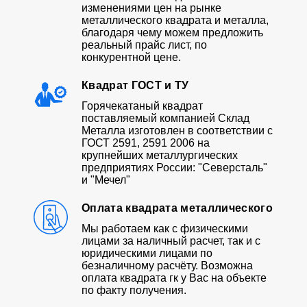
изменениями цен на рынке
металлического квадрата и металла,
благодаря чему можем предложить
реальный прайс лист, по
конкурентной цене.
Квадрат ГОСТ и ТУ
Горячекатаный квадрат
поставляемый компанией Склад
Металла изготовлен в соответствии с
ГОСТ 2591, 2591 2006 на
крупнейших металлургических
предприятиях России: "Северсталь"
и "Мечел"
Оплата квадрата металлического
Мы работаем как с физическими
лицами за наличный расчет, так и с
юридическими лицами по
безналичному расчёту. Возможна
оплата квадрата гк у Вас на объекте
по факту получения.