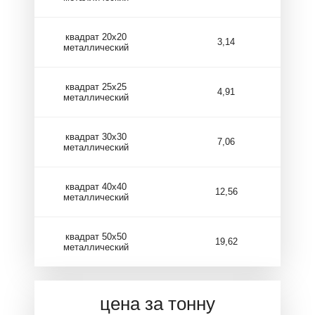
квадрат 20х20
3,14
металлический
квадрат 25х25
4,91
металлический
квадрат 30х30
7,06
металлический
квадрат 40х40
12,56
металлический
квадрат 50х50
19,62
металлический
цена за тонну