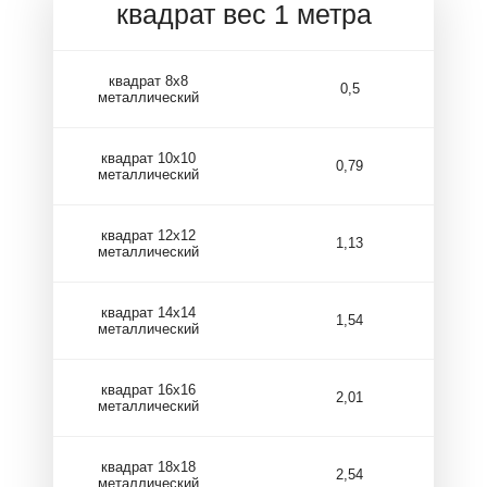
квадрат вес 1 метра
квадрат 8х8
0,5
металлический
квадрат 10х10
0,79
металлический
квадрат 12х12
1,13
металлический
квадрат 14х14
1,54
металлический
квадрат 16х16
2,01
металлический
квадрат 18х18
2,54
металлический