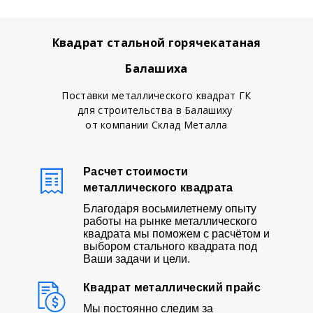
Квадрат стальной горячекатаная
Балашиха
Поставки металлического квадрат ГК
для строительства в Балашиху
от компании Склад Металла
Расчет стоимости
металлического квадрата
Благодаря восьмилетнему опыту
работы на рынке металлического
квадрата мы поможем с расчётом и
выбором стального квадрата под
Ваши задачи и цели.
Квадрат металлический прайс
Мы постоянно следим за