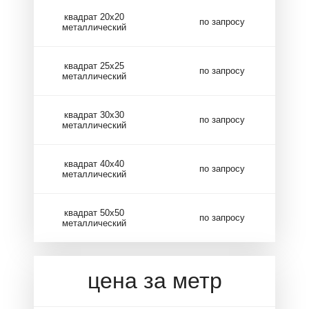
квадрат 20х20
по запросу
металлический
квадрат 25х25
по запросу
металлический
квадрат 30х30
по запросу
металлический
квадрат 40х40
по запросу
металлический
квадрат 50х50
по запросу
металлический
цена за метр