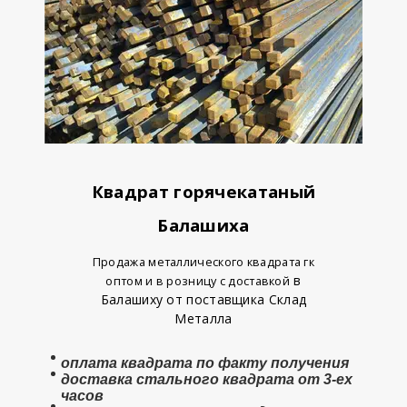
Квадрат горячекатаный
Балашиха
Продажа металлического квадрата гк
в
оптом и в розницу с доставкой
Балашиху от поставщика Склад
Металла
оплата
квадрата
по факту получения
доставка стального квадрата от 3-ех
часов