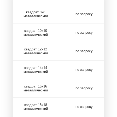
квадрат 8х8
по запросу
металлический
квадрат 10х10
по запросу
металлический
квадрат 12х12
по запросу
металлический
квадрат 14х14
по запросу
металлический
квадрат 16х16
по запросу
металлический
квадрат 18х18
по запросу
металлический