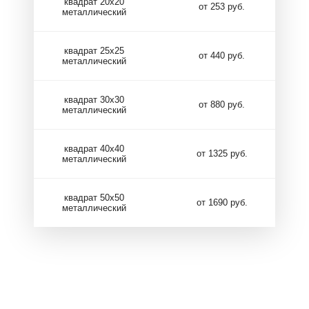
квадрат 20х20
от 253 руб.
металлический
квадрат 25х25
от 440 руб.
металлический
квадрат 30х30
от 880 руб.
металлический
квадрат 40х40
от 1325 руб.
металлический
квадрат 50х50
от 1690 руб.
металлический