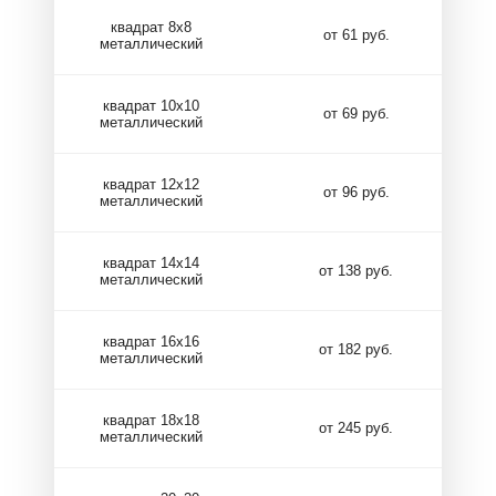
квадрат 8х8
от 61 руб.
металлический
квадрат 10х10
от 69 руб.
металлический
квадрат 12х12
от 96 руб.
металлический
квадрат 14х14
от 138 руб.
металлический
квадрат 16х16
от 182 руб.
металлический
квадрат 18х18
от 245 руб.
металлический