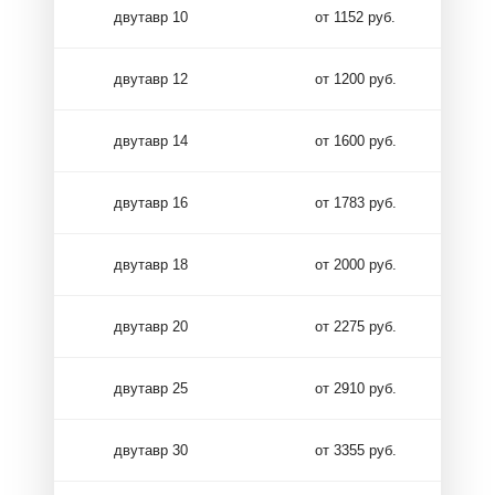
двутавр 10
от 1152 руб.
двутавр 12
от 1200 руб.
двутавр 14
от 1600 руб.
двутавр 16
от 1783 руб.
двутавр 18
от 2000 руб.
двутавр 20
от 2275 руб.
двутавр 25
от 2910 руб.
двутавр 30
от 3355 руб.