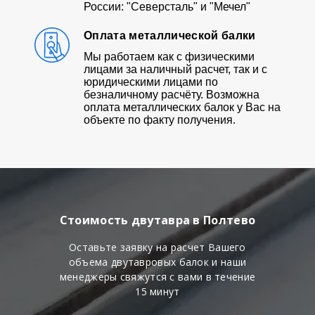
России: "Северсталь" и "Мечел"
Оплата металлической балки
Мы работаем как с физическими
лицами за наличный расчет, так и с
юридическими лицами по
безналичному расчёту. Возможна
оплата металлических балок у Вас на
объекте по факту получения.
Стоимость двутавра в Полтево
Оставьте заявку на расчет Вашего
объема двутавровых балок и наши
менеджеры свяжутся с вами в течение
15 минут