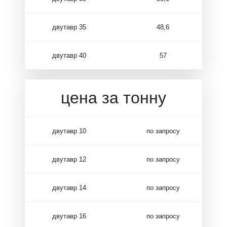
двутавр 35
48,6
двутавр 40
57
цена за тонну
двутавр 10
по запросу
двутавр 12
по запросу
двутавр 14
по запросу
двутавр 16
по запросу