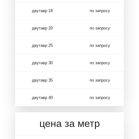
двутавр 18
по запросу
двутавр 20
по запросу
двутавр 25
по запросу
двутавр 30
по запросу
двутавр 35
по запросу
двутавр 40
по запросу
цена за метр