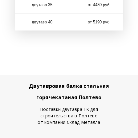
двутавр 35
от 4480 руб.
двутавр 40
от 5190 руб.
Двутавровая балка стальная
горячекатаная Полтево
Поставки двутавра ГК для
строительства в Полтево
от компании Склад Металла