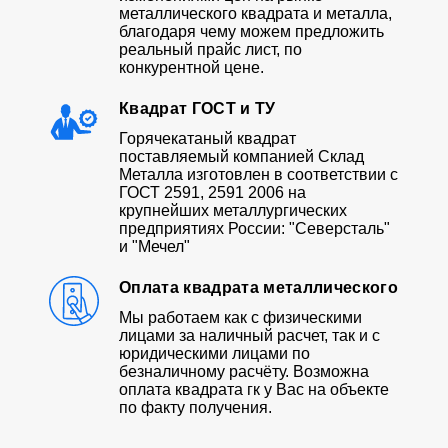
металлического квадрата и металла,
благодаря чему можем предложить
реальный прайс лист, по
конкурентной цене.
Квадрат ГОСТ и ТУ
Горячекатаный квадрат
поставляемый компанией Склад
Металла изготовлен в соответствии с
ГОСТ 2591, 2591 2006 на
крупнейших металлургических
предприятиях России: "Северсталь"
и "Мечел"
Оплата квадрата металлического
Мы работаем как с физическими
лицами за наличный расчет, так и с
юридическими лицами по
безналичному расчёту. Возможна
оплата квадрата гк у Вас на объекте
по факту получения.