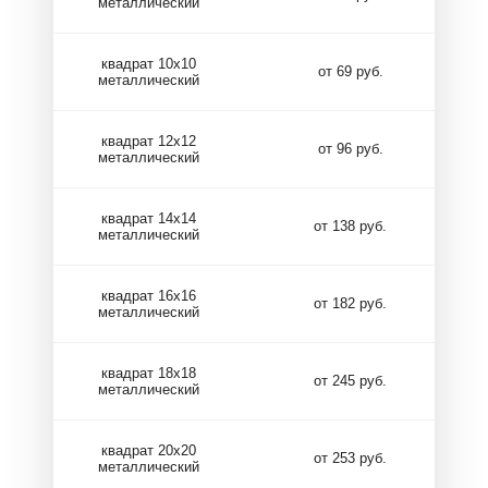
металлический
квадрат 10х10
от 69 руб.
металлический
квадрат 12х12
от 96 руб.
металлический
квадрат 14х14
от 138 руб.
металлический
квадрат 16х16
от 182 руб.
металлический
квадрат 18х18
от 245 руб.
металлический
квадрат 20х20
от 253 руб.
металлический