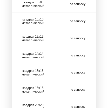
квадрат 8х8
по запросу
металлический
квадрат 10х10
по запросу
металлический
квадрат 12х12
по запросу
металлический
квадрат 14х14
по запросу
металлический
квадрат 16х16
по запросу
металлический
квадрат 18х18
по запросу
металлический
квадрат 20х20
по запросу