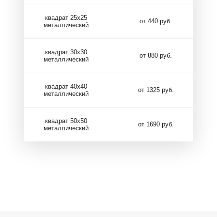
квадрат 25х25
от 440 руб.
металлический
квадрат 30х30
от 880 руб.
металлический
квадрат 40х40
от 1325 руб.
металлический
квадрат 50х50
от 1690 руб.
металлический