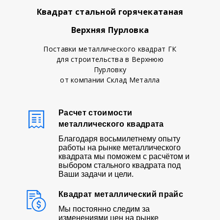
Квадрат стальной горячекатаная
Верхняя Пурловка
Поставки металлического квадрат ГК
для строительства в Верхнюю
Пурловку
от компании Склад Металла
Расчет стоимости
металлического квадрата
Благодаря восьмилетнему опыту
работы на рынке металлического
квадрата мы поможем с расчётом и
выбором стального квадрата под
Ваши задачи и цели.
Квадрат металлический прайс
Мы постоянно следим за
изменениями цен на рынке