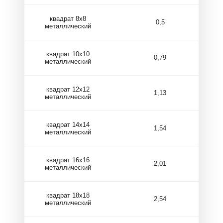
квадрат 8х8
0,5
металлический
квадрат 10х10
0,79
металлический
квадрат 12х12
1,13
металлический
квадрат 14х14
1,54
металлический
квадрат 16х16
2,01
металлический
квадрат 18х18
2,54
металлический