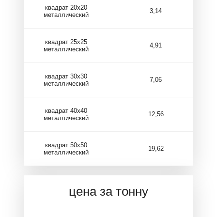
квадрат 20х20
3,14
металлический
квадрат 25х25
4,91
металлический
квадрат 30х30
7,06
металлический
квадрат 40х40
12,56
металлический
квадрат 50х50
19,62
металлический
цена за тонну