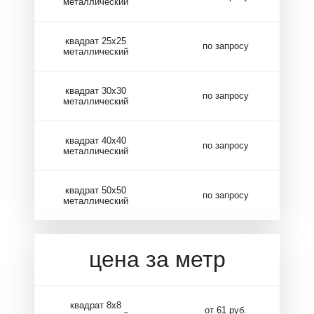
металлический
квадрат 25х25
по запросу
металлический
квадрат 30х30
по запросу
металлический
квадрат 40х40
по запросу
металлический
квадрат 50х50
по запросу
металлический
цена за метр
квадрат 8х8
от 61 руб.