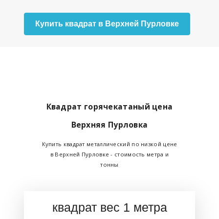
Купить квадрат в Верхней Пурловке
Квадрат горячекатаный цена
Верхняя Пурловка
Купить квадрат металлический по низкой цене
в Верхней Пурловке - стоимость метра и
тонны
квадрат вес 1 метра