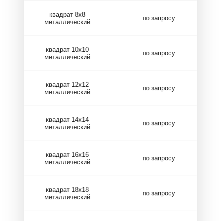
квадрат 8х8
по запросу
металлический
квадрат 10х10
по запросу
металлический
квадрат 12х12
по запросу
металлический
квадрат 14х14
по запросу
металлический
квадрат 16х16
по запросу
металлический
квадрат 18х18
по запросу
металлический