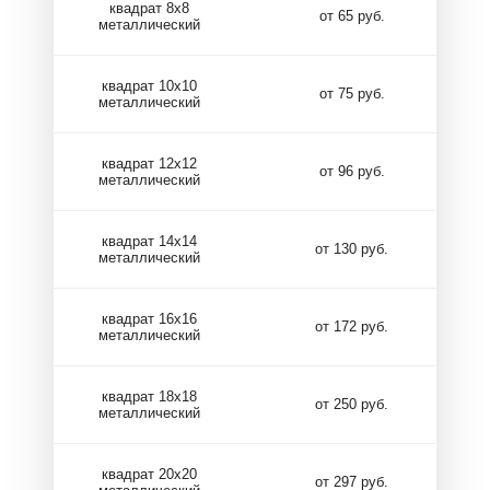
квадрат 8х8
от 65 руб.
металлический
квадрат 10х10
от 75 руб.
металлический
квадрат 12х12
от 96 руб.
металлический
квадрат 14х14
от 130 руб.
металлический
квадрат 16х16
от 172 руб.
металлический
квадрат 18х18
от 250 руб.
металлический
квадрат 20х20
от 297 руб.