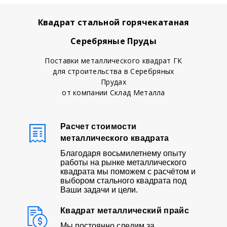
Квадрат стальной горячекатаная
Серебряные Пруды
Поставки металлического квадрат ГК
для строительства в Серебряных
Прудах
от компании Склад Металла
Расчет стоимости
металлического квадрата
Благодаря восьмилетнему опыту
работы на рынке металлического
квадрата мы поможем с расчётом и
выбором стального квадрата под
Ваши задачи и цели.
Квадрат металлический прайс
Мы постоянно следим за