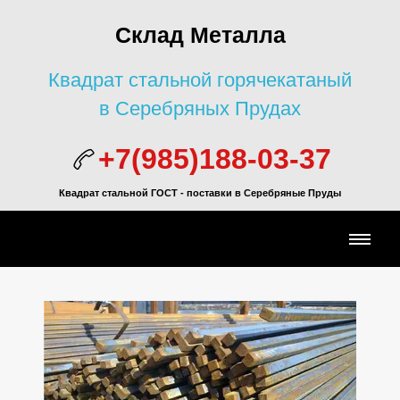
Склад Металла
Квадрат стальной горячекатаный
в Серебряных Прудах
+7(985)188-03-37
Квадрат стальной ГОСТ - поставки в Серебряные Пруды