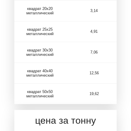
квадрат 20х20
3,14
металлический
квадрат 25х25
4,91
металлический
квадрат 30х30
7,06
металлический
квадрат 40х40
12,56
металлический
квадрат 50х50
19,62
металлический
цена за тонну