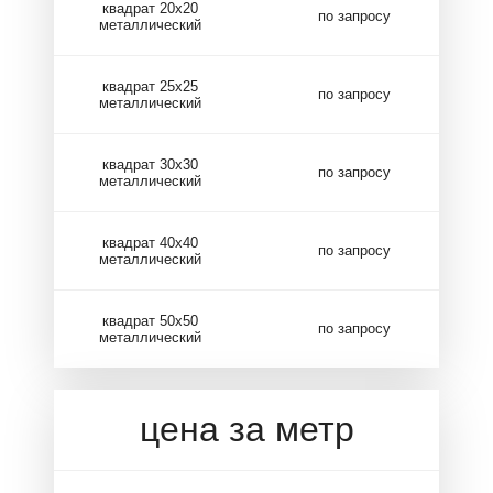
квадрат 20х20
по запросу
металлический
квадрат 25х25
по запросу
металлический
квадрат 30х30
по запросу
металлический
квадрат 40х40
по запросу
металлический
квадрат 50х50
по запросу
металлический
цена за метр