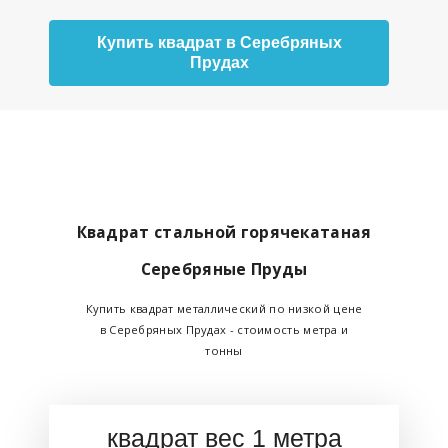
Купить квадрат в Серебряных
Прудах
Квадрат стальной горячекатаная
Серебряные Пруды
Купить квадрат металлический по низкой цене
в Серебряных Прудах - стоимость метра и
тонны
квадрат вес 1 метра