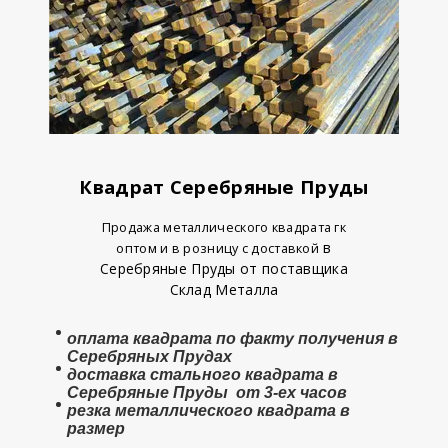
Квадрат Серебряные Пруды
Продажа металлического квадрата гк
в
оптом и в розницу с доставкой
Серебряные Пруды от поставщика
Склад Металла
оплата
квадрата
по факту получения в
Серебряных Прудах
доставка стального квадрата в
Серебряные Пруды от 3-ех часов
резка металлического квадрата в
размер