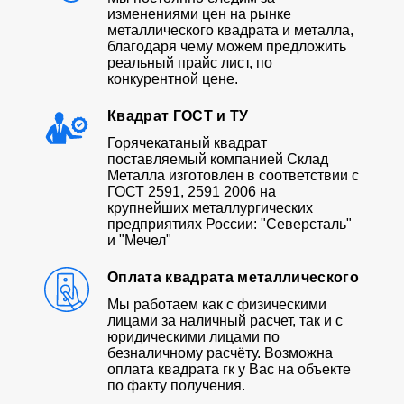
изменениями цен на рынке
металлического квадрата и металла,
благодаря чему можем предложить
реальный прайс лист, по
конкурентной цене.
Квадрат ГОСТ и ТУ
Горячекатаный квадрат
поставляемый компанией Склад
Металла изготовлен в соответствии с
ГОСТ 2591, 2591 2006 на
крупнейших металлургических
предприятиях России: "Северсталь"
и "Мечел"
Оплата квадрата металлического
Мы работаем как с физическими
лицами за наличный расчет, так и с
юридическими лицами по
безналичному расчёту. Возможна
оплата квадрата гк у Вас на объекте
по факту получения.