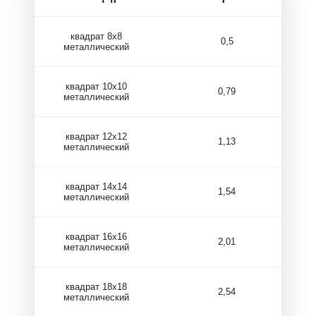
квадрат 8х8
0,5
металлический
квадрат 10х10
0,79
металлический
квадрат 12х12
1,13
металлический
квадрат 14х14
1,54
металлический
квадрат 16х16
2,01
металлический
квадрат 18х18
2,54
металлический