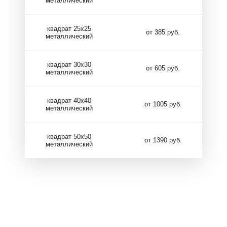
металлический
квадрат 25х25
от 385 руб.
металлический
квадрат 30х30
от 605 руб.
металлический
квадрат 40х40
от 1005 руб.
металлический
квадрат 50х50
от 1390 руб.
металлический