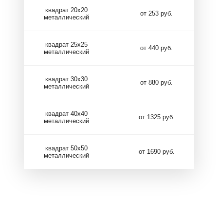
квадрат 20х20
от 253 руб.
металлический
квадрат 25х25
от 440 руб.
металлический
квадрат 30х30
от 880 руб.
металлический
квадрат 40х40
от 1325 руб.
металлический
квадрат 50х50
от 1690 руб.
металлический