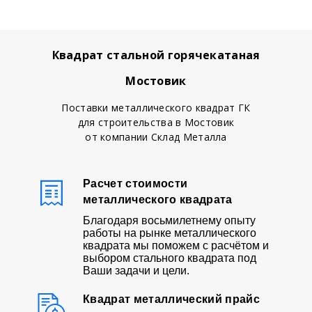
Квадрат стальной горячекатаная
Мостовик
Поставки металлического квадрат ГК
для строительства в Мостовик
от компании Склад Металла
Расчет стоимости
металлического квадрата
Благодаря восьмилетнему опыту
работы на рынке металлического
квадрата мы поможем с расчётом и
выбором стального квадрата под
Ваши задачи и цели.
Квадрат металлический прайс