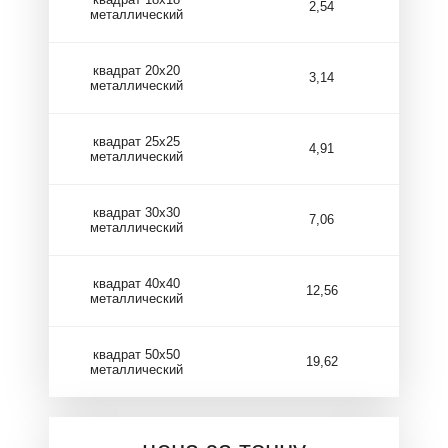
2,54
металлический
квадрат 20х20
3,14
металлический
квадрат 25х25
4,91
металлический
квадрат 30х30
7,06
металлический
квадрат 40х40
12,56
металлический
квадрат 50х50
19,62
металлический