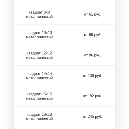
квадрат 8х8
от 61 руб.
металлический
квадрат 10х10
от 69 руб.
металлический
квадрат 12х12
от 96 руб.
металлический
квадрат 14х14
от 138 руб.
металлический
квадрат 16х16
от 182 руб.
металлический
квадрат 18х18
от 245 руб.
металлический