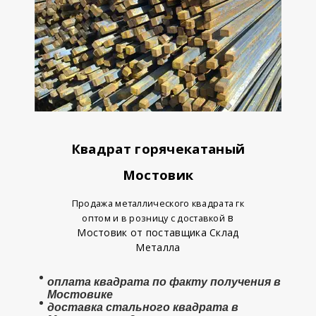
Квадрат горячекатаный
Мостовик
Продажа металлического квадрата гк
в
оптом и в розницу с доставкой
Мостовик от поставщика Склад
Металла
оплата
квадрата
по факту получения в
Мостовике
доставка стального квадрата в