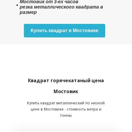
Мостовик от 3-ех часов
резка металлического квадрата в
размер
Купить квадрат в Мостовике
Квадрат горячекатаный цена
Мостовик
Купить квадрат металлический по низкой
цене в Мостовике - стоимость метра и
тонны