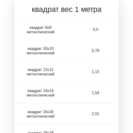
квадрат вес 1 метра
квадрат 8х8
0,5
металлический
квадрат 10х10
0,79
металлический
квадрат 12х12
1,13
металлический
квадрат 14х14
1,54
металлический
квадрат 16х16
2,01
металлический
квадрат 18х18