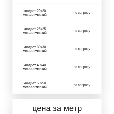
квадрат 20х20
по запросу
металлический
квадрат 25х25
по запросу
металлический
квадрат 30х30
по запросу
металлический
квадрат 40х40
по запросу
металлический
квадрат 50х50
по запросу
металлический
цена за метр