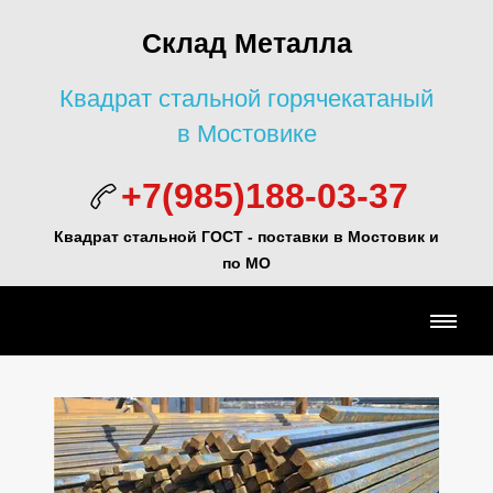
Склад Металла
Квадрат стальной горячекатаный
в Мостовике
+7(985)188-03-37
Квадрат стальной ГОСТ - поставки в Мостовик и
по МО