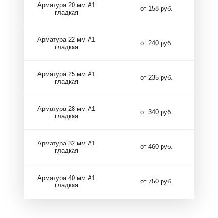
Арматура 20 мм А1
от 158 руб.
гладкая
Арматура 22 мм А1
от 240 руб.
гладкая
Арматура 25 мм А1
от 235 руб.
гладкая
Арматура 28 мм А1
от 340 руб.
гладкая
Арматура 32 мм А1
от 460 руб.
гладкая
Арматура 40 мм А1
от 750 руб.
гладкая