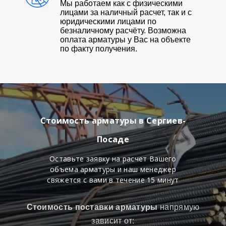
Мы работаем как с физическими
лицами за наличный расчет, так и с
юридическими лицами по
безналичному расчёту. Возможна
оплата арматуры у Вас на объекте
по факту получения.
Стоимость арматуры в Сергиев-
Посаде
Оставьте заявку на расчет Вашего
объема арматуры и наш менеджер
свяжется с вами в течение 15 минут
Стоимость поставки арматуры
напрямую
зависит от: