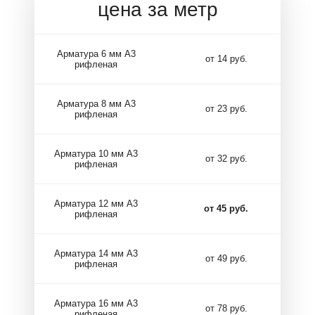
цена за метр
Арматура 6 мм А3
от 14 руб.
рифленая
Арматура 8 мм А3
от 23 руб.
рифленая
Арматура 10 мм А3
от 32 руб.
рифленая
Арматура 12 мм А3
от 45 руб.
рифленая
Арматура 14 мм А3
от 49 руб.
рифленая
Арматура 16 мм А3
от 78 руб.
рифленая