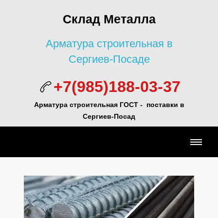
Склад Металла
Арматура строительная в
Сергиев-Посаде
+7(985)188-03-37
Арматура строительная ГОСТ - поставки в
Сергиев-Посад