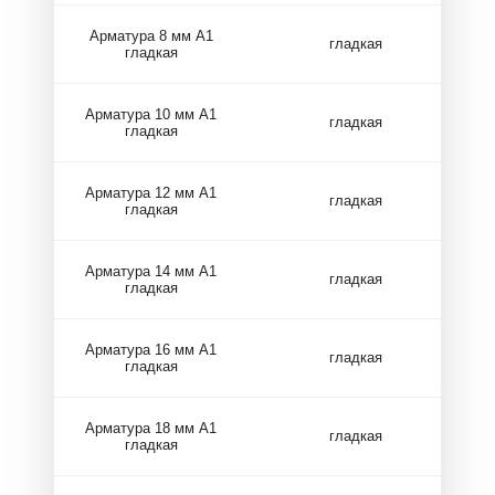
Арматура 8 мм А1
гладкая
гладкая
Арматура 10 мм А1
гладкая
гладкая
Арматура 12 мм А1
гладкая
гладкая
Арматура 14 мм А1
гладкая
гладкая
Арматура 16 мм А1
гладкая
гладкая
Арматура 18 мм А1
гладкая
гладкая