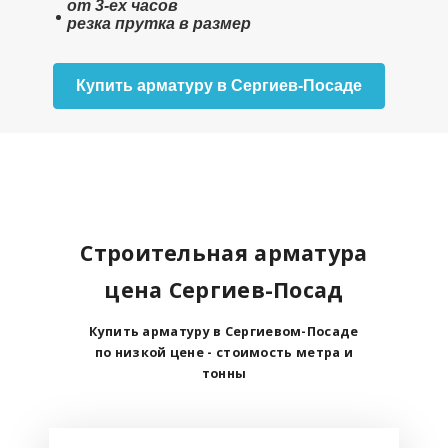
от 3-ех часов
резка прутка в размер
Купить арматуру в Сергиев-Посаде
Строительная арматура
цена Сергиев-Посад
Купить арматуру в Сергиевом-Посаде
по низкой цене - стоимость метра и
тонны