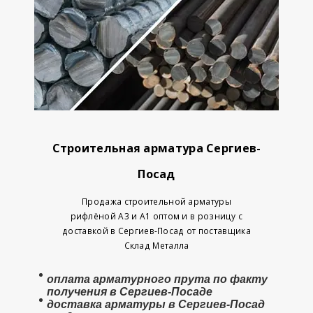
Строительная арматура Сергиев-
Посад
Продажа строительной арматуры
рифлёной А3 и А1 оптом и в розницу с
доставкой в Сергиев-Посад от поставщика
Склад Металла
оплата арматурного прута по факту
получения в Сергиев-Посаде
доставка арматуры в Сергиев-Посад