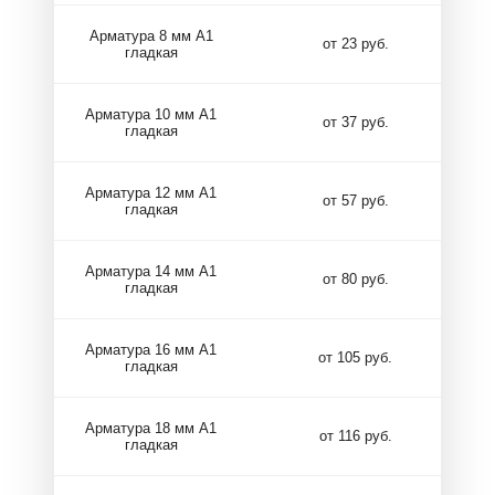
Арматура 8 мм А1
от 23 руб.
гладкая
Арматура 10 мм А1
от 37 руб.
гладкая
Арматура 12 мм А1
от 57 руб.
гладкая
Арматура 14 мм А1
от 80 руб.
гладкая
Арматура 16 мм А1
от 105 руб.
гладкая
Арматура 18 мм А1
от 116 руб.
гладкая