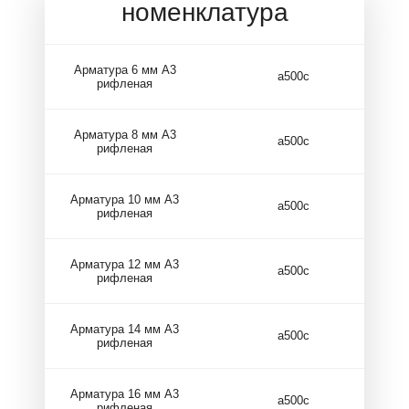
номенклатура
Арматура 6 мм А3
а500с
рифленая
Арматура 8 мм А3
а500с
рифленая
Арматура 10 мм А3
а500с
рифленая
Арматура 12 мм А3
а500с
рифленая
Арматура 14 мм А3
а500с
рифленая
Арматура 16 мм А3
а500с
рифленая