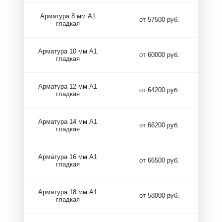
Арматура 8 мм А1
от 57500 руб.
гладкая
Арматура 10 мм А1
от 60000 руб.
гладкая
Арматура 12 мм А1
от 64200 руб.
гладкая
Арматура 14 мм А1
от 66200 руб.
гладкая
Арматура 16 мм А1
от 66500 руб.
гладкая
Арматура 18 мм А1
от 58000 руб.
гладкая