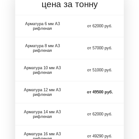
цена за тонну
Арматура 6 мм А3
от 62000 руб.
рифленая
Арматура 8 мм А3
от 57000 руб.
рифленая
Арматура 10 мм А3
от 51000 руб.
рифленая
Арматура 12 мм А3
от 49500 руб.
рифленая
Арматура 14 мм А3
от 62000 руб.
рифленая
Арматура 16 мм А3
от 49290 руб.
рифленая