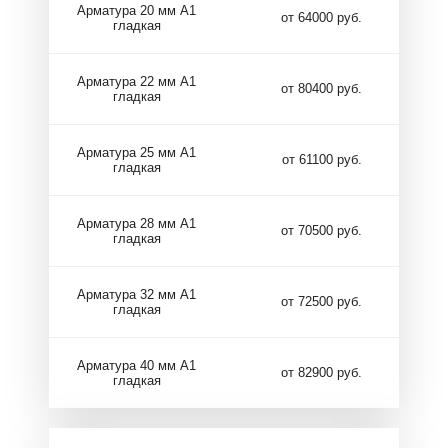
Арматура 20 мм А1
от 64000 руб.
гладкая
Арматура 22 мм А1
от 80400 руб.
гладкая
Арматура 25 мм А1
от 61100 руб.
гладкая
Арматура 28 мм А1
от 70500 руб.
гладкая
Арматура 32 мм А1
от 72500 руб.
гладкая
Арматура 40 мм А1
от 82900 руб.
гладкая