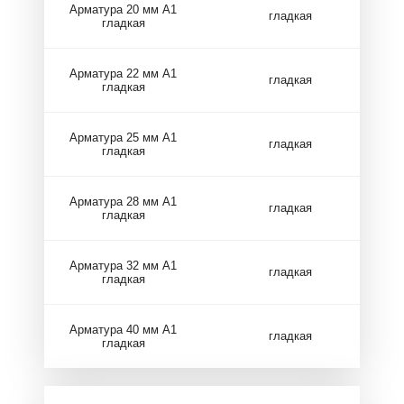
Арматура 20 мм А1
гладкая
гладкая
Арматура 22 мм А1
гладкая
гладкая
Арматура 25 мм А1
гладкая
гладкая
Арматура 28 мм А1
гладкая
гладкая
Арматура 32 мм А1
гладкая
гладкая
Арматура 40 мм А1
гладкая
гладкая