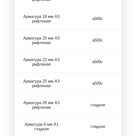
Арматура 18 мм А3
а500с
рифленая
Арматура 20 мм А3
а500с
рифленая
Арматура 22 мм А3
а500с
рифленая
Арматура 25 мм А3
а500с
рифленая
Арматура 28 мм А3
гладкая
рифленая
Арматура 6 мм А1
гладкая
гладкая