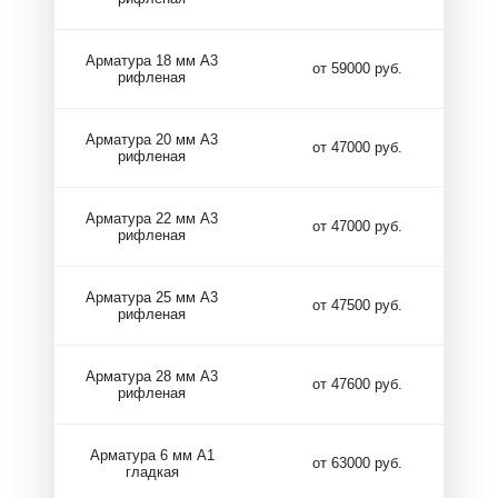
Арматура 18 мм А3
от 59000 руб.
рифленая
Арматура 20 мм А3
от 47000 руб.
рифленая
Арматура 22 мм А3
от 47000 руб.
рифленая
Арматура 25 мм А3
от 47500 руб.
рифленая
Арматура 28 мм А3
от 47600 руб.
рифленая
Арматура 6 мм А1
от 63000 руб.
гладкая