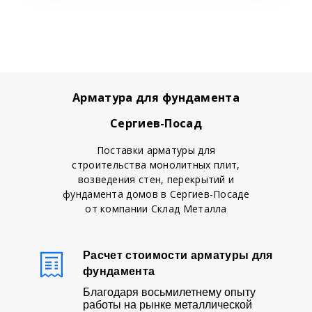
Арматура для фундамента
Сергиев-Посад
Поставки арматуры для
строительства монолитных плит,
возведения стен, перекрытий и
фундамента домов в Сергиев-Посаде
от компании Склад Металла
Расчет стоимости арматуры для
фундамента
Благодаря восьмилетнему опыту
работы на рынке металлической