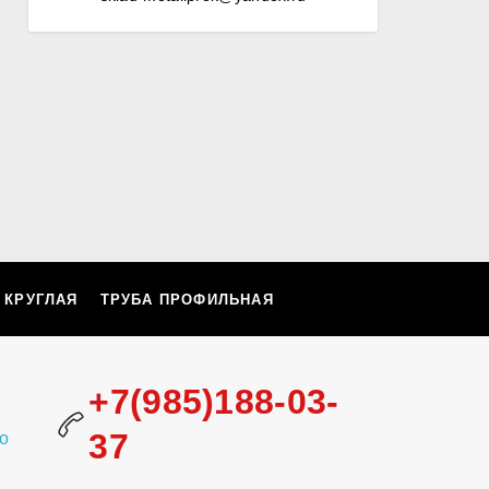
 КРУГЛАЯ
ТРУБА ПРОФИЛЬНАЯ
+7(985)188-03-
37
о