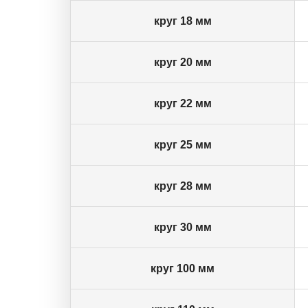
круг 18 мм
круг 20 мм
круг 22 мм
круг 25 мм
круг 28 мм
круг 30 мм
круг 100 мм