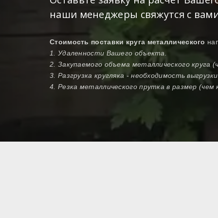
наши менеджеры свяжутся с вами
Стоимость поставки круга металлического
на
1. Удаленности Вашего объекта.
2. Закупаемого объема металлического круга (
3. Разгрузка кругляка - необходимость выгрузк
4. Резка металлического прутка в размер (чем