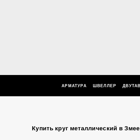
АРМАТУРА
ШВЕЛЛЕР
ДВУТА
Купить круг металлический в Зме