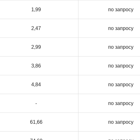
1,99
по запросу
2,47
по запросу
2,99
по запросу
3,86
по запросу
4,84
по запросу
-
по запросу
61,66
по запросу