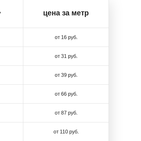
цена за метр
у
от 16 руб.
от 31 руб.
от 39 руб.
от 66 руб.
от 87 руб.
от 110 руб.