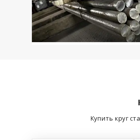
Купить круг ст