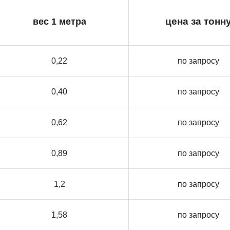
вес 1 метра
цена за тонн
0,22
по запросу
0,40
по запросу
0,62
по запросу
0,89
по запросу
1,2
по запросу
1,58
по запросу