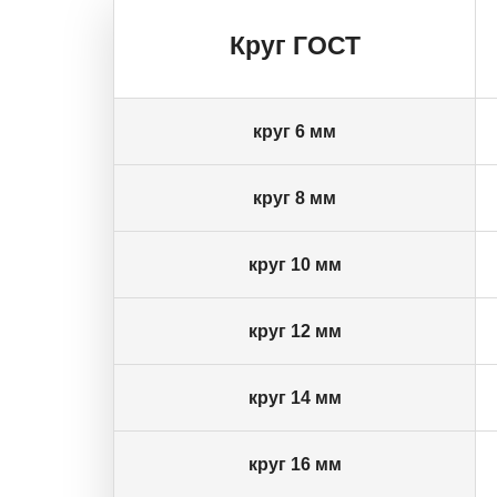
Круг ГОСТ
круг 6 мм
круг 8 мм
круг 10 мм
круг 12 мм
круг 14 мм
круг 16 мм