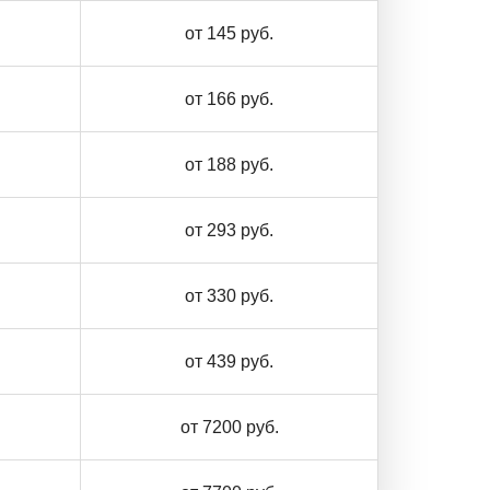
от 145 руб.
от 166 руб.
от 188 руб.
от 293 руб.
от 330 руб.
от 439 руб.
от 7200 руб.