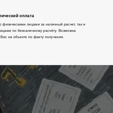
лический оплата
с физическими лицами за наличный расчет, так и
ицами по безналичному расчёту. Возможна
 Вас на объекте по факту получения.