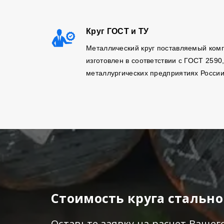
Круг ГОСТ и ТУ
Металлический круг поставляемый ком
изготовлен в соответствии с ГОСТ 2590
металлургических предприятиях России
Стоимость круга стально
Оставьте заявку на расчет Вашег