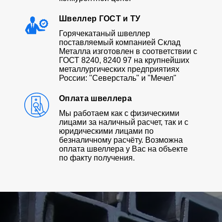
Швеллер ГОСТ и ТУ
Горячекатаный швеллер
поставляемый компанией Склад
Металла изготовлен в соответствии с
ГОСТ 8240, 8240 97 на крупнейших
металлургических предприятиях
России: "Северсталь" и "Мечел"
Оплата швеллера
Мы работаем как с физическими
лицами за наличный расчет, так и с
юридическими лицами по
безналичному расчёту. Возможна
оплата швеллера у Вас на объекте
по факту получения.