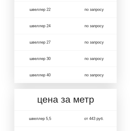
швеллер 22
по запросу
швеллер 24
по запросу
швеллер 27
по запросу
швеллер 30
по запросу
швеллер 40
по запросу
цена за метр
швеллер 5,5
от 443 руб.