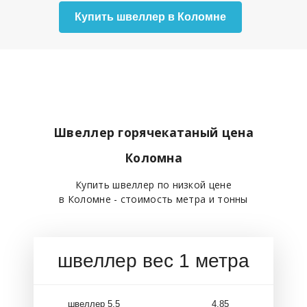
Купить швеллер в Коломне
Швеллер горячекатаный цена
Коломна
Купить швеллер по низкой цене
в Коломне - стоимость метра и тонны
швеллер вес 1 метра
швеллер 5,5
4,85