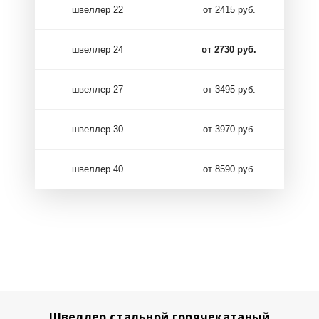
швеллер 22
от 2415 руб.
швеллер 24
от 2730 руб.
швеллер 27
от 3495 руб.
швеллер 30
от 3970 руб.
швеллер 40
от 8590 руб.
Швеллер стальной горячекатаный