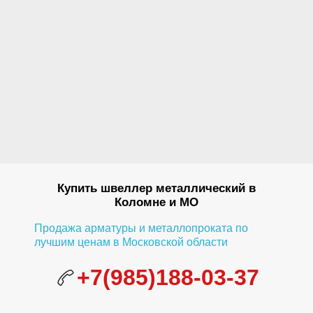
Купить швеллер металлический в
Коломне и МО
Продажа арматуры и металлопроката по
лучшим ценам в Московской области
+7(985)188-03-37