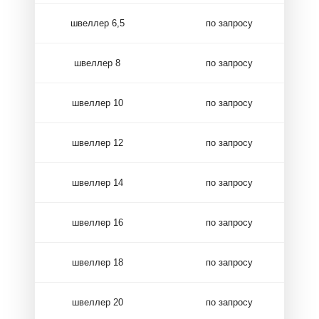
швеллер 6,5
по запросу
швеллер 8
по запросу
швеллер 10
по запросу
швеллер 12
по запросу
швеллер 14
по запросу
швеллер 16
по запросу
швеллер 18
по запросу
швеллер 20
по запросу