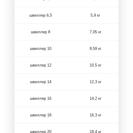
швеллер 6,5
5,9 кг
швеллер 8
7,05 кг
швеллер 10
8,59 кг
швеллер 12
10,5 кг
швеллер 14
12,3 кг
швеллер 16
14,2 кг
швеллер 18
16,3 кг
швеллер 20
18,4 кг