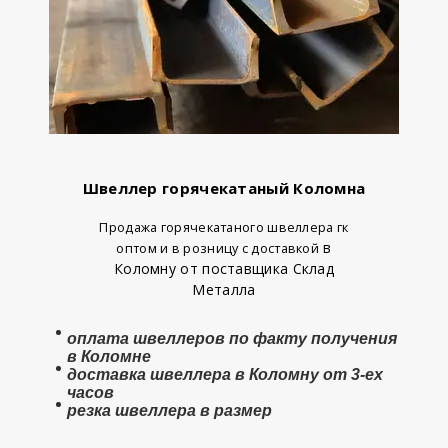
Швеллер горячекатаный Коломна
Продажа горячекатаного швеллера гк
в
оптом и в розницу с доставкой
Коломну от поставщика Склад
Металла
оплата швеллеров по факту получения
в Коломне
доставка швеллера в Коломну от 3-ех
часов
резка швеллера в размер