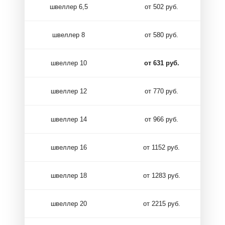
швеллер 6,5
от 502 руб.
швеллер 8
от 580 руб.
швеллер 10
от 631 руб.
швеллер 12
от 770 руб.
швеллер 14
от 966 руб.
швеллер 16
от 1152 руб.
швеллер 18
от 1283 руб.
швеллер 20
от 2215 руб.