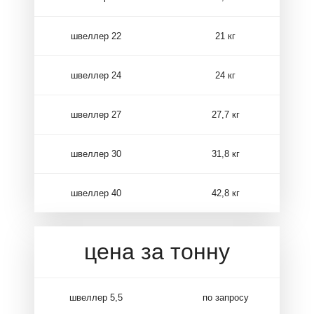
швеллер 22
21 кг
швеллер 24
24 кг
швеллер 27
27,7 кг
швеллер 30
31,8 кг
швеллер 40
42,8 кг
цена за тонну
швеллер 5,5
по запросу