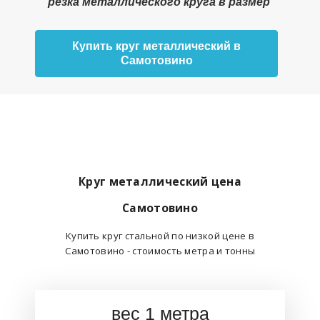
резка металлического круга в размер
Купить круг металлический в
Самотовино
Круг металлический цена
Самотовино
Купить круг стальной по низкой цене в
Самотовино - стоимость метра и тонны
вес 1 метра