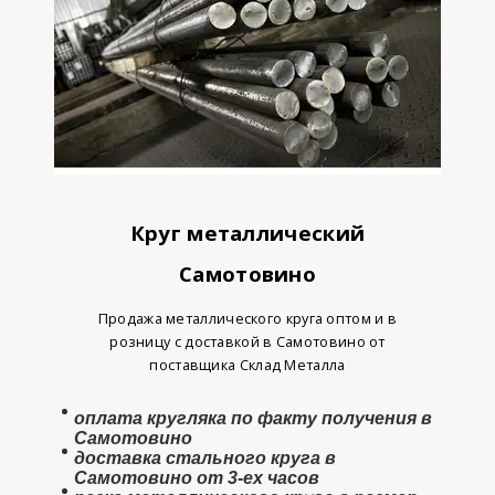
Круг металлический
Самотовино
Продажа металлического круга оптом и в
розницу с доставкой в Самотовино от
поставщика Склад Металла
оплата
кругляка
по факту получения в
Самотовино
доставка стального круга в
Самотовино от 3-ех часов