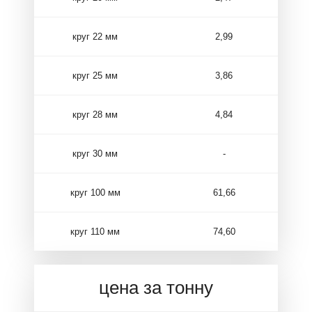
круг 22 мм
2,99
круг 25 мм
3,86
круг 28 мм
4,84
круг 30 мм
-
круг 100 мм
61,66
круг 110 мм
74,60
цена за тонну