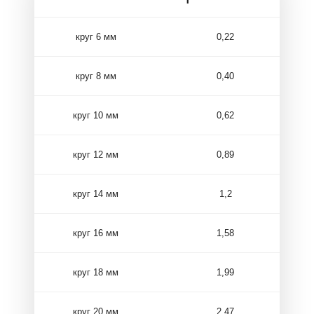
круг 6 мм
0,22
круг 8 мм
0,40
круг 10 мм
0,62
круг 12 мм
0,89
круг 14 мм
1,2
круг 16 мм
1,58
круг 18 мм
1,99
круг 20 мм
2,47