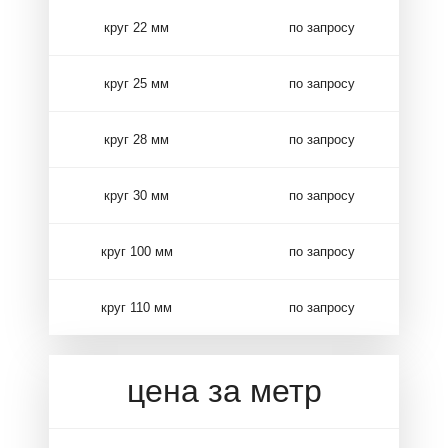
круг 22 мм
по запросу
круг 25 мм
по запросу
круг 28 мм
по запросу
круг 30 мм
по запросу
круг 100 мм
по запросу
круг 110 мм
по запросу
цена за метр