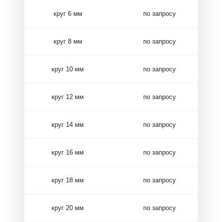
круг 6 мм
по запросу
круг 8 мм
по запросу
круг 10 мм
по запросу
круг 12 мм
по запросу
круг 14 мм
по запросу
круг 16 мм
по запросу
круг 18 мм
по запросу
круг 20 мм
по запросу