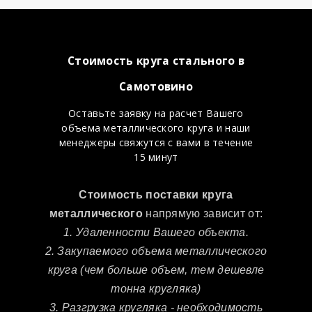
Стоимость круга стального в
Самотовино
Оставьте заявку на расчет Вашего
объема металлического круга и наши
менеджеры свяжутся с вами в течение
15 минут
Стоимость поставки круга
металлического
напрямую зависит от:
1. Удаленности Вашего объекта.
2. Закупаемого объема металлического
круга (чем больше объем, тем дешевле
тонна кругляка)
3. Разгрузка кругляка - необходимость