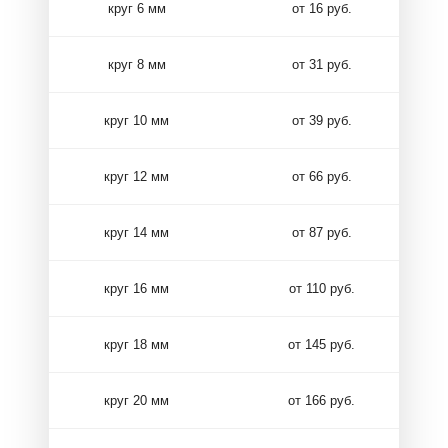
круг 6 мм
от 16 руб.
круг 8 мм
от 31 руб.
круг 10 мм
от 39 руб.
круг 12 мм
от 66 руб.
круг 14 мм
от 87 руб.
круг 16 мм
от 110 руб.
круг 18 мм
от 145 руб.
круг 20 мм
от 166 руб.