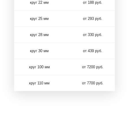
круг 22 мм
от 188 руб.
круг 25 мм
от 293 руб.
круг 28 мм
от 330 руб.
круг 30 мм
от 439 руб.
круг 100 мм
от 7200 руб.
круг 110 мм
от 7700 руб.