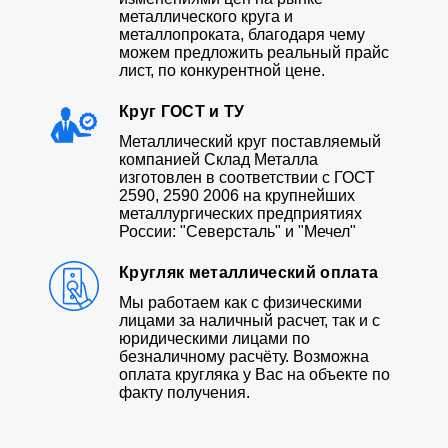
металлического круга и
металлопроката, благодаря чему
можем предложить реальный прайс
лист, по конкурентной цене.
Круг ГОСТ и ТУ
Металлический круг поставляемый
компанией Склад Металла
изготовлен в соответствии с ГОСТ
2590, 2590 2006 на крупнейших
металлургических предприятиях
России: "Северсталь" и "Мечел"
Кругляк металлический оплата
Мы работаем как с физическими
лицами за наличный расчет, так и с
юридическими лицами по
безналичному расчёту. Возможна
оплата кругляка у Вас на объекте по
факту получения.