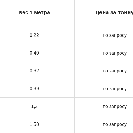
вес 1 метра
цена за тонн
0,22
по запросу
0,40
по запросу
0,62
по запросу
0,89
по запросу
1,2
по запросу
1,58
по запросу