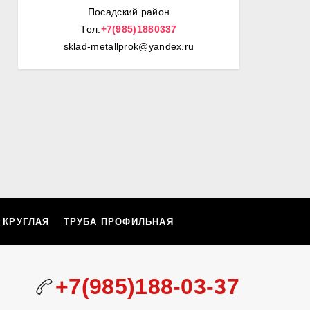
Посадский район
Тел:
+7(985)1880337
sklad-metallprok@yandex.ru
 КРУГЛАЯ
ТРУБА ПРОФИЛЬНАЯ
+7(985)188-03-37