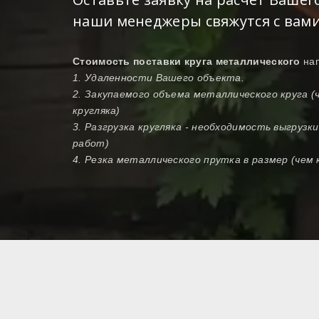
наши менеджеры свяжутся с вами
Стоимость поставки круга металлического
на
1. Удаленности Вашего объекта.
2. Закупаемого объема металлического круга 
кругляка)
3. Разгрузка кругляка - необходимость выгрузк
работ)
4. Резка металлического прутка в размер (чем