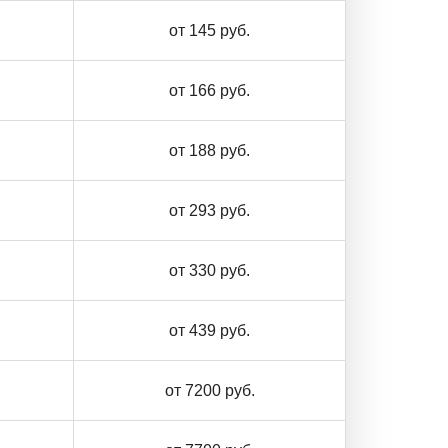
от 145 руб.
от 166 руб.
от 188 руб.
от 293 руб.
от 330 руб.
от 439 руб.
от 7200 руб.