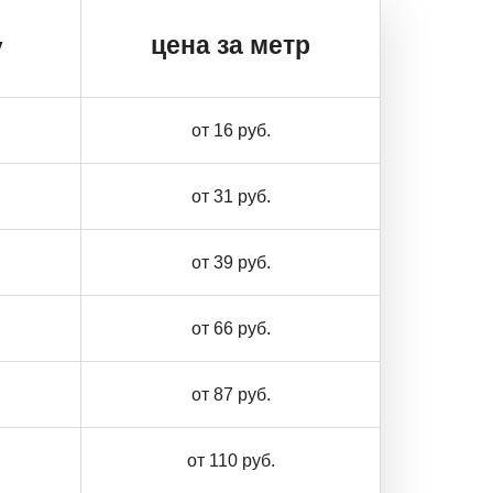
цена за метр
у
от 16 руб.
от 31 руб.
от 39 руб.
от 66 руб.
от 87 руб.
от 110 руб.