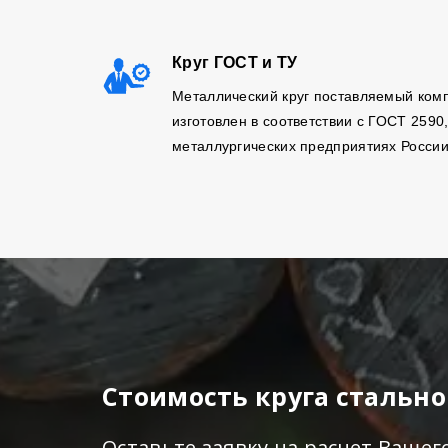
Круг ГОСТ и ТУ
Металлический круг поставляемый ком
изготовлен в соответствии с ГОСТ 2590
металлургических предприятиях России
Стоимость круга стально
Оставьте заявку на расчет Вашег