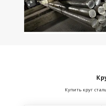
Кр
Купить круг стал