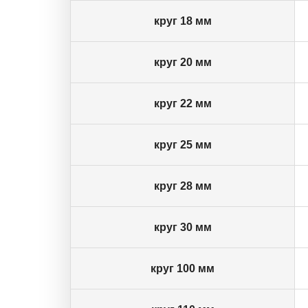
круг 18 мм
круг 20 мм
круг 22 мм
круг 25 мм
круг 28 мм
круг 30 мм
круг 100 мм