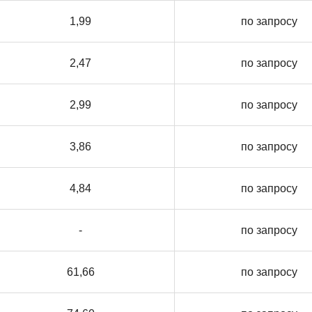
1,99
по запросу
2,47
по запросу
2,99
по запросу
3,86
по запросу
4,84
по запросу
-
по запросу
61,66
по запросу