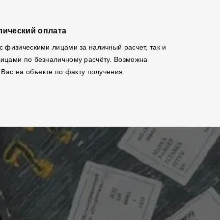
лический оплата
с физическими лицами за наличный расчет, так и
ицами по безналичному расчёту. Возможна
 Вас на объекте по факту получения.