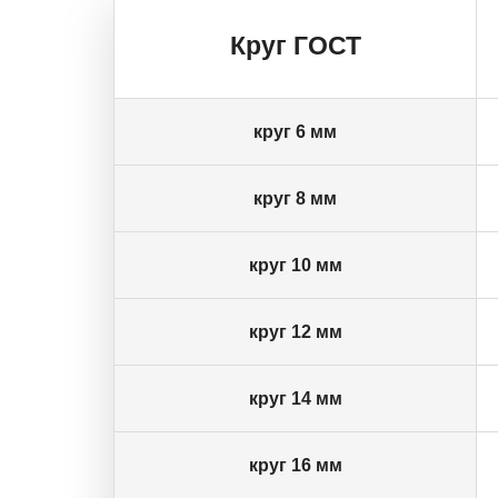
Круг ГОСТ
круг 6 мм
круг 8 мм
круг 10 мм
круг 12 мм
круг 14 мм
круг 16 мм