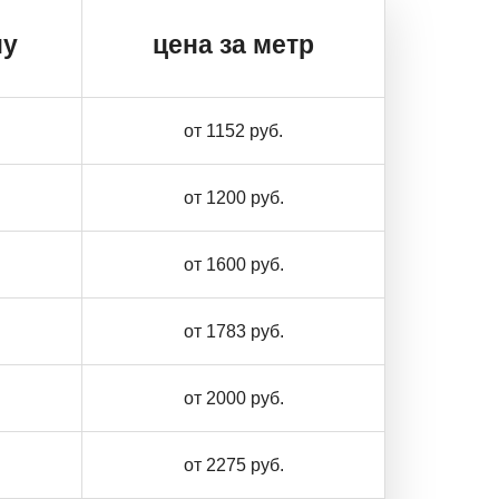
ну
цена за метр
от 1152 руб.
от 1200 руб.
от 1600 руб.
от 1783 руб.
от 2000 руб.
от 2275 руб.