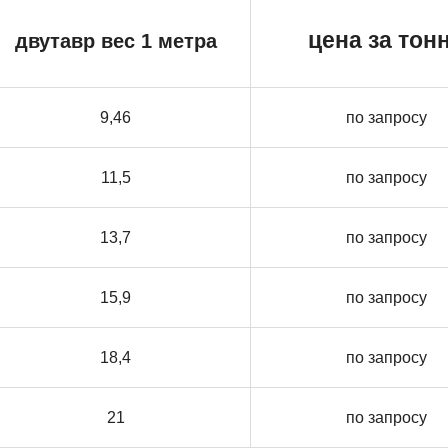
цена за тон
двутавр вес 1 метра
9,46
по запросу
11,5
по запросу
13,7
по запросу
15,9
по запросу
18,4
по запросу
21
по запросу