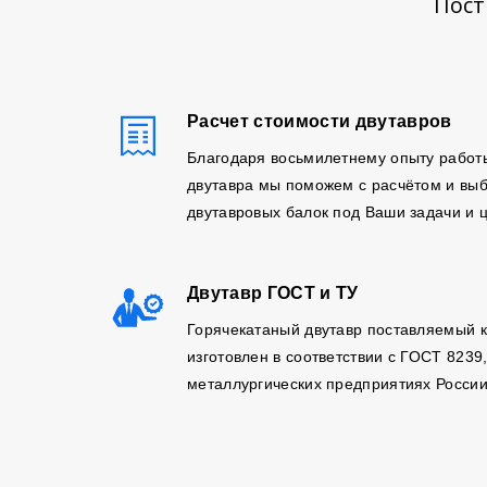
Пост
Расчет стоимости двутавров
Благодаря восьмилетнему опыту работ
двутавра мы поможем с расчётом и вы
двутавровых балок под Ваши задачи и 
Двутавр ГОСТ и ТУ
Горячекатаный двутавр поставляемый 
изготовлен в соответствии с ГОСТ 8239
металлургических предприятиях России