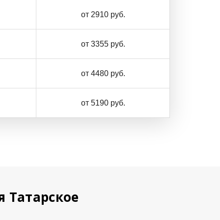
от 2910 руб.
от 3355 руб.
от 4480 руб.
от 5190 руб.
я Татарское