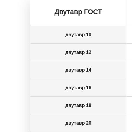
Двутавр ГОСТ
двутавр 10
двутавр 12
двутавр 14
двутавр 16
двутавр 18
двутавр 20