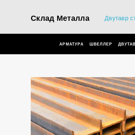
Склад Металла
Двутавр с
АРМАТУРА
ШВЕЛЛЕР
ДВУТА