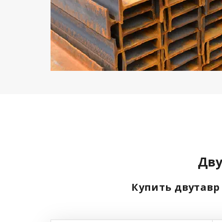
Дву
Купить двутавр 