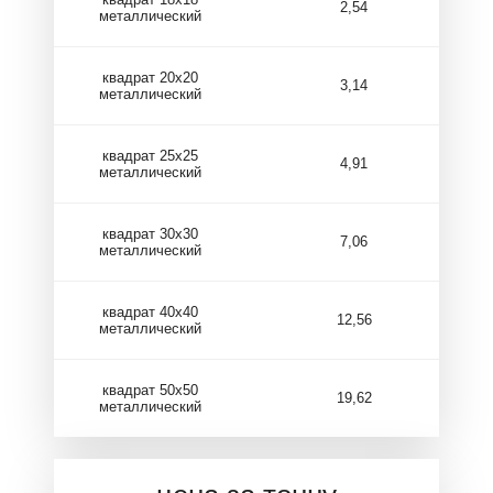
2,54
металлический
квадрат 20х20
3,14
металлический
квадрат 25х25
4,91
металлический
квадрат 30х30
7,06
металлический
квадрат 40х40
12,56
металлический
квадрат 50х50
19,62
металлический