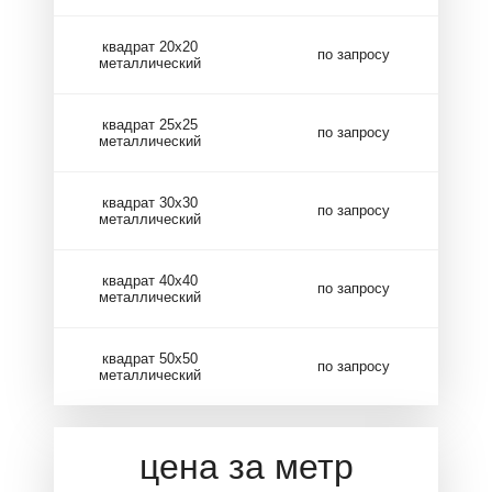
квадрат 20х20
по запросу
металлический
квадрат 25х25
по запросу
металлический
квадрат 30х30
по запросу
металлический
квадрат 40х40
по запросу
металлический
квадрат 50х50
по запросу
металлический
цена за метр