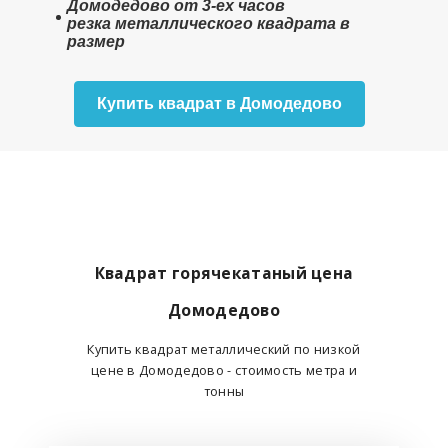
Домодедово от 3-ех часов
резка металлического квадрата в
размер
Купить квадрат в Домодедово
Квадрат горячекатаный цена
Домодедово
Купить квадрат металлический по низкой
цене в Домодедово - стоимость метра и
тонны