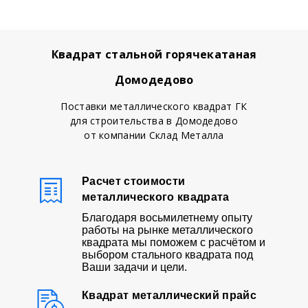
Квадрат стальной горячекатаная
Домодедово
Поставки металлического квадрат ГК
для строительства в Домодедово
от компании Склад Металла
Расчет стоимости
металлического квадрата
Благодаря восьмилетнему опыту
работы на рынке металлического
квадрата мы поможем с расчётом и
выбором стального квадрата под
Ваши задачи и цели.
Квадрат металлический прайс