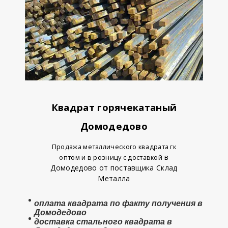
Квадрат горячекатаный
Домодедово
Продажа металлического квадрата гк
в
оптом и в розницу с доставкой
Домодедово от поставщика Склад
Металла
оплата
квадрата
по факту получения в
Домодедово
доставка стального квадрата в