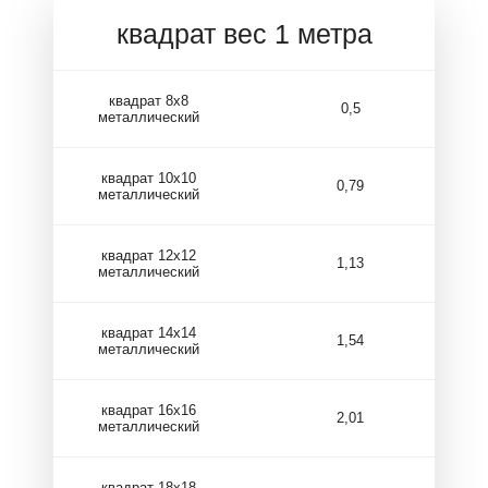
квадрат вес 1 метра
квадрат 8х8
0,5
металлический
квадрат 10х10
0,79
металлический
квадрат 12х12
1,13
металлический
квадрат 14х14
1,54
металлический
квадрат 16х16
2,01
металлический
квадрат 18х18