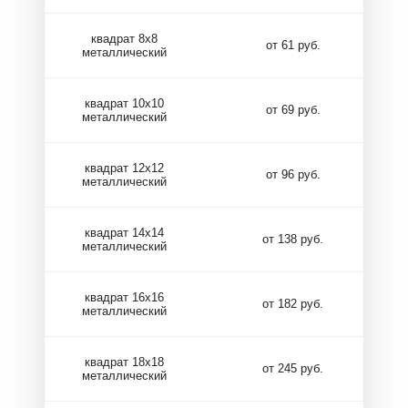
квадрат 8х8
от 61 руб.
металлический
квадрат 10х10
от 69 руб.
металлический
квадрат 12х12
от 96 руб.
металлический
квадрат 14х14
от 138 руб.
металлический
квадрат 16х16
от 182 руб.
металлический
квадрат 18х18
от 245 руб.
металлический