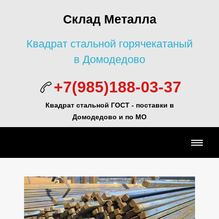
Склад Металла
Квадрат стальной горячекатаный
в Домодедово
+7(985)188-03-37
Квадрат стальной ГОСТ -
поставки в
Домодедово и по МО