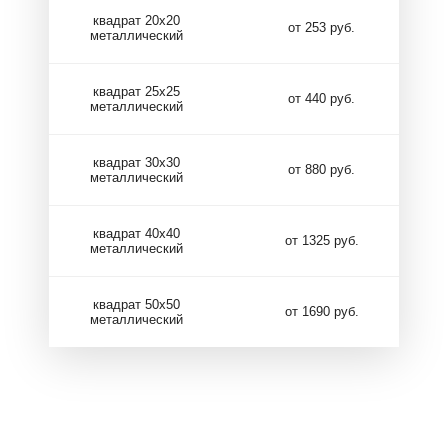
квадрат 20х20
от 253 руб.
металлический
квадрат 25х25
от 440 руб.
металлический
квадрат 30х30
от 880 руб.
металлический
квадрат 40х40
от 1325 руб.
металлический
квадрат 50х50
от 1690 руб.
металлический