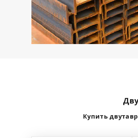
Дву
Купить двутавр