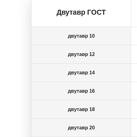
Двутавр ГОСТ
двутавр 10
двутавр 12
двутавр 14
двутавр 16
двутавр 18
двутавр 20