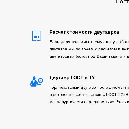
Пост
Расчет стоимости двутавров
Благодаря восьмилетнему опыту работ
двутавра мы поможем с расчётом и вы
двутавровых балок под Ваши задачи и 
Двутавр ГОСТ и ТУ
Горячекатаный двутавр поставляемый 
изготовлен в соответствии с ГОСТ 8239
металлургических предприятиях России