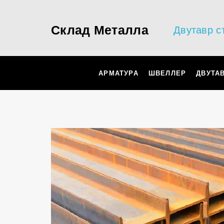
Склад Металла
Двутавр с
АРМАТУРА
ШВЕЛЛЕР
ДВУТА