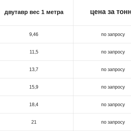
цена за тон
двутавр вес 1 метра
9,46
по запросу
11,5
по запросу
13,7
по запросу
15,9
по запросу
18,4
по запросу
21
по запросу