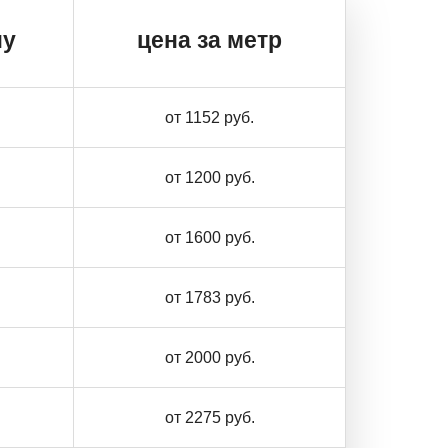
ну
цена за метр
от 1152 руб.
от 1200 руб.
от 1600 руб.
от 1783 руб.
от 2000 руб.
от 2275 руб.