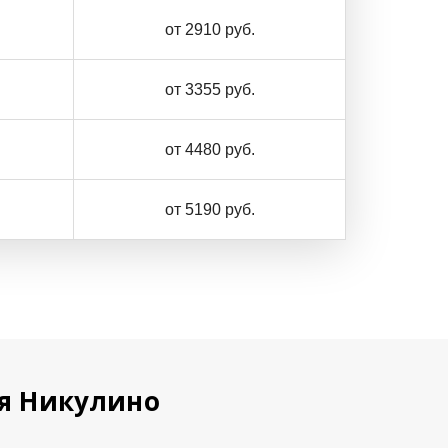
от 2910 руб.
от 3355 руб.
от 4480 руб.
от 5190 руб.
ая Никулино