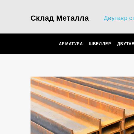
Склад Металла
Двутавр с
АРМАТУРА
ШВЕЛЛЕР
ДВУТА