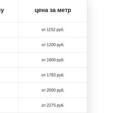
ну
цена за метр
от 1152 руб.
от 1200 руб.
от 1600 руб.
от 1783 руб.
от 2000 руб.
от 2275 руб.