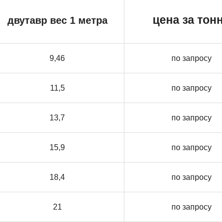
цена за тон
двутавр вес 1 метра
9,46
по запросу
11,5
по запросу
13,7
по запросу
15,9
по запросу
18,4
по запросу
21
по запросу