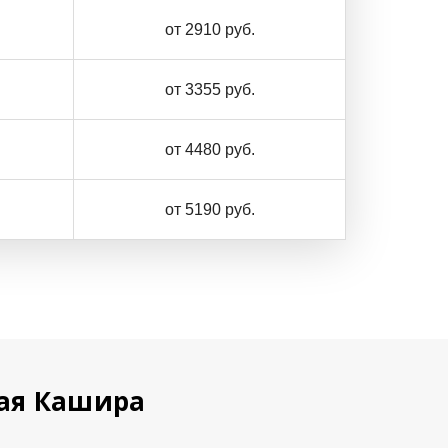
от 2910 руб.
от 3355 руб.
от 4480 руб.
от 5190 руб.
ная Кашира