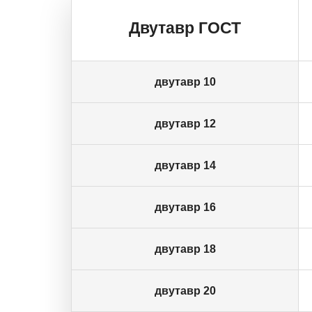
Двутавр ГОСТ
двутавр 10
двутавр 12
двутавр 14
двутавр 16
двутавр 18
двутавр 20