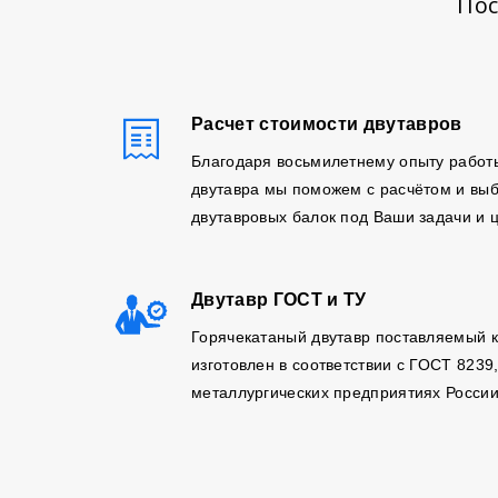
Пос
Расчет стоимости двутавров
Благодаря восьмилетнему опыту работ
двутавра мы поможем с расчётом и вы
двутавровых балок под Ваши задачи и 
Двутавр ГОСТ и ТУ
Горячекатаный двутавр поставляемый 
изготовлен в соответствии с ГОСТ 8239
металлургических предприятиях России