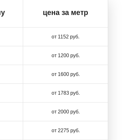
ну
цена за метр
от 1152 руб.
от 1200 руб.
от 1600 руб.
от 1783 руб.
от 2000 руб.
от 2275 руб.