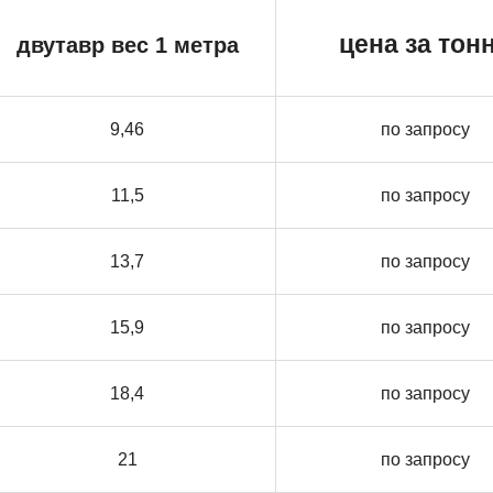
цена за тон
двутавр вес 1 метра
9,46
по запросу
11,5
по запросу
13,7
по запросу
15,9
по запросу
18,4
по запросу
21
по запросу