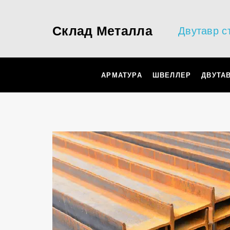
Склад Металла
Двутавр с
АРМАТУРА
ШВЕЛЛЕР
ДВУТА