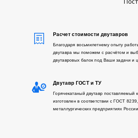
Пост
Расчет стоимости двутавров
Благодаря восьмилетнему опыту работ
двутавра мы поможем с расчётом и вы
двутавровых балок под Ваши задачи и 
Двутавр ГОСТ и ТУ
Горячекатаный двутавр поставляемый 
изготовлен в соответствии с ГОСТ 8239
металлургических предприятиях России