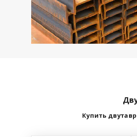
Дв
Купить двутавр