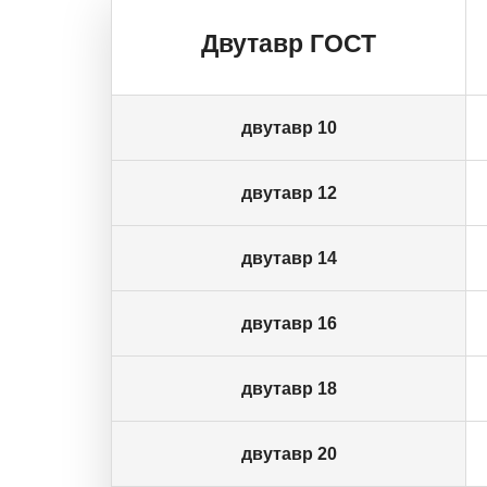
Двутавр ГОСТ
двутавр 10
двутавр 12
двутавр 14
двутавр 16
двутавр 18
двутавр 20