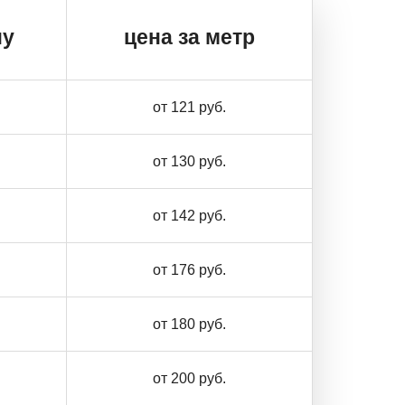
ну
цена за метр
от 121 руб.
от 130 руб.
от 142 руб.
от 176 руб.
от 180 руб.
от 200 руб.