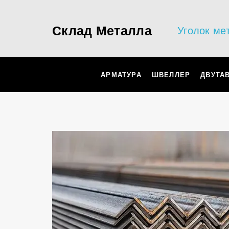
Склад Металла
Уголок ме
АРМАТУРА
ШВЕЛЛЕР
ДВУТА