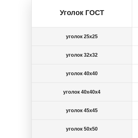
Уголок ГОСТ
уголок 25х25
уголок 32х32
уголок 40х40
уголок 40х40х4
уголок 45х45
уголок 50х50