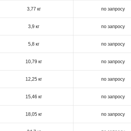
3,77 кг
по запросу
3,9 кг
по запросу
5,8 кг
по запросу
10,79 кг
по запросу
12,25 кг
по запросу
15,46 кг
по запросу
18,05 кг
по запросу