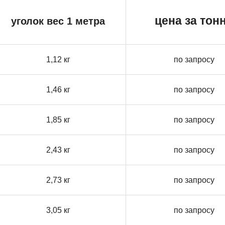
цена за тон
уголок вес 1 метра
1,12 кг
по запросу
1,46 кг
по запросу
1,85 кг
по запросу
2,43 кг
по запросу
2,73 кг
по запросу
3,05 кг
по запросу