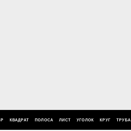
ВР
КВАДРАТ
ПОЛОСА
ЛИСТ
УГОЛОК
КРУГ
ТРУБА