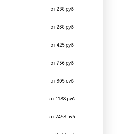
от 238 руб.
от 268 руб.
от 425 руб.
от 756 руб.
от 805 руб.
от 1188 руб.
от 2458 руб.