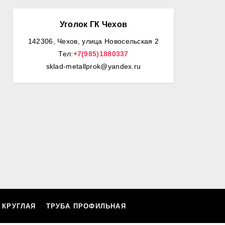
Уголок ГК Чехов
142306, Чехов, улица Новосельская 2
Тел:
+7(985)1880337
sklad-metallprok@yandex.ru
 КРУГЛАЯ
ТРУБА ПРОФИЛЬНАЯ