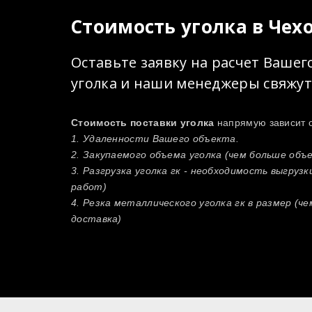
Стоимость уголка в Чех
Оставьте заявку на расчет Вашег
уголка и наши менеджеры свяжутс
Стоимость поставки уголка
напрямую зависит о
1. Удаленности Вашего объекта.
2. Закупаемого объема уголка (чем больше объ
3. Разгрузка уголка гк - необходимость выгруз
работ)
4. Резка металлического уголка гк в размер (ч
доставка)