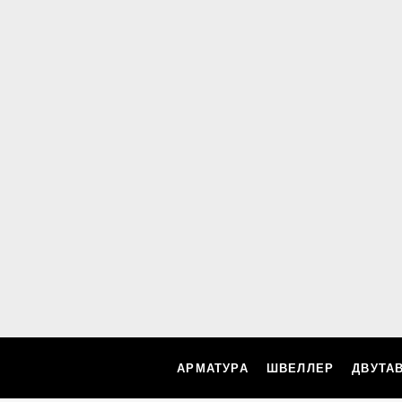
АРМАТУРА
ШВЕЛЛЕР
ДВУТА