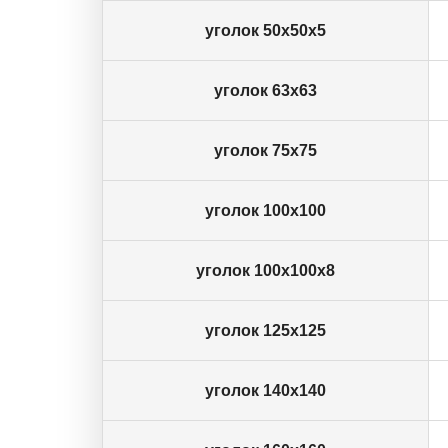
уголок 50х50х5
уголок 63х63
уголок 75х75
уголок 100х100
уголок 100х100х8
уголок 125х125
уголок 140х140