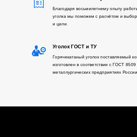
Благодаря восьмилетнему опыту работ
уголка мы поможем с расчётом и выбор
и цели.
Уголок ГОСТ и ТУ
Горячекатаный уголок поставляемый к
изготовлен в соответствии с ГОСТ 8509
металлургических предприятиях России