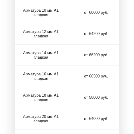
Арматура 10 мм А1
от 60000 руб.
гладкая
Арматура 12 мм А1
от 64200 руб.
гладкая
Арматура 14 мм А1
от 66200 руб.
гладкая
Арматура 16 мм А1
от 66500 руб.
гладкая
Арматура 18 мм А1
от 58000 руб.
гладкая
Арматура 20 мм А1
от 64000 руб.
гладкая