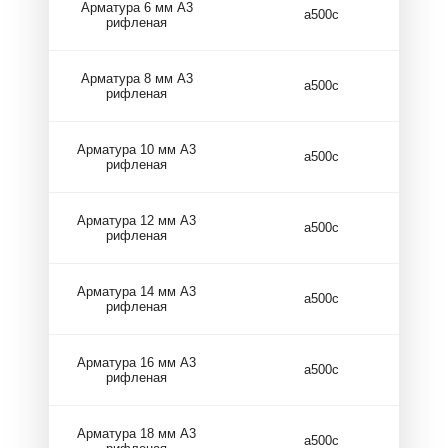
Арматура 6 мм А3
а500с
рифленая
Арматура 8 мм А3
а500с
рифленая
Арматура 10 мм А3
а500с
рифленая
Арматура 12 мм А3
а500с
рифленая
Арматура 14 мм А3
а500с
рифленая
Арматура 16 мм А3
а500с
рифленая
Арматура 18 мм А3
а500с