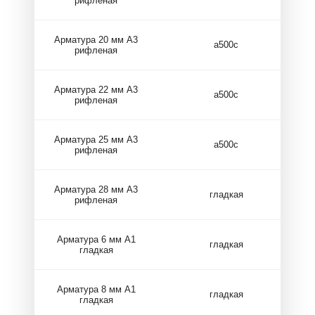
рифленая
Арматура 20 мм А3
а500с
рифленая
Арматура 22 мм А3
а500с
рифленая
Арматура 25 мм А3
а500с
рифленая
Арматура 28 мм А3
гладкая
рифленая
Арматура 6 мм А1
гладкая
гладкая
Арматура 8 мм А1
гладкая
гладкая