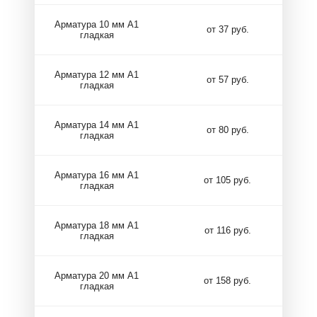
Арматура 10 мм А1
от 37 руб.
гладкая
Арматура 12 мм А1
от 57 руб.
гладкая
Арматура 14 мм А1
от 80 руб.
гладкая
Арматура 16 мм А1
от 105 руб.
гладкая
Арматура 18 мм А1
от 116 руб.
гладкая
Арматура 20 мм А1
от 158 руб.
гладкая