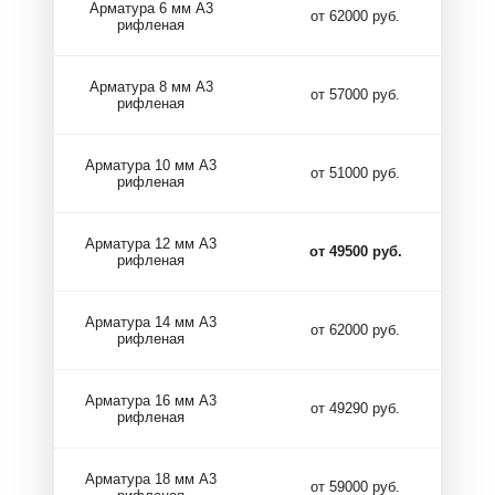
Арматура 6 мм А3
от 62000 руб.
рифленая
Арматура 8 мм А3
от 57000 руб.
рифленая
Арматура 10 мм А3
от 51000 руб.
рифленая
Арматура 12 мм А3
от 49500 руб.
рифленая
Арматура 14 мм А3
от 62000 руб.
рифленая
Арматура 16 мм А3
от 49290 руб.
рифленая
Арматура 18 мм А3
от 59000 руб.