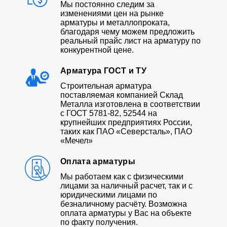
Мы постоянно следим за
изменениями цен на рынке
арматуры и металлопроката,
благодаря чему можем предложить
реальный прайс лист на арматуру по
конкурентной цене.
Арматура ГОСТ и ТУ
Строительная арматура
поставляемая компанией Склад
Металла изготовлена в соответствии
с ГОСТ 5781-82, 52544 на
крупнейших предприятиях России,
таких как ПАО «Северсталь», ПАО
«Мечел»
Оплата арматуры
Мы работаем как с физическими
лицами за наличный расчет, так и с
юридическими лицами по
безналичному расчёту. Возможна
оплата арматуры у Вас на объекте
по факту получения.