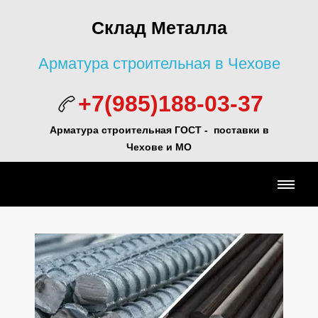
Склад Металла
Арматура строительная в Чехове
+7(985)188-03-37
Арматура строительная ГОСТ - поставки в
Чехове и МО