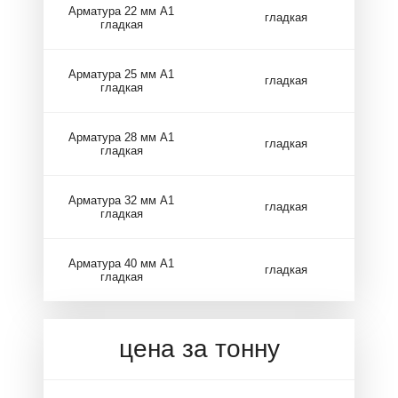
Арматура 22 мм А1
гладкая
гладкая
Арматура 25 мм А1
гладкая
гладкая
Арматура 28 мм А1
гладкая
гладкая
Арматура 32 мм А1
гладкая
гладкая
Арматура 40 мм А1
гладкая
гладкая
цена за тонну