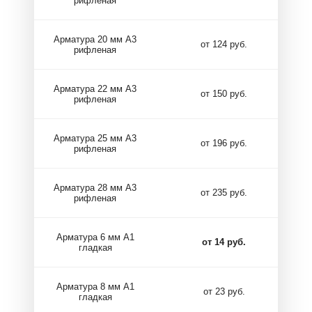
рифленая
Арматура 20 мм А3
от 124 руб.
рифленая
Арматура 22 мм А3
от 150 руб.
рифленая
Арматура 25 мм А3
от 196 руб.
рифленая
Арматура 28 мм А3
от 235 руб.
рифленая
Арматура 6 мм А1
от 14 руб.
гладкая
Арматура 8 мм А1
от 23 руб.
гладкая