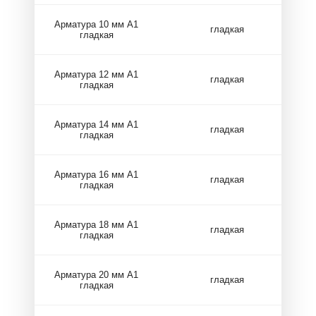
Арматура 10 мм А1
гладкая
гладкая
Арматура 12 мм А1
гладкая
гладкая
Арматура 14 мм А1
гладкая
гладкая
Арматура 16 мм А1
гладкая
гладкая
Арматура 18 мм А1
гладкая
гладкая
Арматура 20 мм А1
гладкая
гладкая