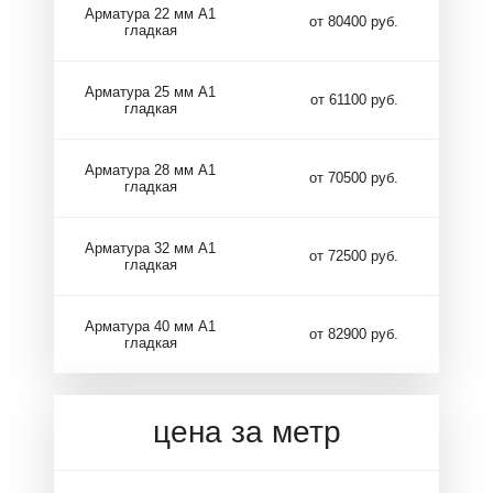
Арматура 22 мм А1
от 80400 руб.
гладкая
Арматура 25 мм А1
от 61100 руб.
гладкая
Арматура 28 мм А1
от 70500 руб.
гладкая
Арматура 32 мм А1
от 72500 руб.
гладкая
Арматура 40 мм А1
от 82900 руб.
гладкая
цена за метр