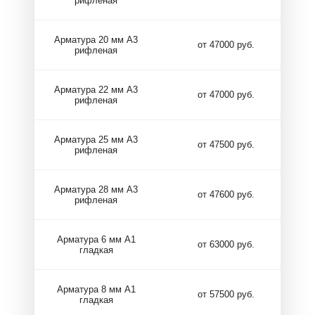
рифленая
Арматура 20 мм А3
от 47000 руб.
рифленая
Арматура 22 мм А3
от 47000 руб.
рифленая
Арматура 25 мм А3
от 47500 руб.
рифленая
Арматура 28 мм А3
от 47600 руб.
рифленая
Арматура 6 мм А1
от 63000 руб.
гладкая
Арматура 8 мм А1
от 57500 руб.
гладкая