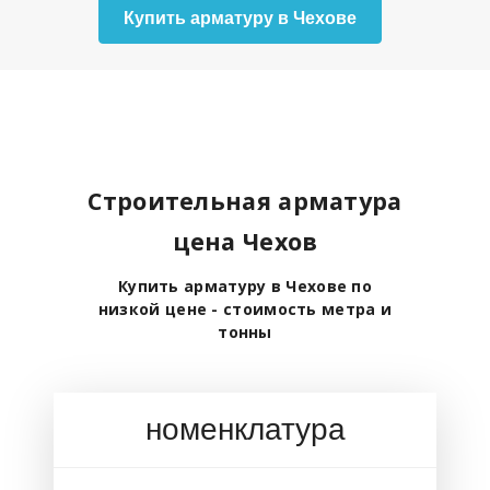
Купить арматуру в Чехове
Строительная арматура
цена Чехов
Купить арматуру в Чехове по
низкой цене - стоимость метра и
тонны
номенклатура