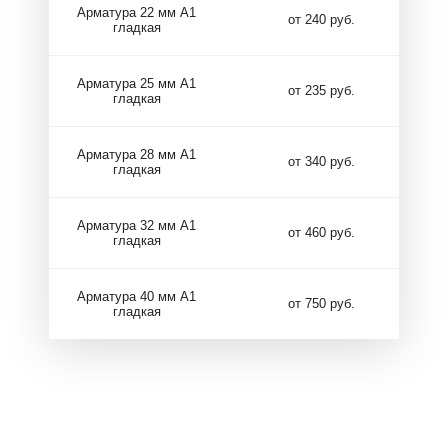
Арматура 22 мм А1
от 240 руб.
гладкая
Арматура 25 мм А1
от 235 руб.
гладкая
Арматура 28 мм А1
от 340 руб.
гладкая
Арматура 32 мм А1
от 460 руб.
гладкая
Арматура 40 мм А1
от 750 руб.
гладкая