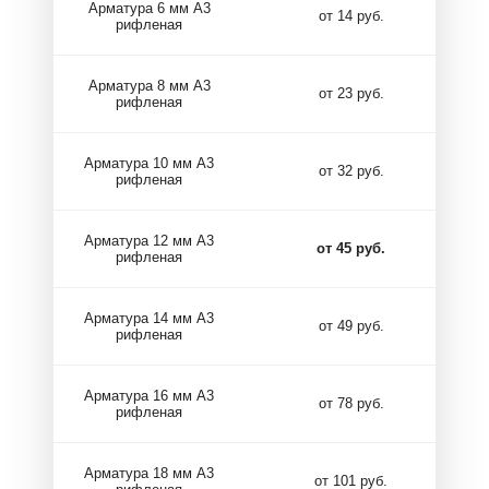
Арматура 6 мм А3
от 14 руб.
рифленая
Арматура 8 мм А3
от 23 руб.
рифленая
Арматура 10 мм А3
от 32 руб.
рифленая
Арматура 12 мм А3
от 45 руб.
рифленая
Арматура 14 мм А3
от 49 руб.
рифленая
Арматура 16 мм А3
от 78 руб.
рифленая
Арматура 18 мм А3
от 101 руб.