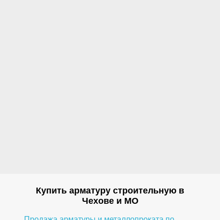
Купить арматуру строительную в
Чехове и МО
Продажа арматуры и металлопроката по