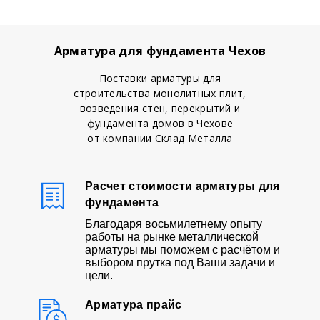
Арматура для фундамента Чехов
Поставки арматуры для
строительства монолитных плит,
возведения стен, перекрытий и
фундамента домов в Чехове
от компании Склад Металла
Расчет стоимости арматуры для
фундамента
Благодаря восьмилетнему опыту
работы на рынке металлической
арматуры мы поможем с расчётом и
выбором прутка под Ваши задачи и
цели.
Арматура прайс