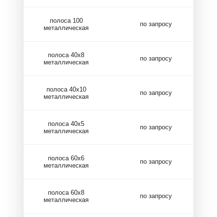
полоса 100
по запросу
металлическая
полоса 40х8
по запросу
металлическая
полоса 40х10
по запросу
металлическая
полоса 40х5
по запросу
металлическая
полоса 60х6
по запросу
металлическая
полоса 60х8
по запросу
металлическая