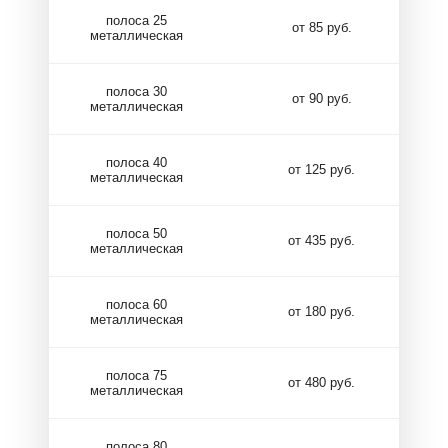
полоса 25
от 85 руб.
металлическая
полоса 30
от 90 руб.
металлическая
полоса 40
от 125 руб.
металлическая
полоса 50
от 435 руб.
металлическая
полоса 60
от 180 руб.
металлическая
полоса 75
от 480 руб.
металлическая
полоса 80