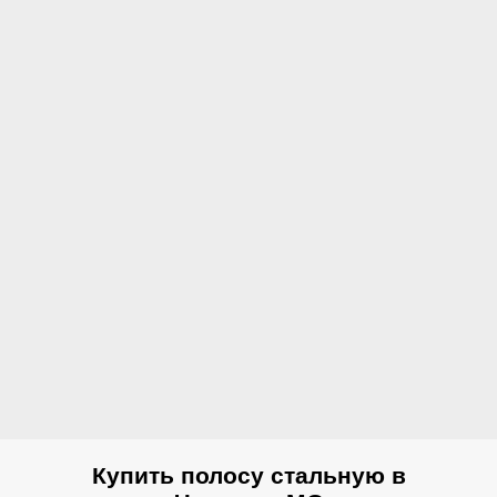
Купить полосу стальную в