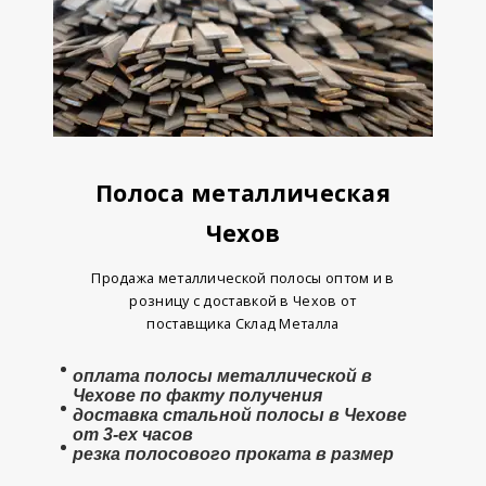
Полоса металлическая
Чехов
Продажа металлической полосы оптом и в
розницу с доставкой в Чехов от
поставщика Склад Металла
оплата
полосы металлической
в
Чехове по факту получения
доставка стальной полосы в Чехове
от 3-ех часов
резка полосового проката в размер