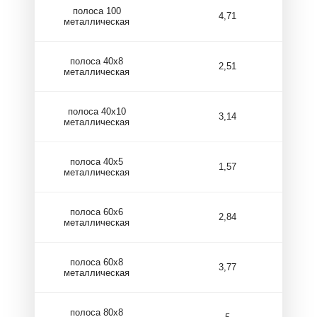
полоса 100
4,71
металлическая
полоса 40х8
2,51
металлическая
полоса 40х10
3,14
металлическая
полоса 40х5
1,57
металлическая
полоса 60х6
2,84
металлическая
полоса 60х8
3,77
металлическая
полоса 80х8