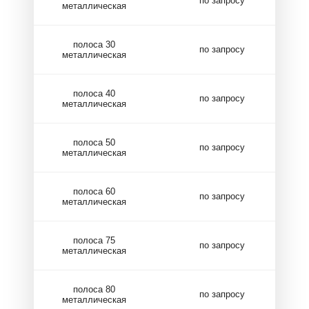
по запросу
металлическая
полоса 30
по запросу
металлическая
полоса 40
по запросу
металлическая
полоса 50
по запросу
металлическая
полоса 60
по запросу
металлическая
полоса 75
по запросу
металлическая
полоса 80
по запросу
металлическая