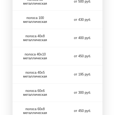
от 500 руб.
металлическая
полоса 100
от 430 руб.
металлическая
полоса 40х8
от 400 руб.
металлическая
полоса 40х10
от 450 руб.
металлическая
полоса 40х5
от 195 руб.
металлическая
полоса 60х6
от 300 руб.
металлическая
полоса 60х8
от 450 руб.
металлическая