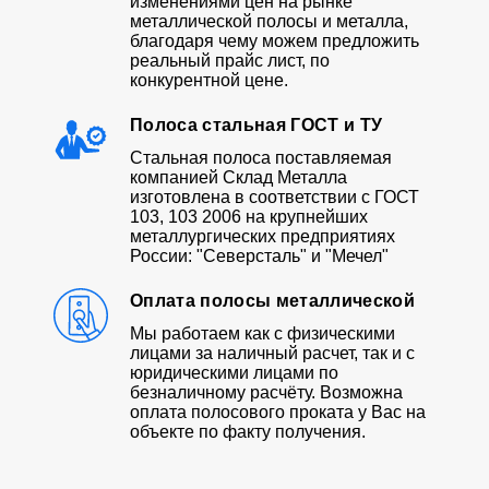
изменениями цен на рынке
металлической полосы и металла,
благодаря чему можем предложить
реальный прайс лист, по
конкурентной цене.
Полоса стальная ГОСТ и ТУ
Стальная полоса поставляемая
компанией Склад Металла
изготовлена в соответствии с ГОСТ
103, 103 2006 на крупнейших
металлургических предприятиях
России: "Северсталь" и "Мечел"
Оплата полосы металлической
Мы работаем как с физическими
лицами за наличный расчет, так и с
юридическими лицами по
безналичному расчёту. Возможна
оплата полосового проката у Вас на
объекте по факту получения.