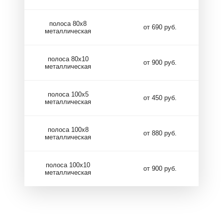
полоса 80х8
от 690 руб.
металлическая
полоса 80х10
от 900 руб.
металлическая
полоса 100х5
от 450 руб.
металлическая
полоса 100х8
от 880 руб.
металлическая
полоса 100х10
от 900 руб.
металлическая