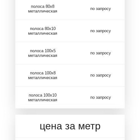
полоса 80х8
по запросу
металлическая
полоса 80х10
по запросу
металлическая
полоса 100х5
по запросу
металлическая
полоса 100х8
по запросу
металлическая
полоса 100х10
по запросу
металлическая
цена за метр