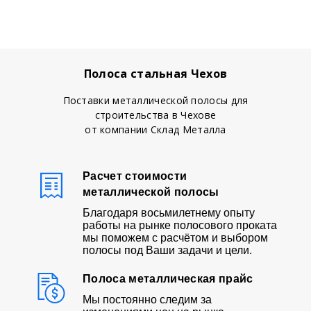
Полоса стальная
Чехов
Поставки металлической полосы для
строительства в Чехове
от компании Склад Металла
Расчет стоимости
металлической полосы
Благодаря восьмилетнему опыту
работы на рынке полосового проката
мы поможем с расчётом и выбором
полосы под Ваши задачи и цели.
Полоса металлическая прайс
Мы постоянно следим за