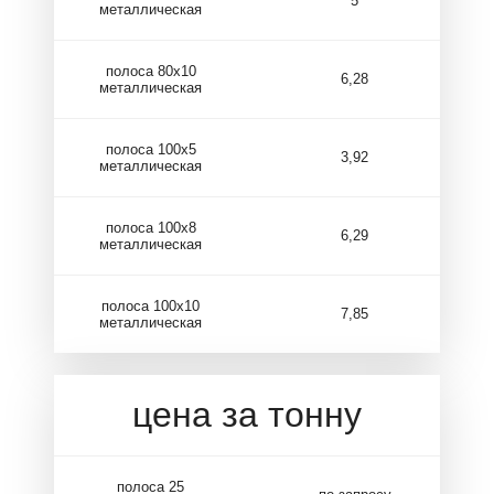
5
металлическая
полоса 80х10
6,28
металлическая
полоса 100х5
3,92
металлическая
полоса 100х8
6,29
металлическая
полоса 100х10
7,85
металлическая
цена за тонну
полоса 25