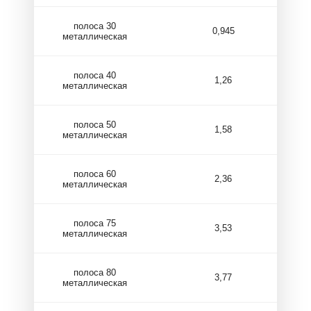
полоса 30
0,945
металлическая
полоса 40
1,26
металлическая
полоса 50
1,58
металлическая
полоса 60
2,36
металлическая
полоса 75
3,53
металлическая
полоса 80
3,77
металлическая