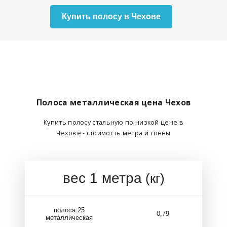
Купить полосу в Чехове
Полоса металлическая цена Чехов
Купить полосу стальную по низкой цене в
Чехове - стоимость метра и тонны
вес 1 метра
(кг)
полоса 25
0,79
металлическая