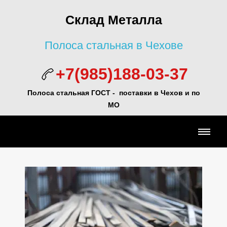
Склад Металла
Полоса стальная в Чехове
+7(985)188-03-37
Полоса стальная ГОСТ - поставки в Чехов и по
МО