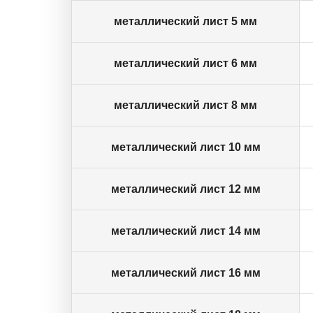
металлический лист 5 мм
металлический лист 6 мм
металлический лист 8 мм
металлический лист 10 мм
металлический лист 12 мм
металлический лист 14 мм
металлический лист 16 мм