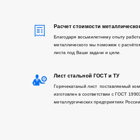
Расчет стоимости металлическо
Благодаря восьмилетнему опыту работ
металлического мы поможем с расчёто
листа под Ваши задачи и цели.
Лист стальной ГОСТ и ТУ
Горячекатаный лист поставляемый ко
изготовлен в соответствии с ГОСТ 1990
металлургических предприятиях России