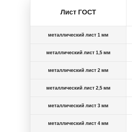
Лист ГОСТ
металлический лист 1 мм
металлический лист 1,5 мм
металлический лист 2 мм
металлический лист 2,5 мм
металлический лист 3 мм
металлический лист 4 мм