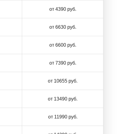
от 4390 руб.
от 6630 руб.
от 6600 руб.
от 7390 руб.
от 10655 руб.
от 13490 руб.
от 11990 руб.