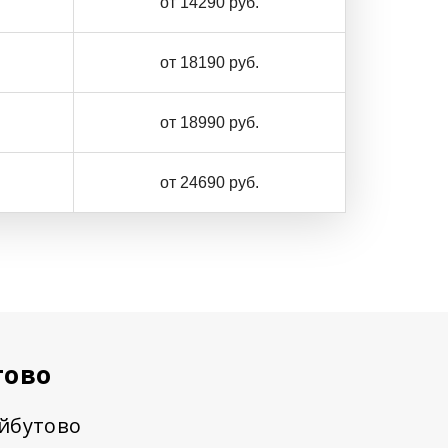
от 14290 руб.
от 18190 руб.
от 18990 руб.
от 24690 руб.
тово
Айбутово