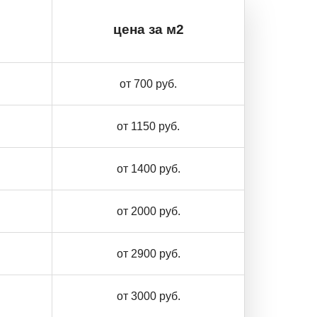
цена за м2
от 700 руб.
от 1150 руб.
от 1400 руб.
от 2000 руб.
от 2900 руб.
от 3000 руб.