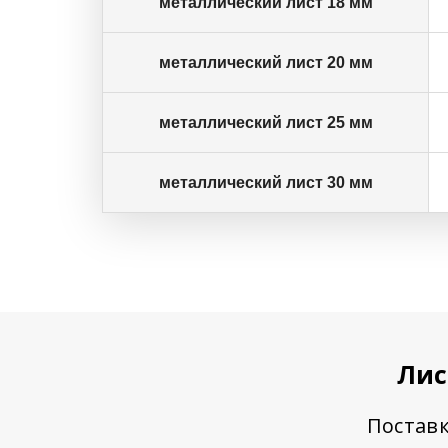
металлический лист 18 мм
металлический лист 20 мм
металлический лист 25 мм
металлический лист 30 мм
Лис
Поставк