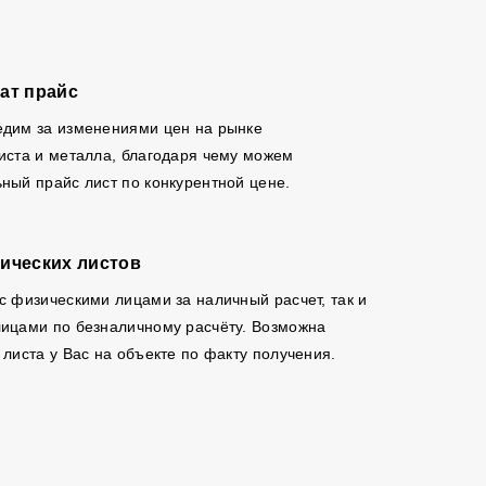
ат прайс
едим за изменениями цен на рынке
иста и металла, благодаря чему можем
ный прайс лист по конкурентной цене.
ических листов
с физическими лицами за наличный расчет, так и
ицами по безналичному расчёту. Возможна
 листа у Вас на объекте по факту получения.