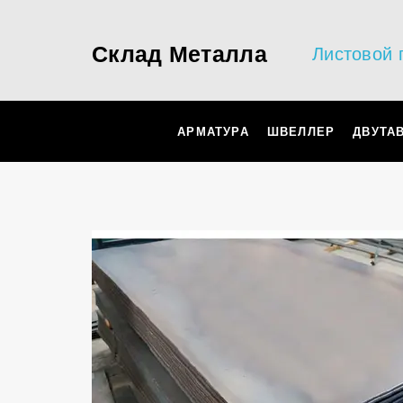
Склад Металла
Листовой 
АРМАТУРА
ШВЕЛЛЕР
ДВУТА