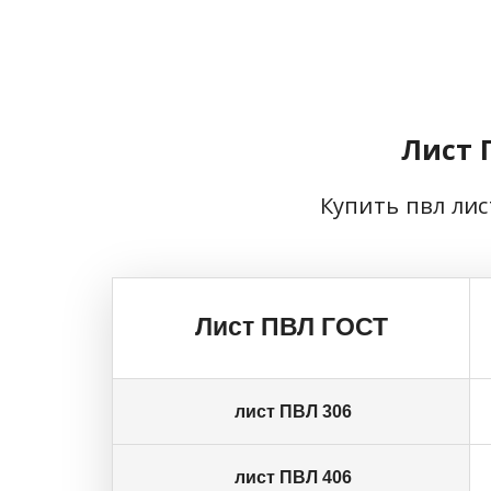
Лист 
Купить пвл лис
Лист ПВЛ ГОСТ
лист ПВЛ 306
лист ПВЛ 406