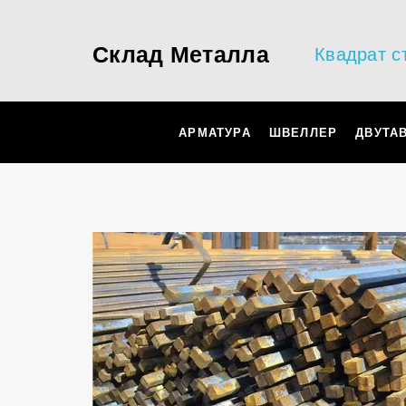
Склад Металла
Квадрат с
АРМАТУРА
ШВЕЛЛЕР
ДВУТА