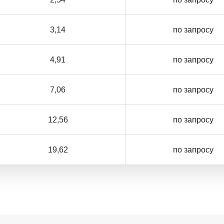
3,14
по запросу
4,91
по запросу
7,06
по запросу
12,56
по запросу
19,62
по запросу