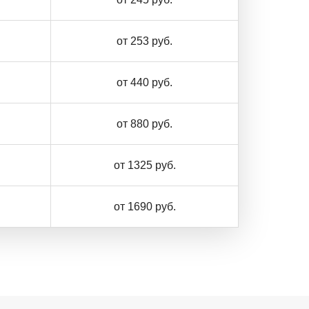
от 253 руб.
от 440 руб.
от 880 руб.
от 1325 руб.
от 1690 руб.