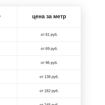
цена за метр
у
от 61 руб.
от 69 руб.
от 96 руб.
от 138 руб.
от 182 руб.
от 245 руб.