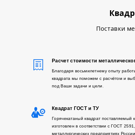
Квадр
Поставки ме
Расчет стоимости металлическо
Благодаря восьмилетнему опыту работ
квадрата мы поможем с расчётом и выб
под Ваши задачи и цели.
Квадрат ГОСТ и ТУ
Горячекатаный квадрат поставляемый 
изготовлен в соответствии с ГОСТ 2591
металлургических предприятиях России