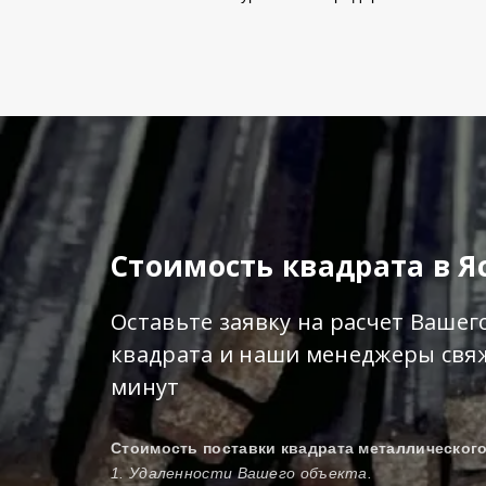
Стоимость квадрата в Я
Оставьте заявку на расчет Вашег
квадрата и наши менеджеры свяжу
минут
Стоимость поставки квадрата металлическог
1. Удаленности Вашего объекта.