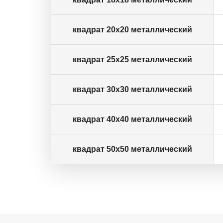
квадрат 20х20 металлический
квадрат 25х25 металлический
квадрат 30х30 металлический
квадрат 40х40 металлический
квадрат 50х50 металлический