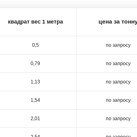
квадрат вес 1 метра
цена за тонн
0,5
по запросу
0,79
по запросу
1,13
по запросу
1,54
по запросу
2,01
по запросу
2,54
по запросу