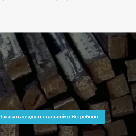
Заказать квадрат стальной в Ястребово