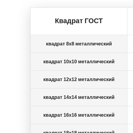
Квадрат ГОСТ
квадрат 8х8 металлический
квадрат 10х10 металлический
квадрат 12х12 металлический
квадрат 14х14 металлический
квадрат 16х16 металлический
квадрат 18х18 металлический