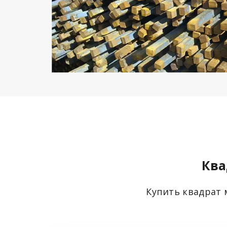
Ква
Купить квадрат 