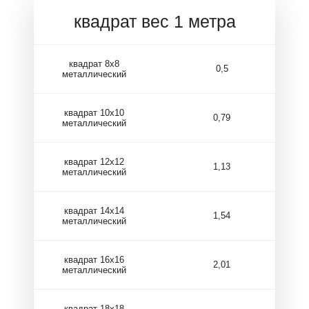
квадрат вес 1 метра
квадрат 8х8
0,5
металлический
квадрат 10х10
0,79
металлический
квадрат 12х12
1,13
металлический
квадрат 14х14
1,54
металлический
квадрат 16х16
2,01
металлический
квадрат 18х18