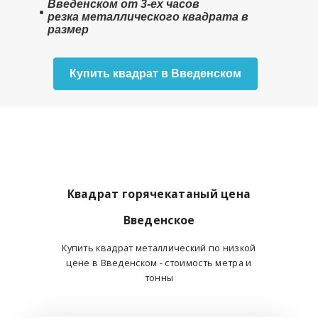
Введенском от 3-ех часов
резка металлического квадрата в
размер
Купить квадрат в Введенском
Квадрат горячекатаный цена
Введенское
Купить квадрат металлический по низкой
цене в Введенском - стоимость метра и
тонны