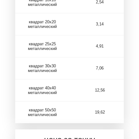
2,54
металлический
квадрат 20х20
3,14
металлический
квадрат 25х25
4,91
металлический
квадрат 30х30
7,06
металлический
квадрат 40х40
12,56
металлический
квадрат 50х50
19,62
металлический