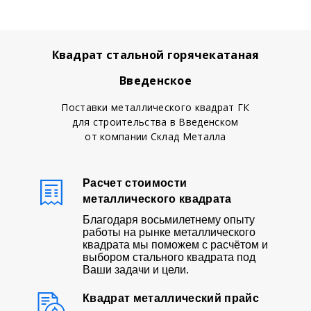
Квадрат стальной горячекатаная
Введенское
Поставки металлического квадрат ГК
для строительства в Введенском
от компании Склад Металла
Расчет стоимости
металлического квадрата
Благодаря восьмилетнему опыту
работы на рынке металлического
квадрата мы поможем с расчётом и
выбором стального квадрата под
Ваши задачи и цели.
Квадрат металлический прайс