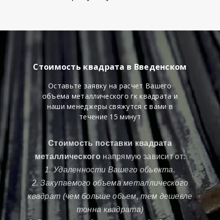
Стоимость квадрата в Введенском
Оставьте заявку на расчет Вашего
объема металлического гк квадрата и
наши менеджеры свяжутся с вами в
течение 15 минут
Стоимость поставки квадрата
металлического
напрямую зависит от:
1. Удаленности Вашего объекта.
2. Закупаемого объема металлического
квадрат (чем больше объем, тем дешевле
тонна квадрата)