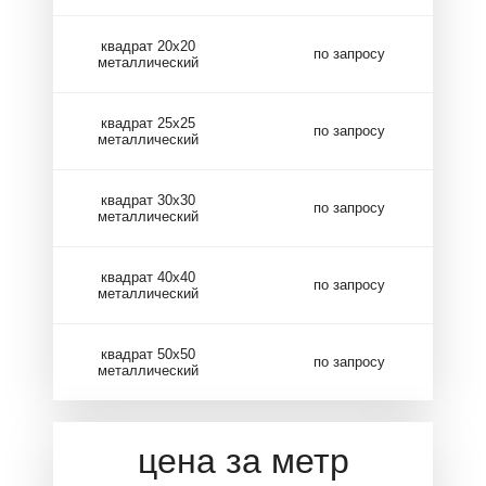
квадрат 20х20
по запросу
металлический
квадрат 25х25
по запросу
металлический
квадрат 30х30
по запросу
металлический
квадрат 40х40
по запросу
металлический
квадрат 50х50
по запросу
металлический
цена за метр