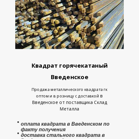
Квадрат горячекатаный
Введенское
Продажа металлического квадрата гк
в
оптом и в розницу с доставкой
Введенское от поставщика Склад
Металла
оплата
квадрата в Введенском
по
факту получения
доставка стального квадрата в