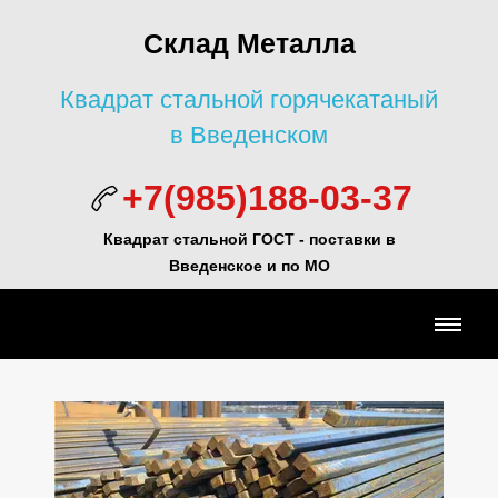
Склад Металла
Квадрат стальной горячекатаный
в Введенском
+7(985)188-03-37
Квадрат стальной ГОСТ -
поставки в
Введенское и по МО