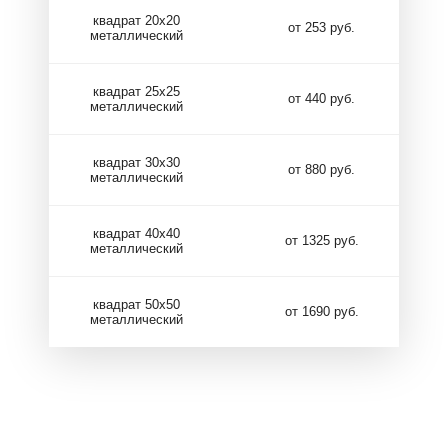
квадрат 20х20
от 253 руб.
металлический
квадрат 25х25
от 440 руб.
металлический
квадрат 30х30
от 880 руб.
металлический
квадрат 40х40
от 1325 руб.
металлический
квадрат 50х50
от 1690 руб.
металлический