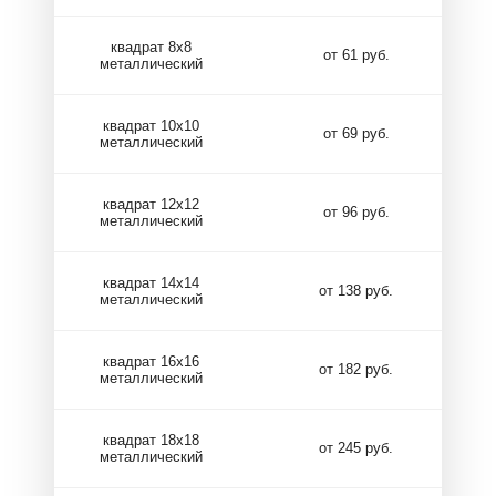
квадрат 8х8
от 61 руб.
металлический
квадрат 10х10
от 69 руб.
металлический
квадрат 12х12
от 96 руб.
металлический
квадрат 14х14
от 138 руб.
металлический
квадрат 16х16
от 182 руб.
металлический
квадрат 18х18
от 245 руб.
металлический