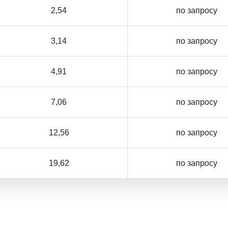
2,54
по запросу
3,14
по запросу
4,91
по запросу
7,06
по запросу
12,56
по запросу
19,62
по запросу