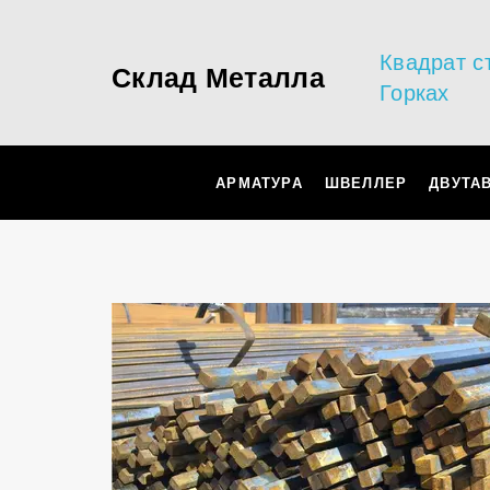
Квадрат с
Склад Металла
Горках
АРМАТУРА
ШВЕЛЛЕР
ДВУТА