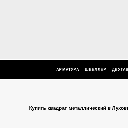
АРМАТУРА
ШВЕЛЛЕР
ДВУТА
Купить квадрат металлический в Лухов