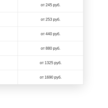
от 245 руб.
от 253 руб.
от 440 руб.
от 880 руб.
от 1325 руб.
от 1690 руб.