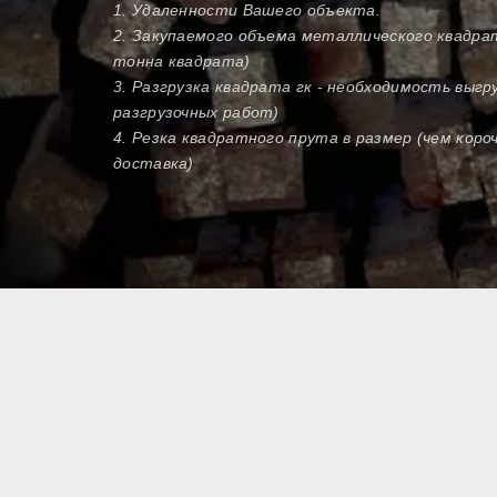
1. Удаленности Вашего объекта.
2. Закупаемого объема металлического квадра
тонна квадрата)
3. Разгрузка квадрата гк - необходимость выгр
разгрузочных работ)
4. Резка квадратного прута в размер (чем кор
доставка)