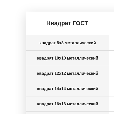
Квадрат ГОСТ
квадрат 8х8 металлический
квадрат 10х10 металлический
квадрат 12х12 металлический
квадрат 14х14 металлический
квадрат 16х16 металлический