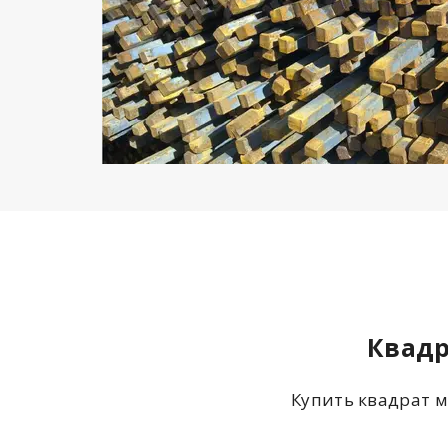
Квадр
Купить квадрат м