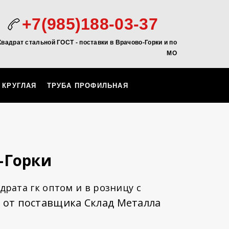
+7(985)188-03-37
Квадрат стальной ГОСТ - поставки в Врачово-Горки и по
МО
 КРУГЛАЯ
ТРУБА ПРОФИЛЬНАЯ
-Горки
драта гк оптом и в розницу с
 от поставщика Склад Металла