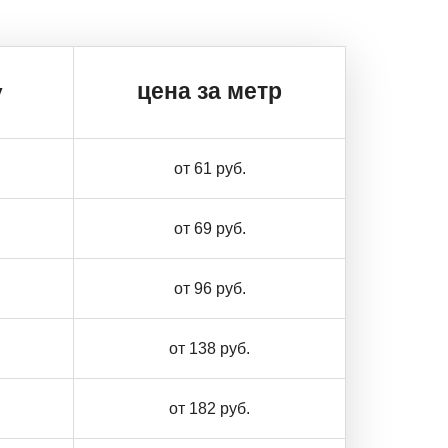
цена за метр
у
от 61 руб.
от 69 руб.
от 96 руб.
от 138 руб.
от 182 руб.