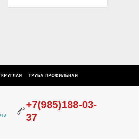
 КРУГЛАЯ
ТРУБА ПРОФИЛЬНАЯ
+7(985)188-03-
37
ата