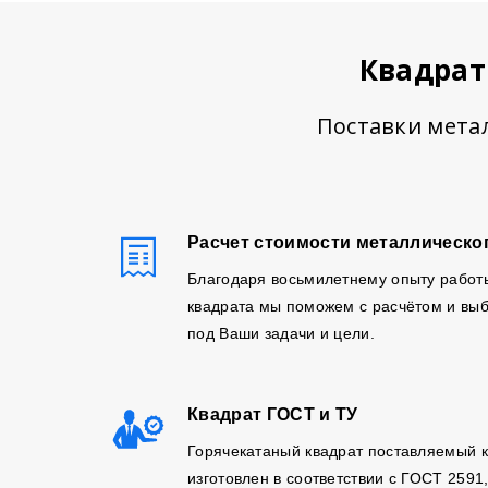
Квадрат
Поставки метал
Расчет стоимости металлическо
Благодаря восьмилетнему опыту работ
квадрата мы поможем с расчётом и выб
под Ваши задачи и цели.
Квадрат ГОСТ и ТУ
Горячекатаный квадрат поставляемый 
изготовлен в соответствии с ГОСТ 2591