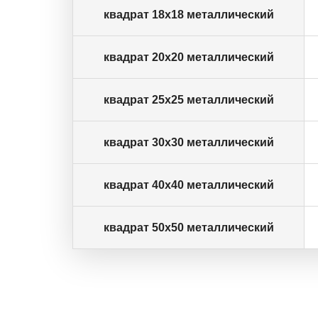
квадрат 18х18 металлический
квадрат 20х20 металлический
квадрат 25х25 металлический
квадрат 30х30 металлический
квадрат 40х40 металлический
квадрат 50х50 металлический