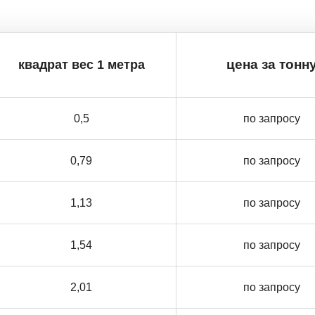
квадрат вес 1 метра
цена за тонн
0,5
по запросу
0,79
по запросу
1,13
по запросу
1,54
по запросу
2,01
по запросу