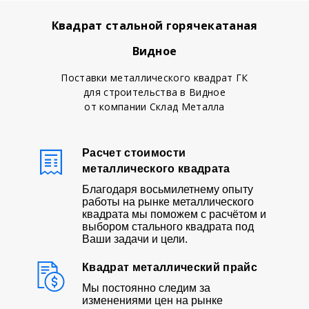
Квадрат стальной горячекатаная
Видное
Поставки металлического квадрат ГК
для строительства в Видное
от компании Склад Металла
Расчет стоимости
металлического квадрата
Благодаря восьмилетнему опыту
работы на рынке металлического
квадрата мы поможем с расчётом и
выбором стального квадрата под
Ваши задачи и цели.
Квадрат металлический прайс
Мы постоянно следим за
изменениями цен на рынке