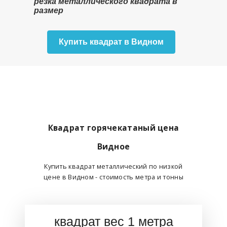
резка металлического квадрата в
размер
Купить квадрат в Видном
Квадрат горячекатаный цена
Видное
Купить квадрат металлический по низкой
цене в Видном - стоимость метра и тонны
квадрат вес 1 метра