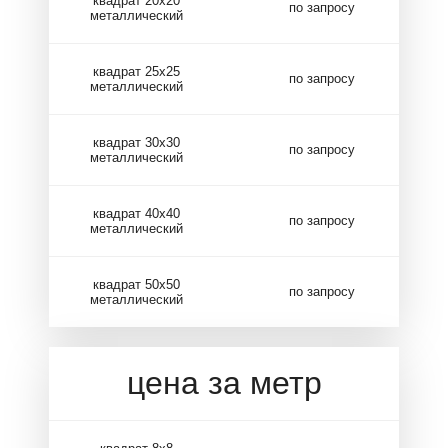
квадрат 20х20
по запросу
металлический
квадрат 25х25
по запросу
металлический
квадрат 30х30
по запросу
металлический
квадрат 40х40
по запросу
металлический
квадрат 50х50
по запросу
металлический
цена за метр