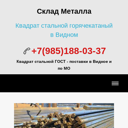
Склад Металла
Квадрат стальной горячекатаный
в Видном
+7(985)188-03-37
Квадрат стальной ГОСТ - поставки в Видное и
по МО