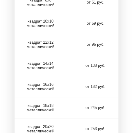
квадрат 8х8
от 61 руб.
металлический
квадрат 10х10
от 69 руб.
металлический
квадрат 12х12
от 96 руб.
металлический
квадрат 14х14
от 138 руб.
металлический
квадрат 16х16
от 182 руб.
металлический
квадрат 18х18
от 245 руб.
металлический
квадрат 20х20
от 253 руб.
металлический