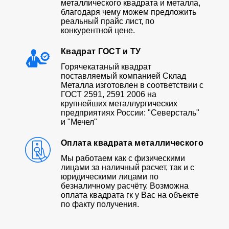
металлического квадрата и металла,
благодаря чему можем предложить
реальный прайс лист, по
конкурентной цене.
Квадрат ГОСТ и ТУ
Горячекатаный квадрат
поставляемый компанией Склад
Металла изготовлен в соответствии с
ГОСТ 2591, 2591 2006 на
крупнейших металлургических
предприятиях России: "Северсталь"
и "Мечел"
Оплата квадрата металлического
Мы работаем как с физическими
лицами за наличный расчет, так и с
юридическими лицами по
безналичному расчёту. Возможна
оплата квадрата гк у Вас на объекте
по факту получения.