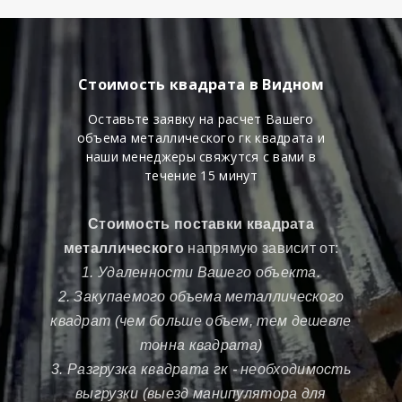
Стоимость квадрата в Видном
Оставьте заявку на расчет Вашего
объема металлического гк квадрата и
наши менеджеры свяжутся с вами в
течение 15 минут
Стоимость поставки квадрата
металлического
напрямую зависит от:
1. Удаленности Вашего объекта.
2. Закупаемого объема металлического
квадрат (чем больше объем, тем дешевле
тонна квадрата)
3. Разгрузка квадрата гк - необходимость
выгрузки (выезд манипулятора для