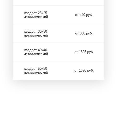
квадрат 25х25
от 440 руб.
металлический
квадрат 30х30
от 880 руб.
металлический
квадрат 40х40
от 1325 руб.
металлический
квадрат 50х50
от 1690 руб.
металлический