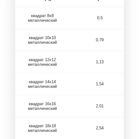
квадрат 8х8
0,5
металлический
квадрат 10х10
0,79
металлический
квадрат 12х12
1,13
металлический
квадрат 14х14
1,54
металлический
квадрат 16х16
2,01
металлический
квадрат 18х18
2,54
металлический