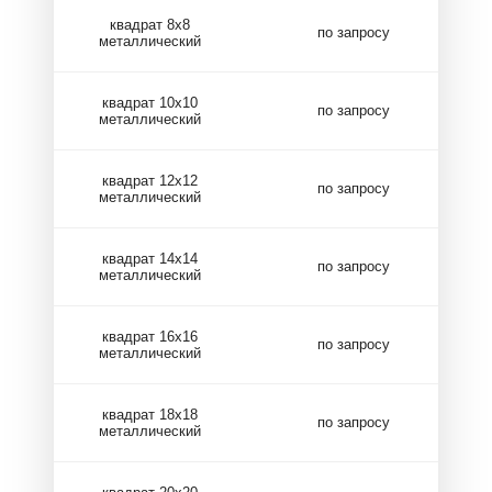
квадрат 8х8
по запросу
металлический
квадрат 10х10
по запросу
металлический
квадрат 12х12
по запросу
металлический
квадрат 14х14
по запросу
металлический
квадрат 16х16
по запросу
металлический
квадрат 18х18
по запросу
металлический