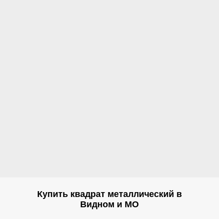
Купить квадрат металлический в
Видном и МО