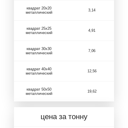
квадрат 20х20
3,14
металлический
квадрат 25х25
4,91
металлический
квадрат 30х30
7,06
металлический
квадрат 40х40
12,56
металлический
квадрат 50х50
19,62
металлический
цена за тонну