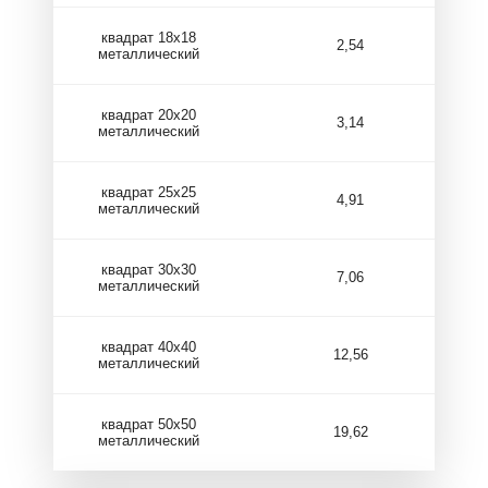
квадрат 18х18
2,54
металлический
квадрат 20х20
3,14
металлический
квадрат 25х25
4,91
металлический
квадрат 30х30
7,06
металлический
квадрат 40х40
12,56
металлический
квадрат 50х50
19,62
металлический