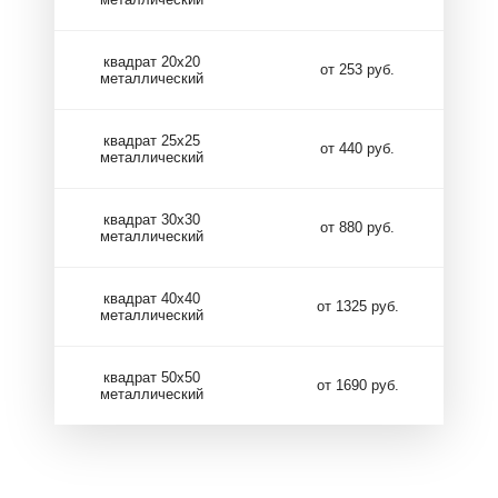
квадрат 20х20
от 253 руб.
металлический
квадрат 25х25
от 440 руб.
металлический
квадрат 30х30
от 880 руб.
металлический
квадрат 40х40
от 1325 руб.
металлический
квадрат 50х50
от 1690 руб.
металлический