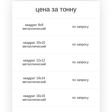
цена за тонну
квадрат 8х8
по запросу
металлический
квадрат 10х10
по запросу
металлический
квадрат 12х12
по запросу
металлический
квадрат 14х14
по запросу
металлический
квадрат 16х16
по запросу
металлический