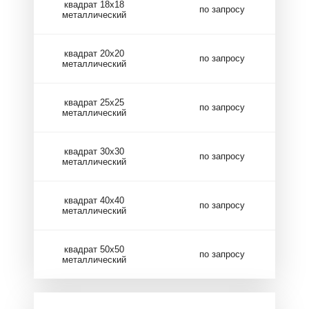
квадрат 18х18
по запросу
металлический
квадрат 20х20
по запросу
металлический
квадрат 25х25
по запросу
металлический
квадрат 30х30
по запросу
металлический
квадрат 40х40
по запросу
металлический
квадрат 50х50
по запросу
металлический