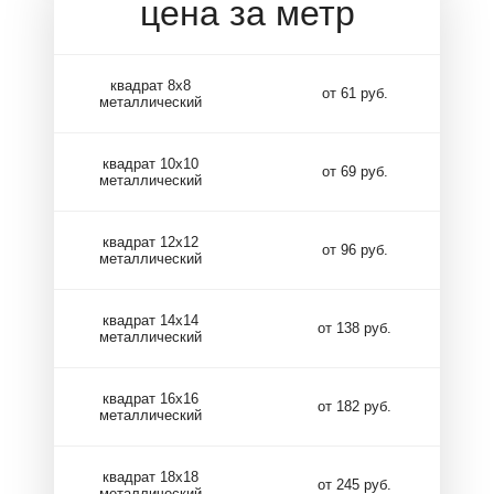
цена за метр
квадрат 8х8
от 61 руб.
металлический
квадрат 10х10
от 69 руб.
металлический
квадрат 12х12
от 96 руб.
металлический
квадрат 14х14
от 138 руб.
металлический
квадрат 16х16
от 182 руб.
металлический
квадрат 18х18
от 245 руб.
металлический