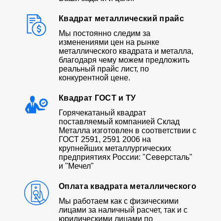
Квадрат металлический прайс
Мы постоянно следим за
изменениями цен на рынке
металлического квадрата и металла,
благодаря чему можем предложить
реальный прайс лист, по
конкурентной цене.
Квадрат ГОСТ и ТУ
Горячекатаный квадрат
поставляемый компанией Склад
Металла изготовлен в соответствии с
ГОСТ 2591, 2591 2006 на
крупнейших металлургических
предприятиях России: "Северсталь"
и "Мечел"
Оплата квадрата металлического
Мы работаем как с физическими
лицами за наличный расчет, так и с
юридическими лицами по