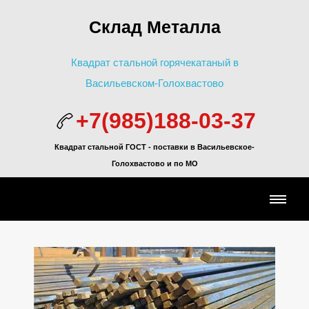
Склад Металла
Квадрат стальной горячекатаный в
Васильевском-Голохвастово
+7(985)188-03-37
Квадрат стальной ГОСТ - поставки в Васильевское-
Голохвастово и по МО