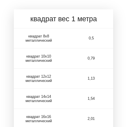
квадрат вес 1 метра
квадрат 8х8
0,5
металлический
квадрат 10х10
0,79
металлический
квадрат 12х12
1,13
металлический
квадрат 14х14
1,54
металлический
квадрат 16х16
2,01
металлический