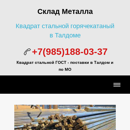
Склад Металла
Квадрат стальной горячекатаный
в Талдоме
+7(985)188-03-37
Квадрат стальной ГОСТ - поставки в Талдом и
по МО