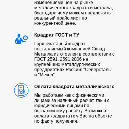
изменениями цен на рынке
металлического квадрата и металла,
благодаря чему можем предложить
реальный прайс лист, по
конкурентной цене.
Квадрат ГОСТ и ТУ
Горячекатаный квадрат
поставляемый компанией Склад
Металла изготовлен в соответствии с
ГОСТ 2591, 2591 2006 на
крупнейших металлургических
предприятиях России: "Северсталь"
и "Мечел"
Оплата квадрата металлического
Мы работаем как с физическими
лицами за наличный расчет, так и с
юридическими лицами по
безналичному расчёту. Возможна
оплата квадрата гк у Вас на объекте
по факту получения.