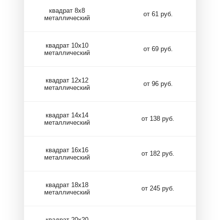
квадрат 8х8
от 61 руб.
металлический
квадрат 10х10
от 69 руб.
металлический
квадрат 12х12
от 96 руб.
металлический
квадрат 14х14
от 138 руб.
металлический
квадрат 16х16
от 182 руб.
металлический
квадрат 18х18
от 245 руб.
металлический
квадрат 20х20