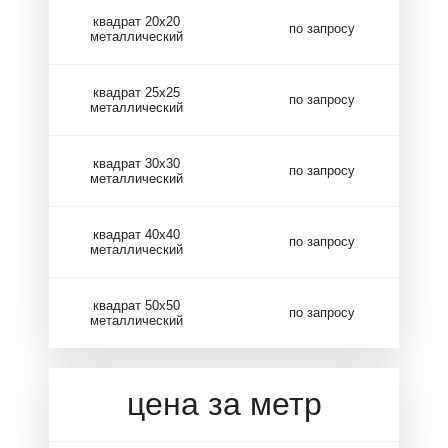
квадрат 20х20
по запросу
металлический
квадрат 25х25
по запросу
металлический
квадрат 30х30
по запросу
металлический
квадрат 40х40
по запросу
металлический
квадрат 50х50
по запросу
металлический
цена за метр