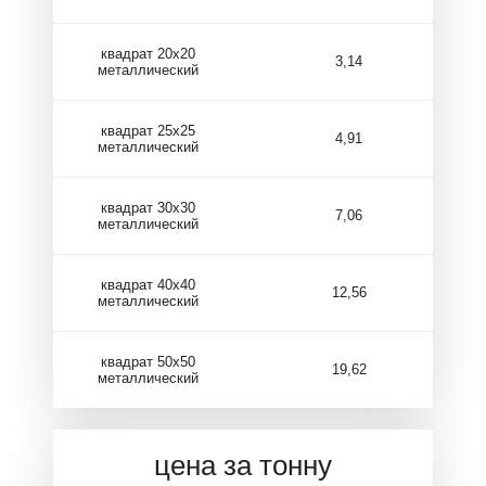
квадрат 20х20
3,14
металлический
квадрат 25х25
4,91
металлический
квадрат 30х30
7,06
металлический
квадрат 40х40
12,56
металлический
квадрат 50х50
19,62
металлический
цена за тонну