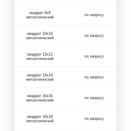
квадрат 8х8
по запросу
металлический
квадрат 10х10
по запросу
металлический
квадрат 12х12
по запросу
металлический
квадрат 14х14
по запросу
металлический
квадрат 16х16
по запросу
металлический
квадрат 18х18
по запросу
металлический