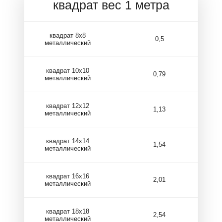
квадрат вес 1 метра
квадрат 8х8
0,5
металлический
квадрат 10х10
0,79
металлический
квадрат 12х12
1,13
металлический
квадрат 14х14
1,54
металлический
квадрат 16х16
2,01
металлический
квадрат 18х18
2,54
металлический