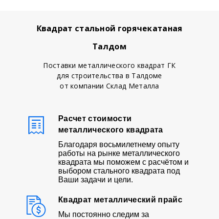
Квадрат стальной горячекатаная
Талдом
Поставки металлического квадрат ГК
для строительства в Талдоме
от компании Склад Металла
Расчет стоимости
металлического квадрата
Благодаря восьмилетнему опыту
работы на рынке металлического
квадрата мы поможем с расчётом и
выбором стального квадрата под
Ваши задачи и цели.
Квадрат металлический прайс
Мы постоянно следим за