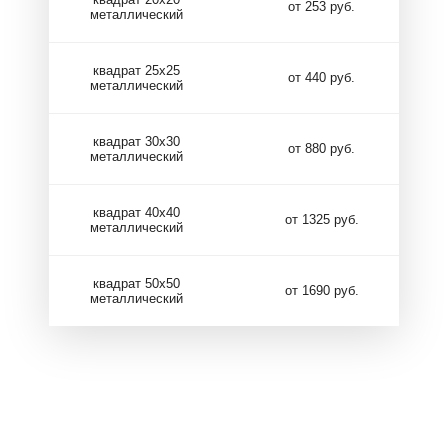
от 253 руб.
металлический
квадрат 25х25
от 440 руб.
металлический
квадрат 30х30
от 880 руб.
металлический
квадрат 40х40
от 1325 руб.
металлический
квадрат 50х50
от 1690 руб.
металлический