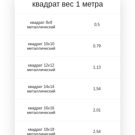
квадрат вес 1 метра
квадрат 8х8
0,5
металлический
квадрат 10х10
0,79
металлический
квадрат 12х12
1,13
металлический
квадрат 14х14
1,54
металлический
квадрат 16х16
2,01
металлический
квадрат 18х18
2,54
металлический