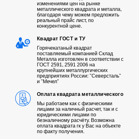
изменениями цен на рынке
металлического квадрата и металла,
благодаря чему можем предложить
реальный прайс лист, по
конкурентной цене.
Квадрат ГОСТ и ТУ
Горячекатаный квадрат
поставляемый компанией Склад
Металла изготовлен в соответствии с
ГОСТ 2591, 2591 2006 на
крупнейших металлургических
предприятиях России: "Северсталь"
и "Мечел"
Оплата квадрата металлического
Мы работаем как с физическими
лицами за наличный расчет, так и с
юридическими лицами по
безналичному расчёту. Возможна
оплата квадрата гк у Вас на объекте
по факту получения.