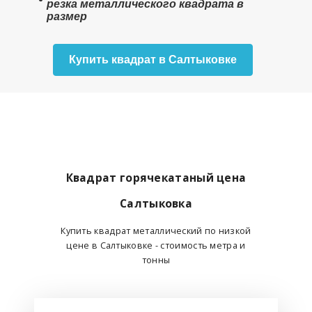
резка металлического квадрата в
размер
Купить квадрат в Салтыковке
Квадрат горячекатаный цена
Салтыковка
Купить квадрат металлический по низкой
цене в Салтыковке - стоимость метра и
тонны