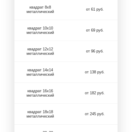
квадрат 8х8
от 61 руб.
металлический
квадрат 10х10
от 69 руб.
металлический
квадрат 12х12
от 96 руб.
металлический
квадрат 14х14
от 138 руб.
металлический
квадрат 16х16
от 182 руб.
металлический
квадрат 18х18
от 245 руб.
металлический