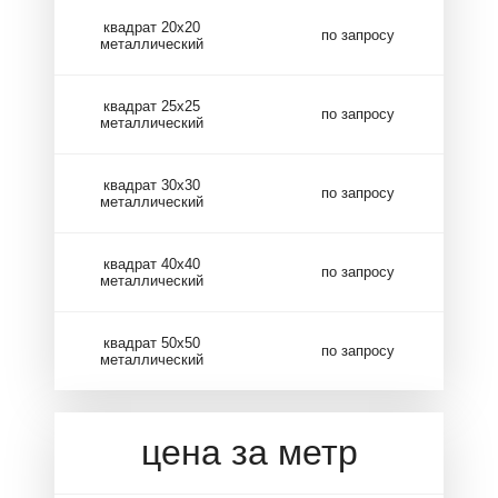
квадрат 20х20
по запросу
металлический
квадрат 25х25
по запросу
металлический
квадрат 30х30
по запросу
металлический
квадрат 40х40
по запросу
металлический
квадрат 50х50
по запросу
металлический
цена за метр