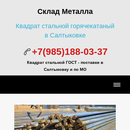
Склад Металла
Квадрат стальной горячекатаный
в Салтыковке
+7(985)188-03-37
Квадрат стальной ГОСТ -
поставки в
Салтыковку и по МО