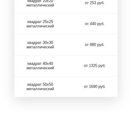
квадрат 20х20
от 253 руб.
металлический
квадрат 25х25
от 440 руб.
металлический
квадрат 30х30
от 880 руб.
металлический
квадрат 40х40
от 1325 руб.
металлический
квадрат 50х50
от 1690 руб.
металлический