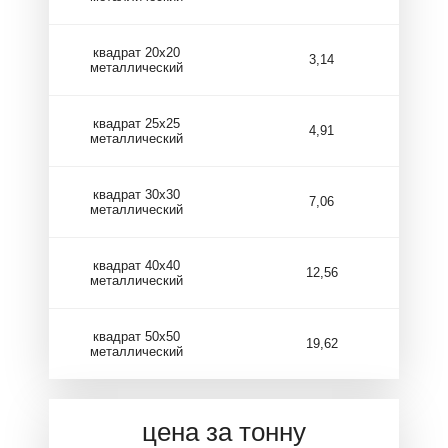
квадрат 20х20
3,14
металлический
квадрат 25х25
4,91
металлический
квадрат 30х30
7,06
металлический
квадрат 40х40
12,56
металлический
квадрат 50х50
19,62
металлический
цена за тонну