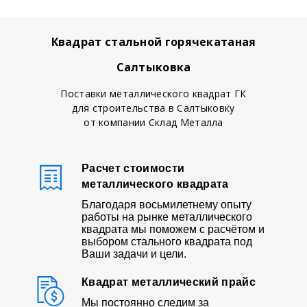
Квадрат стальной горячекатаная
Салтыковка
Поставки металлического квадрат ГК
для строительства в Салтыковку
от компании Склад Металла
Расчет стоимости
металлического квадрата
Благодаря восьмилетнему опыту
работы на рынке металлического
квадрата мы поможем с расчётом и
выбором стального квадрата под
Ваши задачи и цели.
Квадрат металлический прайс
Мы постоянно следим за