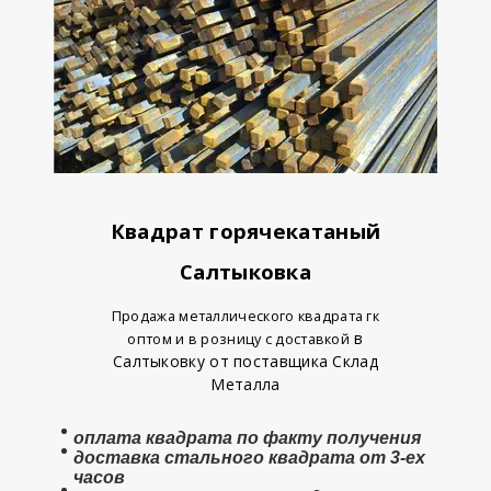
Квадрат горячекатаный
Салтыковка
Продажа металлического квадрата гк
в
оптом и в розницу с доставкой
Салтыковку от поставщика Склад
Металла
оплата
квадрата
по факту получения
доставка стального квадрата от 3-ех
часов