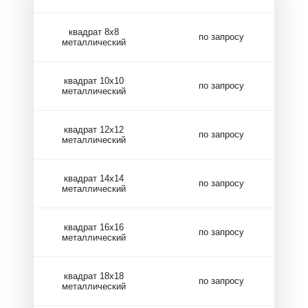
квадрат 8х8
по запросу
металлический
квадрат 10х10
по запросу
металлический
квадрат 12х12
по запросу
металлический
квадрат 14х14
по запросу
металлический
квадрат 16х16
по запросу
металлический
квадрат 18х18
по запросу
металлический