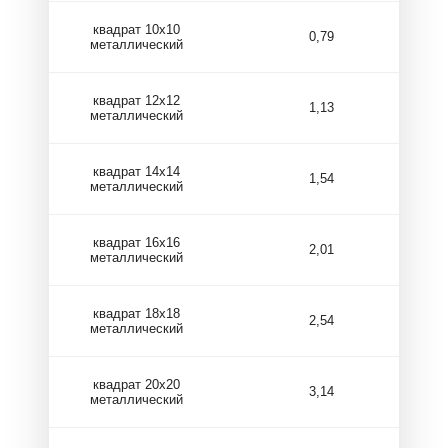
квадрат 10х10
0,79
металлический
квадрат 12х12
1,13
металлический
квадрат 14х14
1,54
металлический
квадрат 16х16
2,01
металлический
квадрат 18х18
2,54
металлический
квадрат 20х20
3,14
металлический