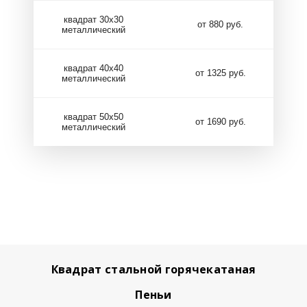
квадрат 30х30
от 880 руб.
металлический
квадрат 40х40
от 1325 руб.
металлический
квадрат 50х50
от 1690 руб.
металлический
Квадрат стальной горячекатаная
Пеньи