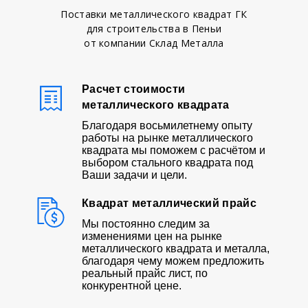
Поставки металлического квадрат ГК
для строительства в Пеньи
от компании Склад Металла
Расчет стоимости
металлического квадрата
Благодаря восьмилетнему опыту
работы на рынке металлического
квадрата мы поможем с расчётом и
выбором стального квадрата под
Ваши задачи и цели.
Квадрат металлический прайс
Мы постоянно следим за
изменениями цен на рынке
металлического квадрата и металла,
благодаря чему можем предложить
реальный прайс лист, по
конкурентной цене.