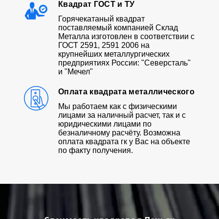
Квадрат ГОСТ и ТУ
Горячекатаный квадрат
поставляемый компанией Склад
Металла изготовлен в соответствии с
ГОСТ 2591, 2591 2006 на
крупнейших металлургических
предприятиях России: "Северсталь"
и "Мечел"
Оплата квадрата металлического
Мы работаем как с физическими
лицами за наличный расчет, так и с
юридическими лицами по
безналичному расчёту. Возможна
оплата квадрата гк у Вас на объекте
по факту получения.