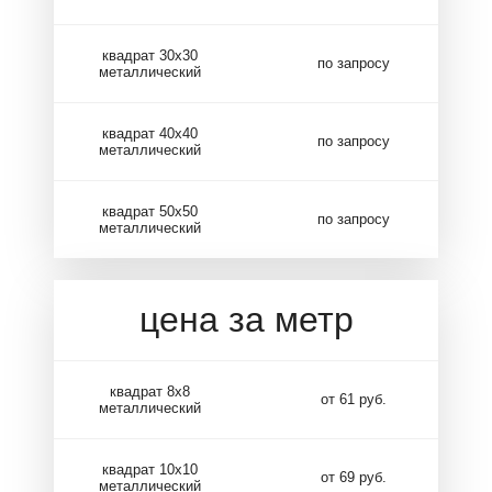
квадрат 30х30
по запросу
металлический
квадрат 40х40
по запросу
металлический
квадрат 50х50
по запросу
металлический
цена за метр
квадрат 8х8
от 61 руб.
металлический
квадрат 10х10
от 69 руб.
металлический