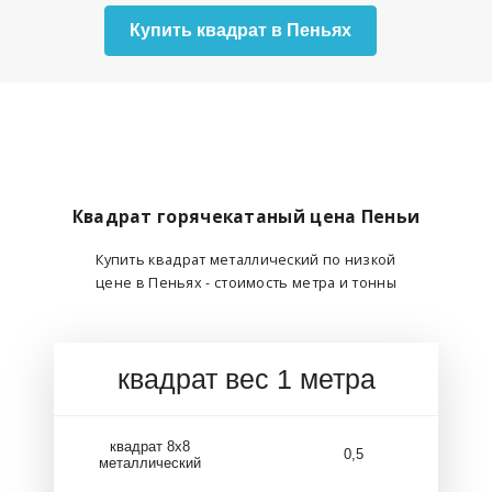
Купить квадрат в Пеньях
Квадрат горячекатаный цена Пеньи
Купить квадрат металлический по низкой
цене в Пеньях - стоимость метра и тонны
квадрат вес 1 метра
квадрат 8х8
0,5
металлический