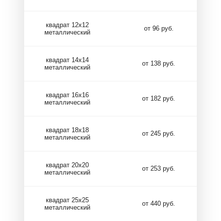
квадрат 12х12
от 96 руб.
металлический
квадрат 14х14
от 138 руб.
металлический
квадрат 16х16
от 182 руб.
металлический
квадрат 18х18
от 245 руб.
металлический
квадрат 20х20
от 253 руб.
металлический
квадрат 25х25
от 440 руб.
металлический