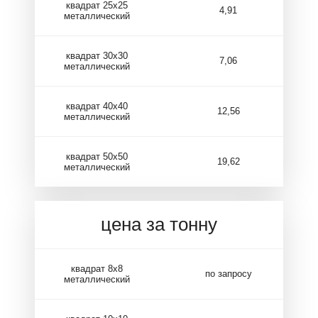
квадрат 25х25
4,91
металлический
квадрат 30х30
7,06
металлический
квадрат 40х40
12,56
металлический
квадрат 50х50
19,62
металлический
цена за тонну
квадрат 8х8
по запросу
металлический