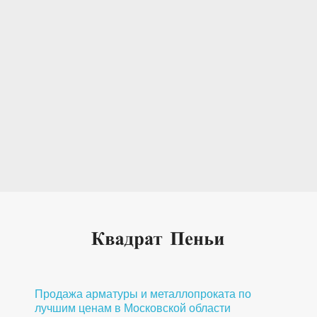
Продажа арматуры и металлопроката по
лучшим ценам в Московской области