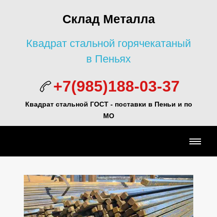
Склад Металла
Квадрат стальной горячекатаный
в Пеньях
+7(985)188-03-37
Квадрат стальной ГОСТ - поставки в Пеньи и по
МО