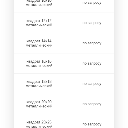
квадрат 10х10
по запросу
металлический
квадрат 12х12
по запросу
металлический
квадрат 14х14
по запросу
металлический
квадрат 16х16
по запросу
металлический
квадрат 18х18
по запросу
металлический
квадрат 20х20
по запросу
металлический
квадрат 25х25
по запросу
металлический