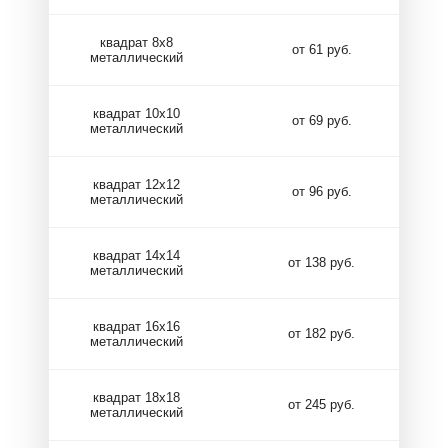
квадрат 8х8
от 61 руб.
металлический
квадрат 10х10
от 69 руб.
металлический
квадрат 12х12
от 96 руб.
металлический
квадрат 14х14
от 138 руб.
металлический
квадрат 16х16
от 182 руб.
металлический
квадрат 18х18
от 245 руб.
металлический