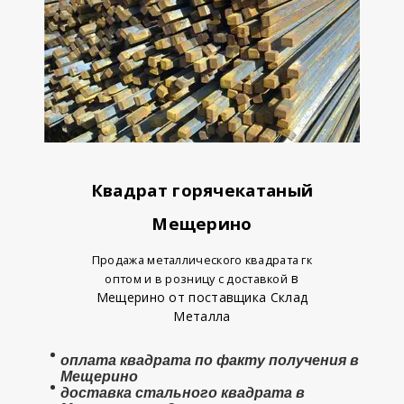
Квадрат горячекатаный
Мещерино
Продажа металлического квадрата гк
в
оптом и в розницу с доставкой
Мещерино от поставщика Склад
Металла
оплата
квадрата
по факту получения в
Мещерино
доставка стального квадрата в