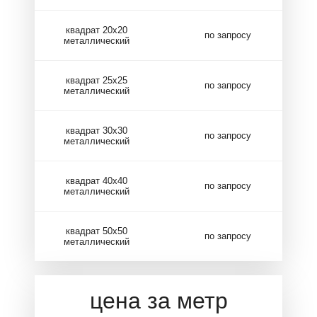
квадрат 20х20
по запросу
металлический
квадрат 25х25
по запросу
металлический
квадрат 30х30
по запросу
металлический
квадрат 40х40
по запросу
металлический
квадрат 50х50
по запросу
металлический
цена за метр