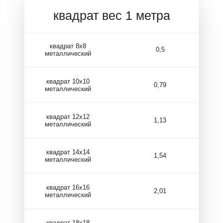
квадрат вес 1 метра
квадрат 8х8
0,5
металлический
квадрат 10х10
0,79
металлический
квадрат 12х12
1,13
металлический
квадрат 14х14
1,54
металлический
квадрат 16х16
2,01
металлический
квадрат 18х18