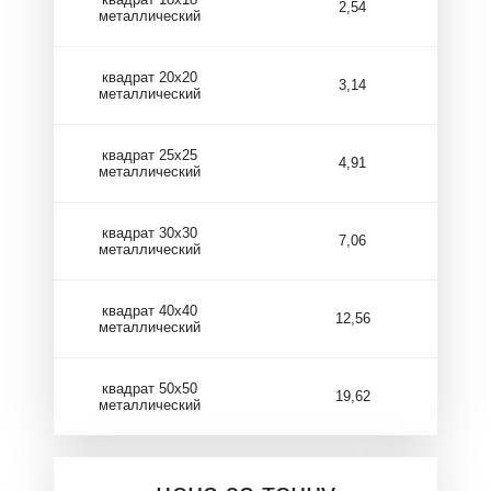
2,54
металлический
квадрат 20х20
3,14
металлический
квадрат 25х25
4,91
металлический
квадрат 30х30
7,06
металлический
квадрат 40х40
12,56
металлический
квадрат 50х50
19,62
металлический