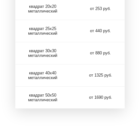
квадрат 20х20
от 253 руб.
металлический
квадрат 25х25
от 440 руб.
металлический
квадрат 30х30
от 880 руб.
металлический
квадрат 40х40
от 1325 руб.
металлический
квадрат 50х50
от 1690 руб.
металлический