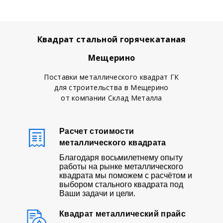
Квадрат стальной горячекатаная
Мещерино
Поставки металлического квадрат ГК
для строительства в Мещерино
от компании Склад Металла
Расчет стоимости
металлического квадрата
Благодаря восьмилетнему опыту
работы на рынке металлического
квадрата мы поможем с расчётом и
выбором стального квадрата под
Ваши задачи и цели.
Квадрат металлический прайс