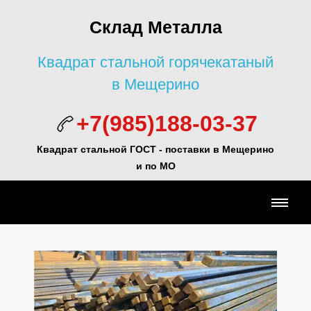
Склад Металла
Квадрат стальной горячекатаный
в Мещерино
+7(985)188-03-37
Квадрат стальной ГОСТ -
поставки в Мещерино
и по МО