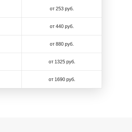
от 253 руб.
от 440 руб.
от 880 руб.
от 1325 руб.
от 1690 руб.