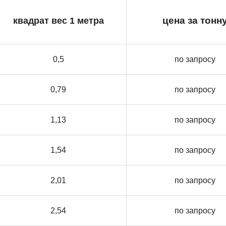
квадрат вес 1 метра
цена за тонн
0,5
по запросу
0,79
по запросу
1,13
по запросу
1,54
по запросу
2,01
по запросу
2,54
по запросу