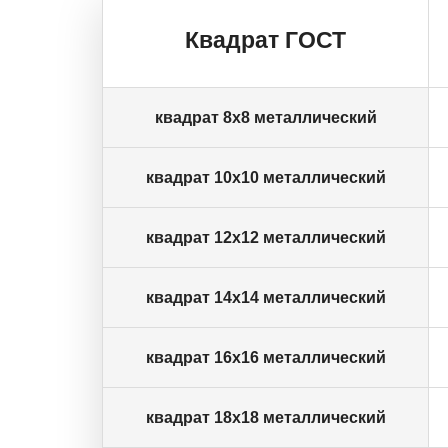
Квадрат ГОСТ
квадрат 8х8 металлический
квадрат 10х10 металлический
квадрат 12х12 металлический
квадрат 14х14 металлический
квадрат 16х16 металлический
квадрат 18х18 металлический