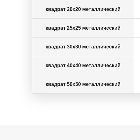
квадрат 20х20 металлический
квадрат 25х25 металлический
квадрат 30х30 металлический
квадрат 40х40 металлический
квадрат 50х50 металлический