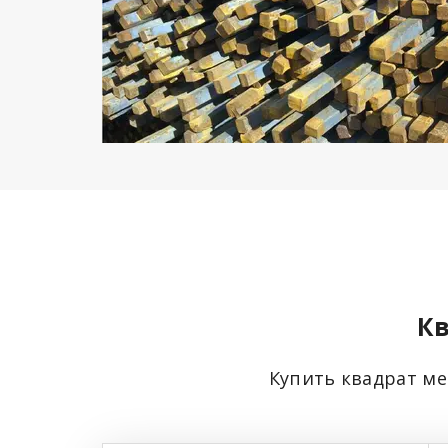
Кв
Купить квадрат ме