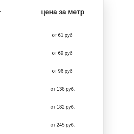
цена за метр
у
от 61 руб.
от 69 руб.
от 96 руб.
от 138 руб.
от 182 руб.
от 245 руб.