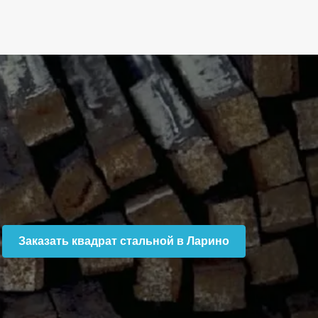
Заказать квадрат стальной в Ларино