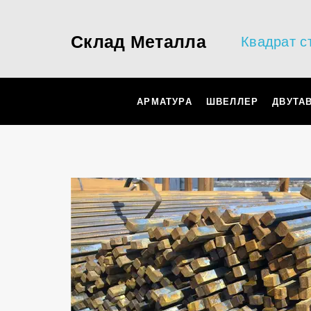
Склад Металла
Квадрат с
АРМАТУРА
ШВЕЛЛЕР
ДВУТА