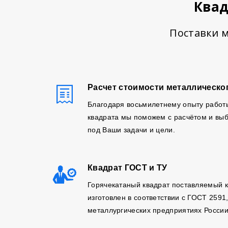
Квад
Поставки м
Расчет стоимости металлическо
Благодаря восьмилетнему опыту работ
квадрата мы поможем с расчётом и выб
под Ваши задачи и цели.
Квадрат ГОСТ и ТУ
Горячекатаный квадрат поставляемый 
изготовлен в соответствии с ГОСТ 2591
металлургических предприятиях России