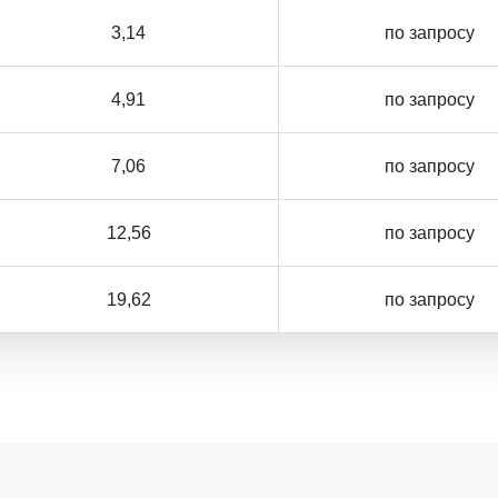
3,14
по запросу
4,91
по запросу
7,06
по запросу
12,56
по запросу
19,62
по запросу