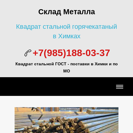
Склад Металла
Квадрат стальной горячекатаный
в Химках
+7(985)188-03-37
Квадрат стальной ГОСТ - поставки в Химки и по
МО