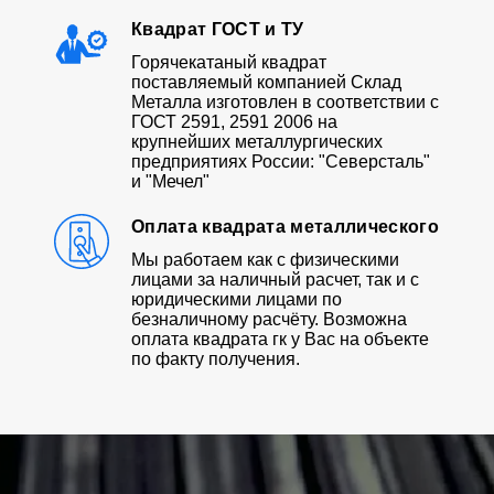
Квадрат ГОСТ и ТУ
Горячекатаный квадрат
поставляемый компанией Склад
Металла изготовлен в соответствии с
ГОСТ 2591, 2591 2006 на
крупнейших металлургических
предприятиях России: "Северсталь"
и "Мечел"
Оплата квадрата металлического
Мы работаем как с физическими
лицами за наличный расчет, так и с
юридическими лицами по
безналичному расчёту. Возможна
оплата квадрата гк у Вас на объекте
по факту получения.