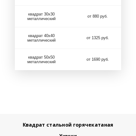
квадрат 30х30
от 880 руб.
металлический
квадрат 40х40
от 1325 руб.
металлический
квадрат 50х50
от 1690 руб.
металлический
Квадрат стальной горячекатаная
Химки