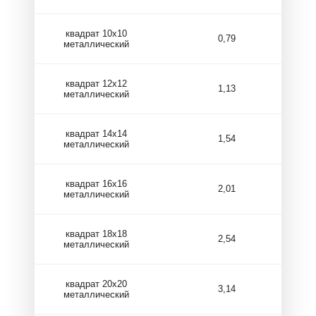
квадрат 10х10
0,79
металлический
квадрат 12х12
1,13
металлический
квадрат 14х14
1,54
металлический
квадрат 16х16
2,01
металлический
квадрат 18х18
2,54
металлический
квадрат 20х20
3,14
металлический