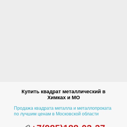
Купить квадрат металлический в
Химках и МО
Продажа квадрата металла и металлопроката
по лучшим ценам в Московской области