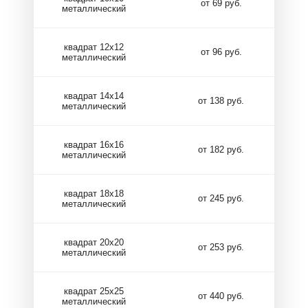
от 69 руб.
металлический
квадрат 12х12
от 96 руб.
металлический
квадрат 14х14
от 138 руб.
металлический
квадрат 16х16
от 182 руб.
металлический
квадрат 18х18
от 245 руб.
металлический
квадрат 20х20
от 253 руб.
металлический
квадрат 25х25
от 440 руб.
металлический