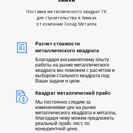
Поставки металлического квадрат ГК
для строительства в Химках
от компании Склад Металла
Расчет стоимости
металлического квадрата
Благодаря восьмилетнему опыту
работы на рынке металлического
квадрата мы поможем с расчётом и
выбором стального квадрата под
Ваши задачи и цели.
Квадрат металлический прайс
Мы постоянно следим за
изменениями цен на рынке
металлического квадрата и металла,
благодаря чему можем предложить
реальный прайс лист, по
конкурентной цене.