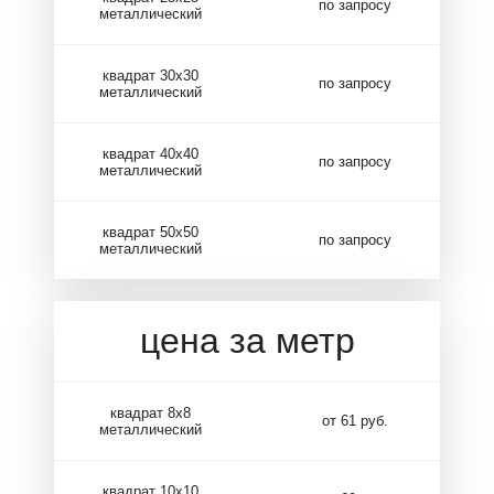
по запросу
металлический
квадрат 30х30
по запросу
металлический
квадрат 40х40
по запросу
металлический
квадрат 50х50
по запросу
металлический
цена за метр
квадрат 8х8
от 61 руб.
металлический
квадрат 10х10