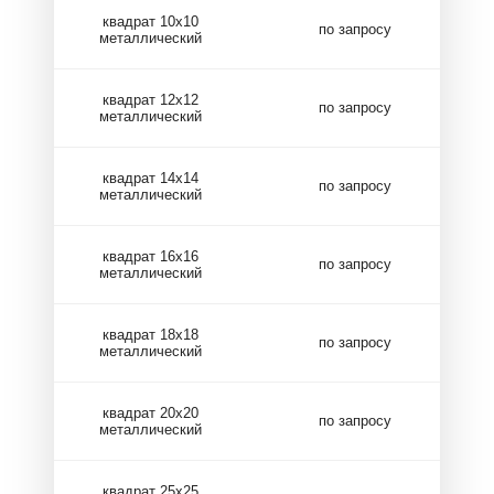
квадрат 10х10
по запросу
металлический
квадрат 12х12
по запросу
металлический
квадрат 14х14
по запросу
металлический
квадрат 16х16
по запросу
металлический
квадрат 18х18
по запросу
металлический
квадрат 20х20
по запросу
металлический
квадрат 25х25