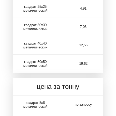
квадрат 25х25
4,91
металлический
квадрат 30х30
7,06
металлический
квадрат 40х40
12,56
металлический
квадрат 50х50
19,62
металлический
цена за тонну
квадрат 8х8
по запросу
металлический