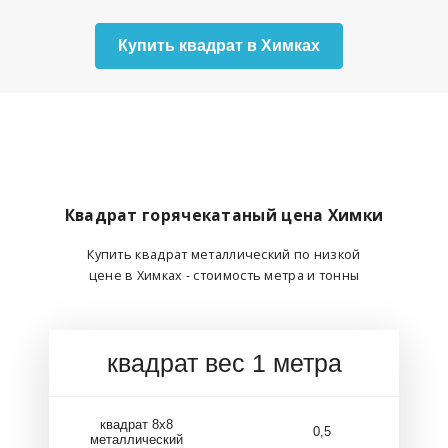
Купить квадрат в Химках
Квадрат горячекатаный цена Химки
Купить квадрат металлический по низкой
цене в Химках - стоимость метра и тонны
квадрат вес 1 метра
квадрат 8х8
0,5
металлический