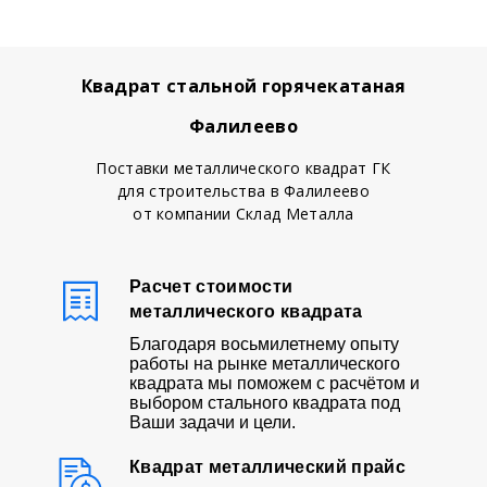
Квадрат стальной горячекатаная
Фалилеево
Поставки металлического квадрат ГК
для строительства в Фалилеево
от компании Склад Металла
Расчет стоимости
металлического квадрата
Благодаря восьмилетнему опыту
работы на рынке металлического
квадрата мы поможем с расчётом и
выбором стального квадрата под
Ваши задачи и цели.
Квадрат металлический прайс