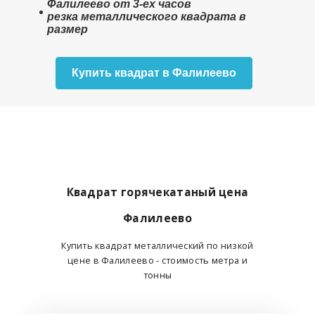
Фалилеево от 3-ех часов
резка металлического квадрата в
размер
Купить квадрат в Фалилеево
Квадрат горячекатаный цена
Фалилеево
Купить квадрат металлический по низкой
цене в Фалилеево - стоимость метра и
тонны