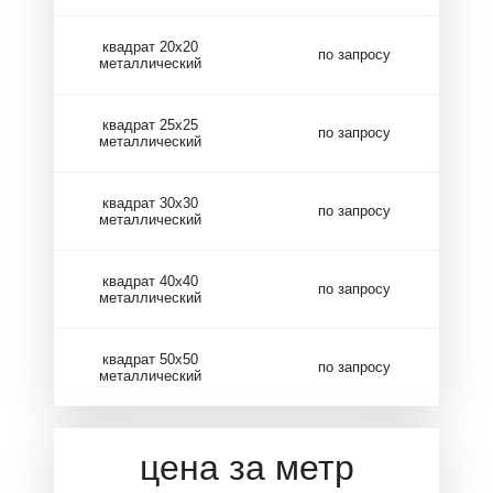
квадрат 20х20
по запросу
металлический
квадрат 25х25
по запросу
металлический
квадрат 30х30
по запросу
металлический
квадрат 40х40
по запросу
металлический
квадрат 50х50
по запросу
металлический
цена за метр