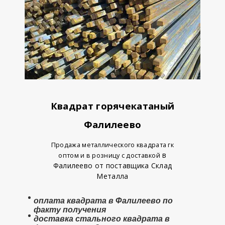
Квадрат горячекатаный
Фалилеево
Продажа металлического квадрата гк
в
оптом и в розницу с доставкой
Фалилеево от поставщика Склад
Металла
оплата
квадрата в Фалилеево
по
факту получения
доставка стального квадрата в