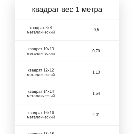
квадрат вес 1 метра
квадрат 8х8
0,5
металлический
квадрат 10х10
0,79
металлический
квадрат 12х12
1,13
металлический
квадрат 14х14
1,54
металлический
квадрат 16х16
2,01
металлический
квадрат 18х18