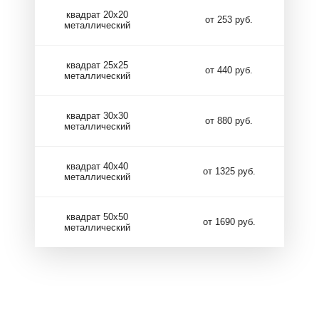
квадрат 20х20
от 253 руб.
металлический
квадрат 25х25
от 440 руб.
металлический
квадрат 30х30
от 880 руб.
металлический
квадрат 40х40
от 1325 руб.
металлический
квадрат 50х50
от 1690 руб.
металлический