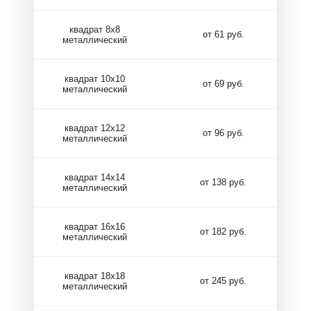
квадрат 8х8
от 61 руб.
металлический
квадрат 10х10
от 69 руб.
металлический
квадрат 12х12
от 96 руб.
металлический
квадрат 14х14
от 138 руб.
металлический
квадрат 16х16
от 182 руб.
металлический
квадрат 18х18
от 245 руб.
металлический