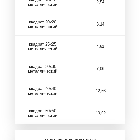
2,54
металлический
квадрат 20х20
3,14
металлический
квадрат 25х25
4,91
металлический
квадрат 30х30
7,06
металлический
квадрат 40х40
12,56
металлический
квадрат 50х50
19,62
металлический