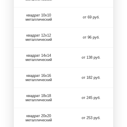
квадрат 10х10
от 69 руб.
металлический
квадрат 12х12
от 96 руб.
металлический
квадрат 14х14
от 138 руб.
металлический
квадрат 16х16
от 182 руб.
металлический
квадрат 18х18
от 245 руб.
металлический
квадрат 20х20
от 253 руб.
металлический