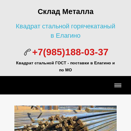
Склад Металла
Квадрат стальной горячекатаный
в Елагино
+7(985)188-03-37
Квадрат стальной ГОСТ - поставки в Елагино и
по МО