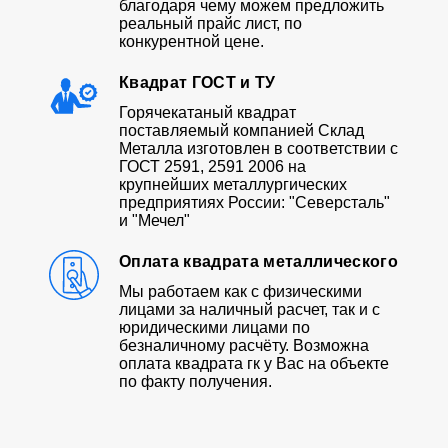
благодаря чему можем предложить
реальный прайс лист, по
конкурентной цене.
Квадрат ГОСТ и ТУ
Горячекатаный квадрат
поставляемый компанией Склад
Металла изготовлен в соответствии с
ГОСТ 2591, 2591 2006 на
крупнейших металлургических
предприятиях России: "Северсталь"
и "Мечел"
Оплата квадрата металлического
Мы работаем как с физическими
лицами за наличный расчет, так и с
юридическими лицами по
безналичному расчёту. Возможна
оплата квадрата гк у Вас на объекте
по факту получения.