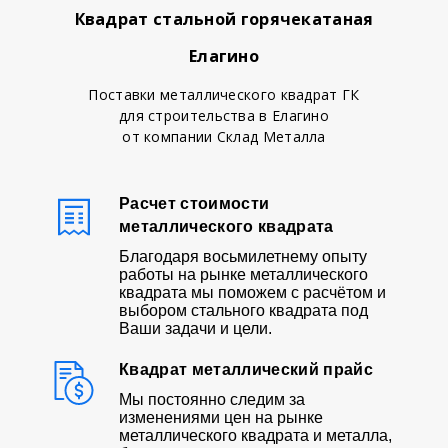
Квадрат стальной горячекатаная
Елагино
Поставки металлического квадрат ГК
для строительства в Елагино
от компании Склад Металла
Расчет стоимости
металлического квадрата
Благодаря восьмилетнему опыту
работы на рынке металлического
квадрата мы поможем с расчётом и
выбором стального квадрата под
Ваши задачи и цели.
Квадрат металлический прайс
Мы постоянно следим за
изменениями цен на рынке
металлического квадрата и металла,