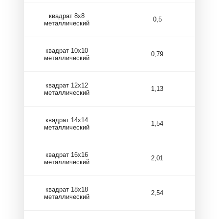
квадрат 8х8
0,5
металлический
квадрат 10х10
0,79
металлический
квадрат 12х12
1,13
металлический
квадрат 14х14
1,54
металлический
квадрат 16х16
2,01
металлический
квадрат 18х18
2,54
металлический