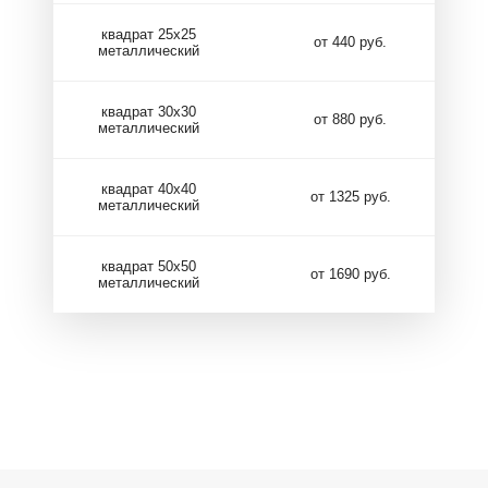
квадрат 25х25
от 440 руб.
металлический
квадрат 30х30
от 880 руб.
металлический
квадрат 40х40
от 1325 руб.
металлический
квадрат 50х50
от 1690 руб.
металлический