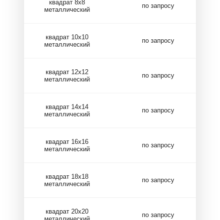
квадрат 8х8
по запросу
металлический
квадрат 10х10
по запросу
металлический
квадрат 12х12
по запросу
металлический
квадрат 14х14
по запросу
металлический
квадрат 16х16
по запросу
металлический
квадрат 18х18
по запросу
металлический
квадрат 20х20
по запросу
металлический