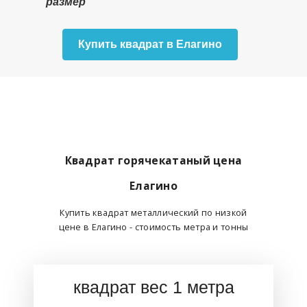
размер
Купить квадрат в Елагино
Квадрат горячекатаный цена
Елагино
Купить квадрат металлический по низкой
цене в Елагино - стоимость метра и тонны
квадрат вес 1 метра