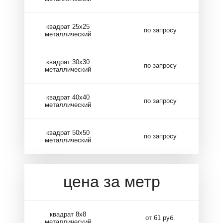
квадрат 25х25
по запросу
металлический
квадрат 30х30
по запросу
металлический
квадрат 40х40
по запросу
металлический
квадрат 50х50
по запросу
металлический
цена за метр
квадрат 8х8
от 61 руб.
металлический