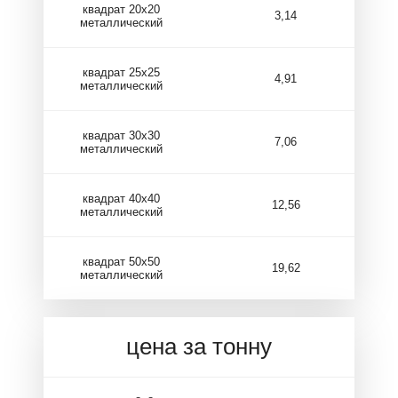
квадрат 20х20
3,14
металлический
квадрат 25х25
4,91
металлический
квадрат 30х30
7,06
металлический
квадрат 40х40
12,56
металлический
квадрат 50х50
19,62
металлический
цена за тонну