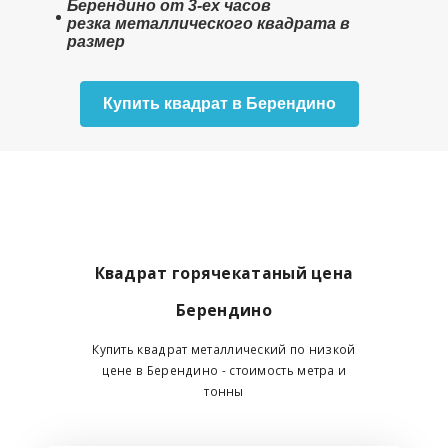
Берендино от 3-ех часов
резка металлического квадрата в
размер
Купить квадрат в Берендино
Квадрат горячекатаный цена
Берендино
Купить квадрат металлический по низкой
цене в Берендино - стоимость метра и
тонны