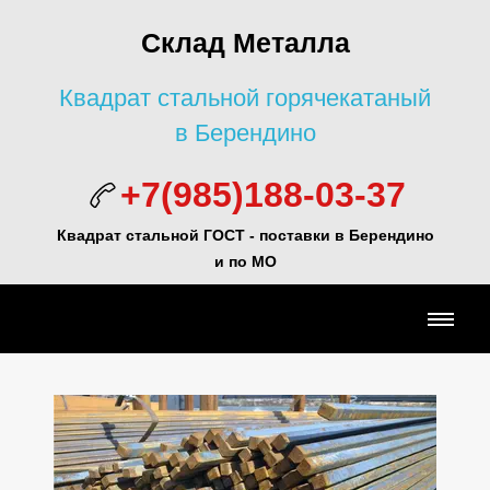
Склад Металла
Квадрат стальной горячекатаный
в Берендино
+7(985)188-03-37
Квадрат стальной ГОСТ -
поставки в Берендино
и по МО