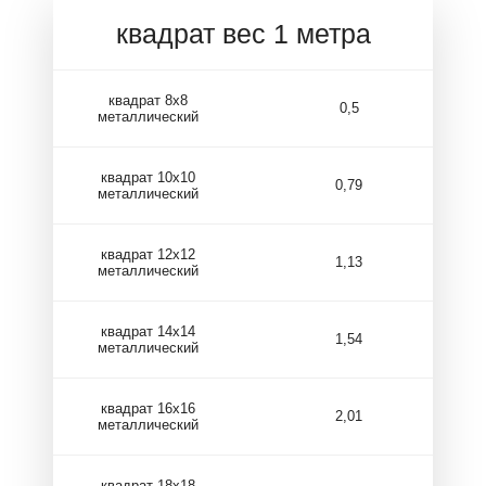
квадрат вес 1 метра
квадрат 8х8
0,5
металлический
квадрат 10х10
0,79
металлический
квадрат 12х12
1,13
металлический
квадрат 14х14
1,54
металлический
квадрат 16х16
2,01
металлический
квадрат 18х18