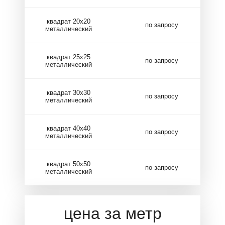
квадрат 20х20
по запросу
металлический
квадрат 25х25
по запросу
металлический
квадрат 30х30
по запросу
металлический
квадрат 40х40
по запросу
металлический
квадрат 50х50
по запросу
металлический
цена за метр