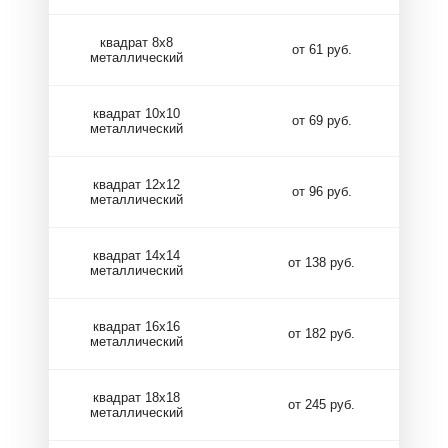
квадрат 8х8
от 61 руб.
металлический
квадрат 10х10
от 69 руб.
металлический
квадрат 12х12
от 96 руб.
металлический
квадрат 14х14
от 138 руб.
металлический
квадрат 16х16
от 182 руб.
металлический
квадрат 18х18
от 245 руб.
металлический