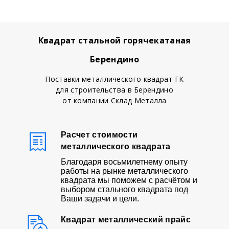
Квадрат стальной горячекатаная
Берендино
Поставки металлического квадрат ГК
для строительства в Берендино
от компании Склад Металла
Расчет стоимости
металлического квадрата
Благодаря восьмилетнему опыту
работы на рынке металлического
квадрата мы поможем с расчётом и
выбором стального квадрата под
Ваши задачи и цели.
Квадрат металлический прайс