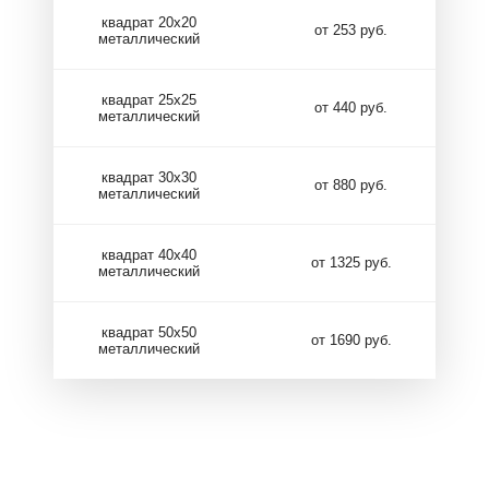
квадрат 20х20
от 253 руб.
металлический
квадрат 25х25
от 440 руб.
металлический
квадрат 30х30
от 880 руб.
металлический
квадрат 40х40
от 1325 руб.
металлический
квадрат 50х50
от 1690 руб.
металлический