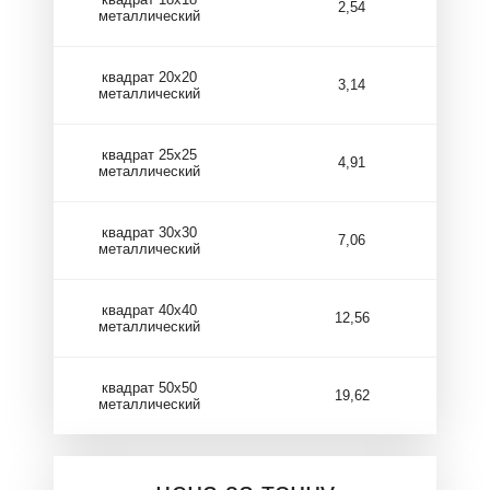
2,54
металлический
квадрат 20х20
3,14
металлический
квадрат 25х25
4,91
металлический
квадрат 30х30
7,06
металлический
квадрат 40х40
12,56
металлический
квадрат 50х50
19,62
металлический