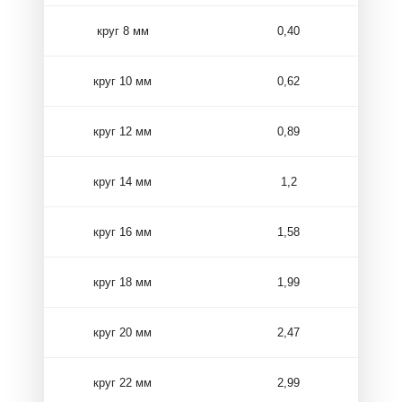
круг 8 мм
0,40
круг 10 мм
0,62
круг 12 мм
0,89
круг 14 мм
1,2
круг 16 мм
1,58
круг 18 мм
1,99
круг 20 мм
2,47
круг 22 мм
2,99