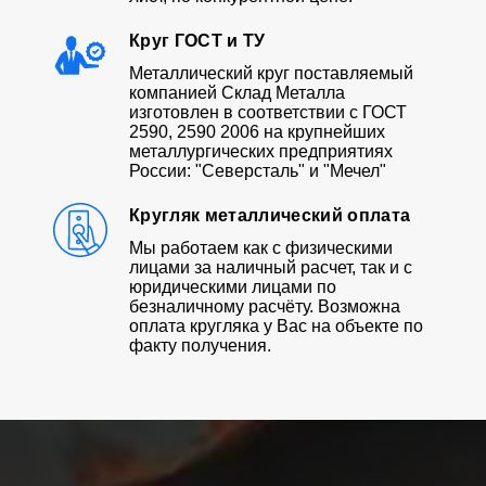
Круг ГОСТ и ТУ
Металлический круг поставляемый
компанией Склад Металла
изготовлен в соответствии с ГОСТ
2590, 2590 2006 на крупнейших
металлургических предприятиях
России: "Северсталь" и "Мечел"
Кругляк металлический оплата
Мы работаем как с физическими
лицами за наличный расчет, так и с
юридическими лицами по
безналичному расчёту. Возможна
оплата кругляка у Вас на объекте по
факту получения.