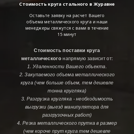
Стоимость круга стального в Журавне
Оставьте заявку на расчет Вашего
объема металлического круга и наши
менеджеры свяжутся с вами в течение
15 минут
Стоимость поставки круга
металлического
напрямую зависит от:
1. Удаленности Вашего объекта.
2. Закупаемого объема металлического
круга (чем больше объем, тем дешевле
тонна кругляка)
3. Разгрузка кругляка - необходимость
выгрузки (выезд манипулятора для
разгрузочных работ)
4. Резка металлического прутка в размер
(чем короче прут круга тем дешевле