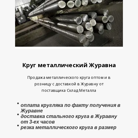
Круг металлический Журавна
Продажа металлического круга оптом и в
розницу с доставкой в Журавну от
поставщика Склад Металла
оплата
кругляка
по факту получения в
Журавне
доставка стального круга в Журавну
от 3-ех часов
резка металлического круга в размер