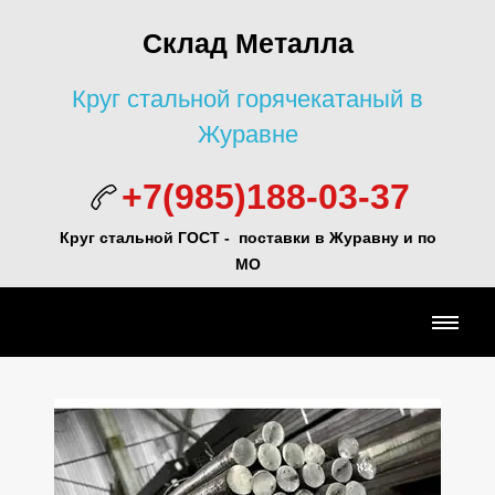
Склад Металла
Круг стальной горячекатаный в
Журавне
+7(985)188-03-37
Круг стальной ГОСТ - поставки в Журавну и по
МО