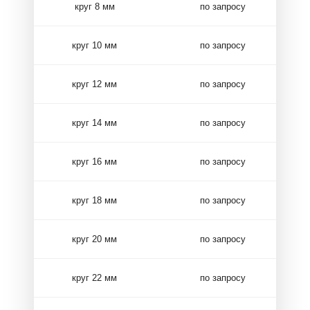
круг 8 мм
по запросу
круг 10 мм
по запросу
круг 12 мм
по запросу
круг 14 мм
по запросу
круг 16 мм
по запросу
круг 18 мм
по запросу
круг 20 мм
по запросу
круг 22 мм
по запросу