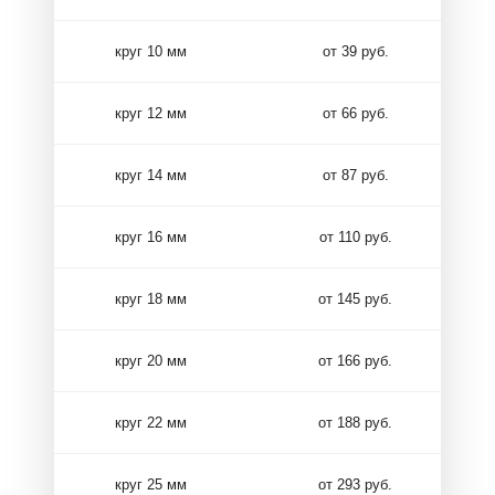
круг 10 мм
от 39 руб.
круг 12 мм
от 66 руб.
круг 14 мм
от 87 руб.
круг 16 мм
от 110 руб.
круг 18 мм
от 145 руб.
круг 20 мм
от 166 руб.
круг 22 мм
от 188 руб.
круг 25 мм
от 293 руб.