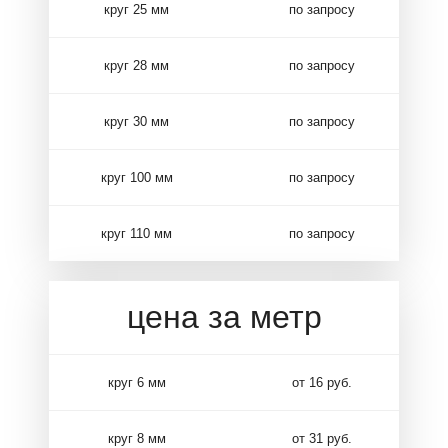
круг 25 мм
по запросу
круг 28 мм
по запросу
круг 30 мм
по запросу
круг 100 мм
по запросу
круг 110 мм
по запросу
цена за метр
круг 6 мм
от 16 руб.
круг 8 мм
от 31 руб.