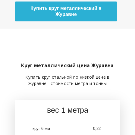
Купить круг металлический в
Журавне
Круг металлический цена Журавна
Купить круг стальной по низкой цене в
Журавне - стоимость метра и тонны
вес 1 метра
круг 6 мм
0,22