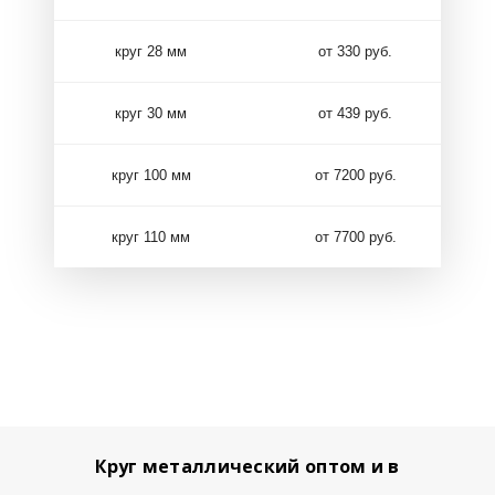
круг 28 мм
от 330 руб.
круг 30 мм
от 439 руб.
круг 100 мм
от 7200 руб.
круг 110 мм
от 7700 руб.
Круг металлический оптом и в