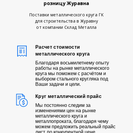
розницу Журавна
Поставки металлического круга ГК
для строительства в Журавну
от компании Склад Металла
Расчет стоимости
металлического круга
Благодаря восьмилетнему опыту
работы на рынке металлического
круга мы поможем с расчётом и
выбором стального кругляка под
Ваши задачи и цели.
Круг металлический прайс
Мы постоянно следим за
изменениями цен на рынке
металлического круга и
металлопроката, благодаря чему
можем предложить реальный прайс
лист, по конкурентной цене.