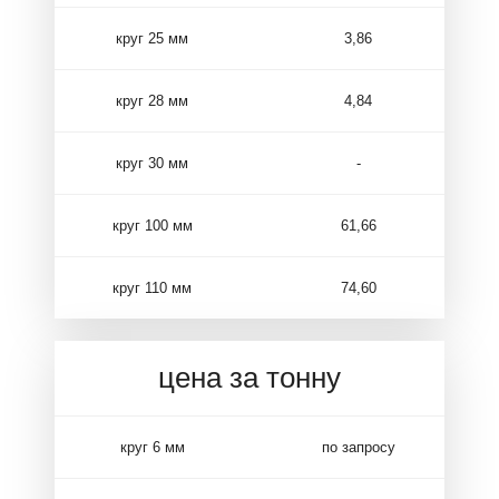
круг 25 мм
3,86
круг 28 мм
4,84
круг 30 мм
-
круг 100 мм
61,66
круг 110 мм
74,60
цена за тонну
круг 6 мм
по запросу