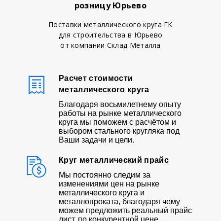
розницу Юрьево
Поставки металлического круга ГК
для строительства в Юрьево
от компании Склад Металла
Расчет стоимости
металлического круга
Благодаря восьмилетнему опыту
работы на рынке металлического
круга мы поможем с расчётом и
выбором стального кругляка под
Ваши задачи и цели.
Круг металлический прайс
Мы постоянно следим за
изменениями цен на рынке
металлического круга и
металлопроката, благодаря чему
можем предложить реальный прайс
лист, по конкурентной цене.