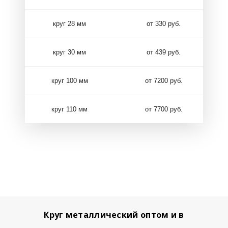
круг 28 мм
от 330 руб.
круг 30 мм
от 439 руб.
круг 100 мм
от 7200 руб.
круг 110 мм
от 7700 руб.
Круг металлический оптом и в