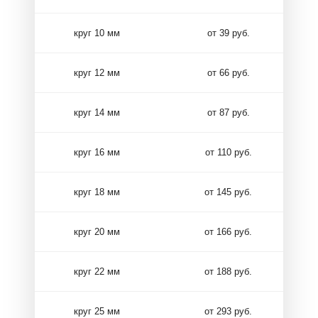
круг 10 мм
от 39 руб.
круг 12 мм
от 66 руб.
круг 14 мм
от 87 руб.
круг 16 мм
от 110 руб.
круг 18 мм
от 145 руб.
круг 20 мм
от 166 руб.
круг 22 мм
от 188 руб.
круг 25 мм
от 293 руб.