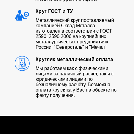
Круг ГОСТ и ТУ
Металлический круг поставляемый
компанией Склад Металла
изготовлен в соответствии с ГОСТ
2590, 2590 2006 на крупнейших
металлургических предприятиях
России: "Северсталь" и "Мечел"
Кругляк металлический оплата
Мы работаем как с физическими
лицами за наличный расчет, так и с
юридическими лицами по
безналичному расчёту. Возможна
оплата кругляка у Вас на объекте по
факту получения.