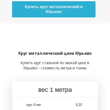
Купить круг металлический в
Юрьево
Круг металлический цена Юрьево
Купить круг стальной по низкой цене в
Юрьево - стоимость метра и тонны
вес 1 метра
круг 6 мм
0,22