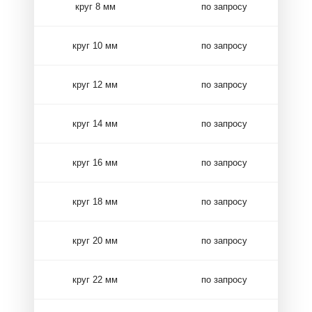
круг 8 мм
по запросу
круг 10 мм
по запросу
круг 12 мм
по запросу
круг 14 мм
по запросу
круг 16 мм
по запросу
круг 18 мм
по запросу
круг 20 мм
по запросу
круг 22 мм
по запросу