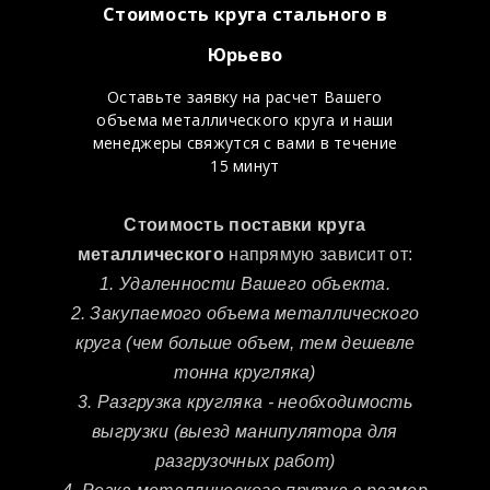
Стоимость круга стального в
Юрьево
Оставьте заявку на расчет Вашего
объема металлического круга и наши
менеджеры свяжутся с вами в течение
15 минут
Стоимость поставки круга
металлического
напрямую зависит от:
1. Удаленности Вашего объекта.
2. Закупаемого объема металлического
круга (чем больше объем, тем дешевле
тонна кругляка)
3. Разгрузка кругляка - необходимость
выгрузки (выезд манипулятора для
разгрузочных работ)