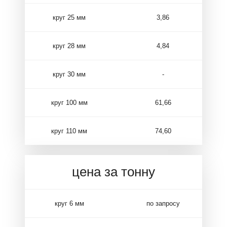
круг 25 мм
3,86
круг 28 мм
4,84
круг 30 мм
-
круг 100 мм
61,66
круг 110 мм
74,60
цена за тонну
круг 6 мм
по запросу