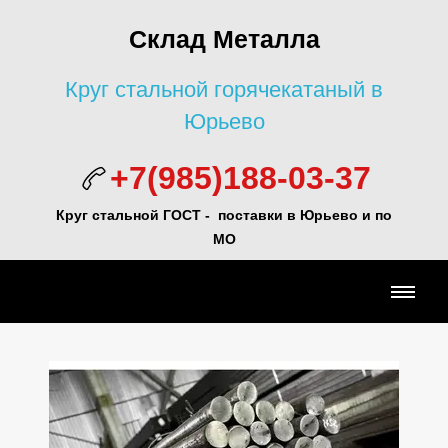
Склад Металла
Круг стальной горячекатаный в
Юрьево
+7(985)188-03-37
Круг стальной ГОСТ - поставки в Юрьево и по
МО