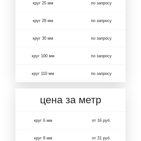
круг 25 мм
по запросу
круг 28 мм
по запросу
круг 30 мм
по запросу
круг 100 мм
по запросу
круг 110 мм
по запросу
цена за метр
круг 6 мм
от 16 руб.
круг 8 мм
от 31 руб.