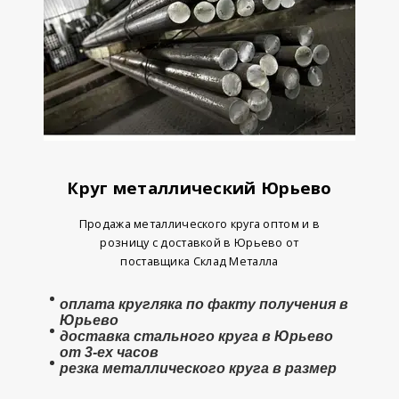
Круг металлический Юрьево
Продажа металлического круга оптом и в
розницу с доставкой в Юрьево от
поставщика Склад Металла
оплата
кругляка
по факту получения в
Юрьево
доставка стального круга в Юрьево
от 3-ех часов
резка металлического круга в размер