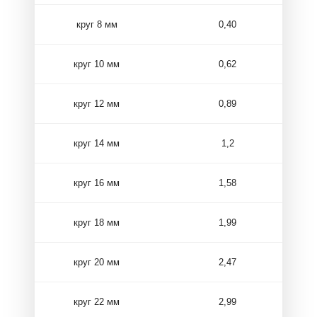
круг 8 мм
0,40
круг 10 мм
0,62
круг 12 мм
0,89
круг 14 мм
1,2
круг 16 мм
1,58
круг 18 мм
1,99
круг 20 мм
2,47
круг 22 мм
2,99