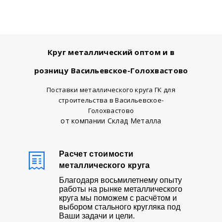
Круг металлический оптом и в
розницу Васильевское-Голохвастово
Поставки металлического круга ГК для
строительства в Васильевское-
Голохвастово
от компании Склад Металла
Расчет стоимости
металлического круга
Благодаря восьмилетнему опыту
работы на рынке металлического
круга мы поможем с расчётом и
выбором стального кругляка под
Ваши задачи и цели.