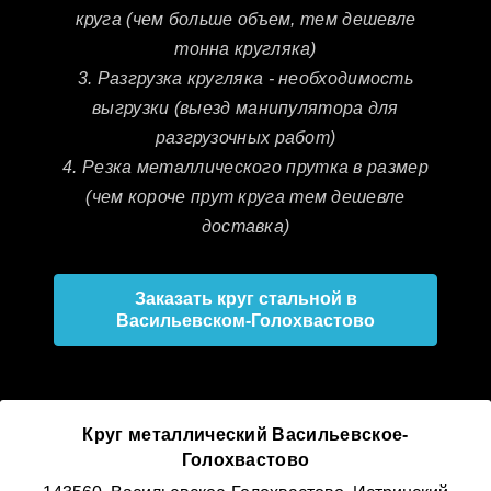
круга (чем больше объем, тем дешевле
тонна кругляка)
3. Разгрузка кругляка - необходимость
выгрузки (выезд манипулятора для
разгрузочных работ)
4. Резка металлического прутка в размер
(чем короче прут круга тем дешевле
доставка)
Заказать круг стальной в
Васильевском-Голохвастово
Круг металлический Васильевское-
Голохвастово