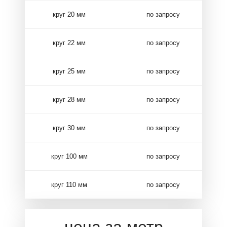
круг 20 мм
по запросу
круг 22 мм
по запросу
круг 25 мм
по запросу
круг 28 мм
по запросу
круг 30 мм
по запросу
круг 100 мм
по запросу
круг 110 мм
по запросу
цена за метр