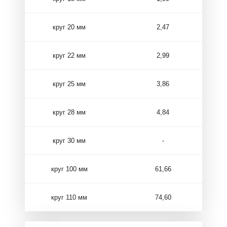
круг 20 мм
2,47
круг 22 мм
2,99
круг 25 мм
3,86
круг 28 мм
4,84
круг 30 мм
-
круг 100 мм
61,66
круг 110 мм
74,60