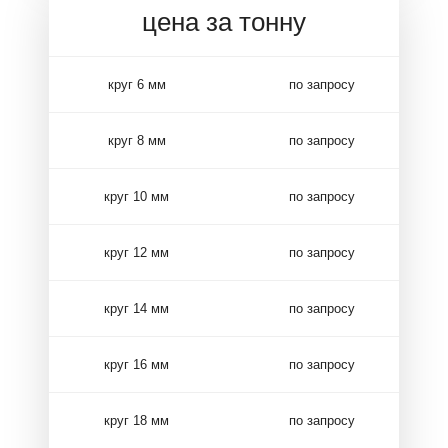
цена за тонну
круг 6 мм
по запросу
круг 8 мм
по запросу
круг 10 мм
по запросу
круг 12 мм
по запросу
круг 14 мм
по запросу
круг 16 мм
по запросу
круг 18 мм
по запросу