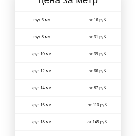
круг 6 мм
от 16 руб.
круг 8 мм
от 31 руб.
круг 10 мм
от 39 руб.
круг 12 мм
от 66 руб.
круг 14 мм
от 87 руб.
круг 16 мм
от 110 руб.
круг 18 мм
от 145 руб.