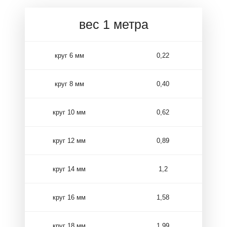
вес 1 метра
круг 6 мм
0,22
круг 8 мм
0,40
круг 10 мм
0,62
круг 12 мм
0,89
круг 14 мм
1,2
круг 16 мм
1,58
круг 18 мм
1,99