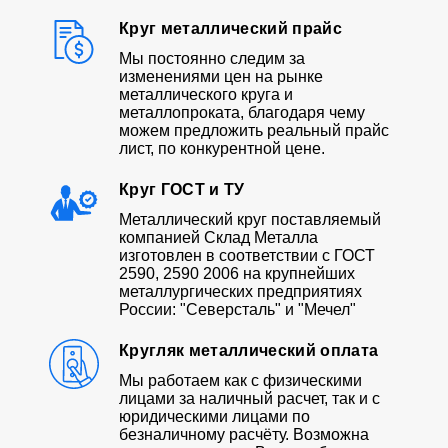
Круг металлический прайс
Мы постоянно следим за
изменениями цен на рынке
металлического круга и
металлопроката, благодаря чему
можем предложить реальный прайс
лист, по конкурентной цене.
Круг ГОСТ и ТУ
Металлический круг поставляемый
компанией Склад Металла
изготовлен в соответствии с ГОСТ
2590, 2590 2006 на крупнейших
металлургических предприятиях
России: "Северсталь" и "Мечел"
Кругляк металлический оплата
Мы работаем как с физическими
лицами за наличный расчет, так и с
юридическими лицами по
безналичному расчёту. Возможна