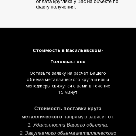
оплата кругляка у Вас на объекте по
факту получения.
Стоимость в Васильевском-
Голохвастово
Оставьте заявку на расчет Вашего
объема металлического круга и наши
менеджеры свяжутся с вами в течение
15 минут
Стоимость поставки круга
металлического
напрямую зависит от:
1. Удаленности Вашего объекта.
2. Закупаемого объема металлического