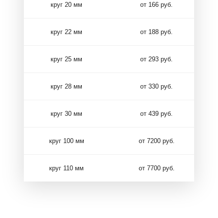
круг 20 мм
от 166 руб.
круг 22 мм
от 188 руб.
круг 25 мм
от 293 руб.
круг 28 мм
от 330 руб.
круг 30 мм
от 439 руб.
круг 100 мм
от 7200 руб.
круг 110 мм
от 7700 руб.