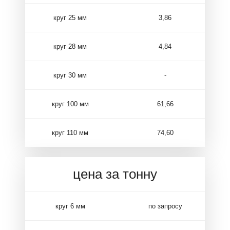
круг 25 мм
3,86
круг 28 мм
4,84
круг 30 мм
-
круг 100 мм
61,66
круг 110 мм
74,60
цена за тонну
круг 6 мм
по запросу