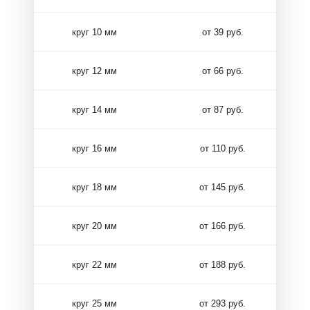
круг 10 мм
от 39 руб.
круг 12 мм
от 66 руб.
круг 14 мм
от 87 руб.
круг 16 мм
от 110 руб.
круг 18 мм
от 145 руб.
круг 20 мм
от 166 руб.
круг 22 мм
от 188 руб.
круг 25 мм
от 293 руб.