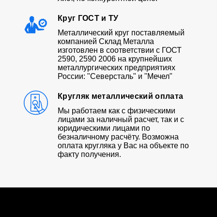
Круг ГОСТ и ТУ
Металлический круг поставляемый
компанией Склад Металла
изготовлен в соответствии с ГОСТ
2590, 2590 2006 на крупнейших
металлургических предприятиях
России: "Северсталь" и "Мечел"
Кругляк металлический оплата
Мы работаем как с физическими
лицами за наличный расчет, так и с
юридическими лицами по
безналичному расчёту. Возможна
оплата кругляка у Вас на объекте по
факту получения.