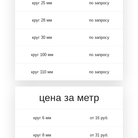
круг 25 мм
по запросу
круг 28 мм
по запросу
круг 30 мм
по запросу
круг 100 мм
по запросу
круг 110 мм
по запросу
цена за метр
круг 6 мм
от 16 руб.
круг 8 мм
от 31 руб.