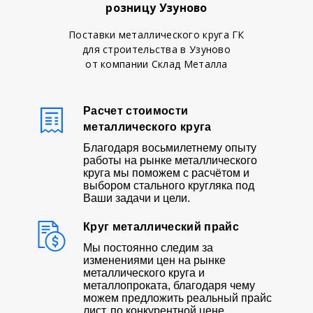
розницу Узуново
Поставки металлического круга ГК
для строительства в Узуново
от компании Склад Металла
Расчет стоимости
металлического круга
Благодаря восьмилетнему опыту
работы на рынке металлического
круга мы поможем с расчётом и
выбором стального кругляка под
Ваши задачи и цели.
Круг металлический прайс
Мы постоянно следим за
изменениями цен на рынке
металлического круга и
металлопроката, благодаря чему
можем предложить реальный прайс
лист, по конкурентной цене.