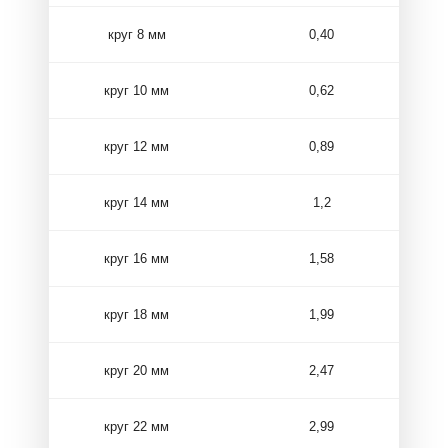
круг 8 мм
0,40
круг 10 мм
0,62
круг 12 мм
0,89
круг 14 мм
1,2
круг 16 мм
1,58
круг 18 мм
1,99
круг 20 мм
2,47
круг 22 мм
2,99