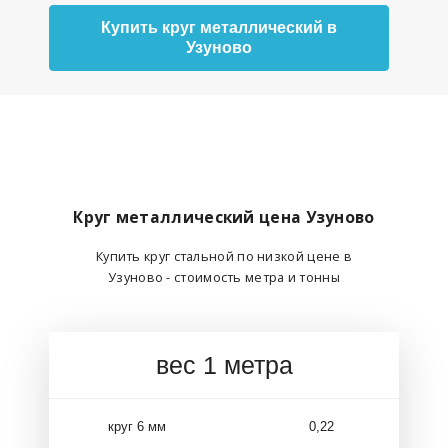
Купить круг металлический в
Узуново
Круг металлический цена Узуново
Купить круг стальной по низкой цене в
Узуново - стоимость метра и тонны
вес 1 метра
круг 6 мм
0,22