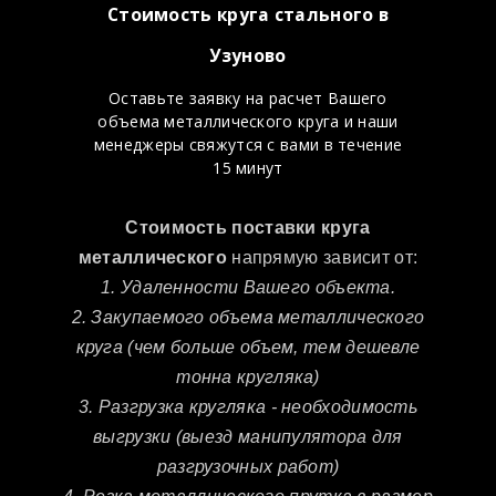
Стоимость круга стального в
Узуново
Оставьте заявку на расчет Вашего
объема металлического круга и наши
менеджеры свяжутся с вами в течение
15 минут
Стоимость поставки круга
металлического
напрямую зависит от:
1. Удаленности Вашего объекта.
2. Закупаемого объема металлического
круга (чем больше объем, тем дешевле
тонна кругляка)
3. Разгрузка кругляка - необходимость
выгрузки (выезд манипулятора для
разгрузочных работ)