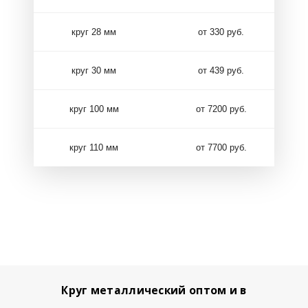
круг 28 мм
от 330 руб.
круг 30 мм
от 439 руб.
круг 100 мм
от 7200 руб.
круг 110 мм
от 7700 руб.
Круг металлический оптом и в