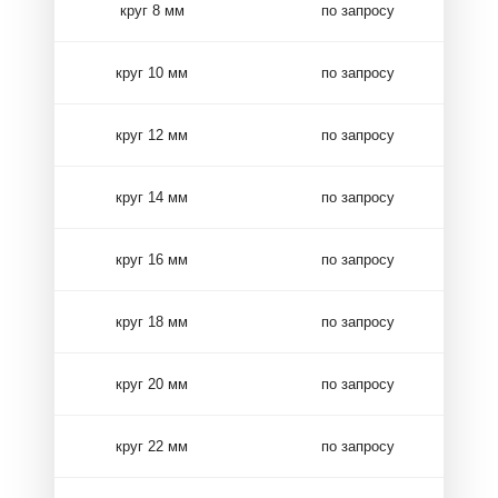
круг 8 мм
по запросу
круг 10 мм
по запросу
круг 12 мм
по запросу
круг 14 мм
по запросу
круг 16 мм
по запросу
круг 18 мм
по запросу
круг 20 мм
по запросу
круг 22 мм
по запросу