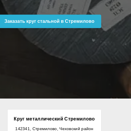
Заказать круг стальной в Стремилово
Круг металлический Стремилово
142341, Стремилово, Чеховский район