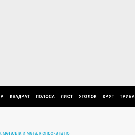
ВР
КВАДРАТ
ПОЛОСА
ЛИСТ
УГОЛОК
КРУГ
ТРУБА
а металла и металлопроката по