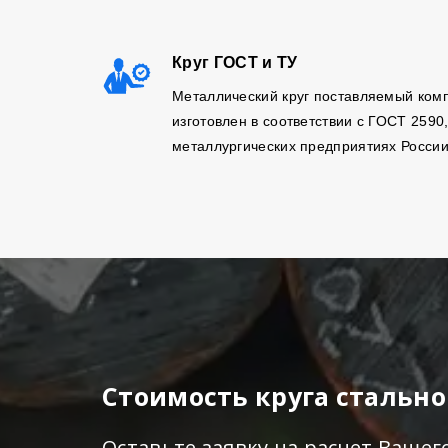
Круг ГОСТ и ТУ
Металлический круг поставляемый ком
изготовлен в соответствии с ГОСТ 2590
металлургических предприятиях России
Стоимость круга стально
Оставьте заявку на расчет Вашег