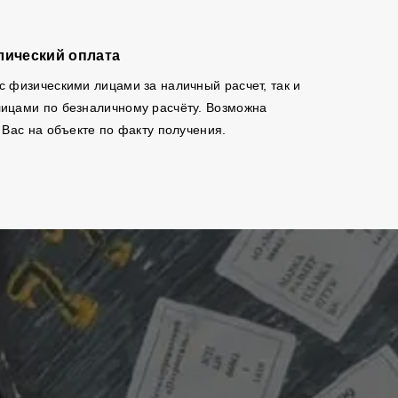
лический оплата
с физическими лицами за наличный расчет, так и
ицами по безналичному расчёту. Возможна
 Вас на объекте по факту получения.