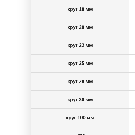
круг 18 мм
круг 20 мм
круг 22 мм
круг 25 мм
круг 28 мм
круг 30 мм
круг 100 мм