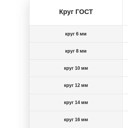
Круг ГОСТ
круг 6 мм
круг 8 мм
круг 10 мм
круг 12 мм
круг 14 мм
круг 16 мм