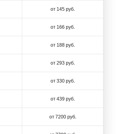
от 145 руб.
от 166 руб.
от 188 руб.
от 293 руб.
от 330 руб.
от 439 руб.
от 7200 руб.