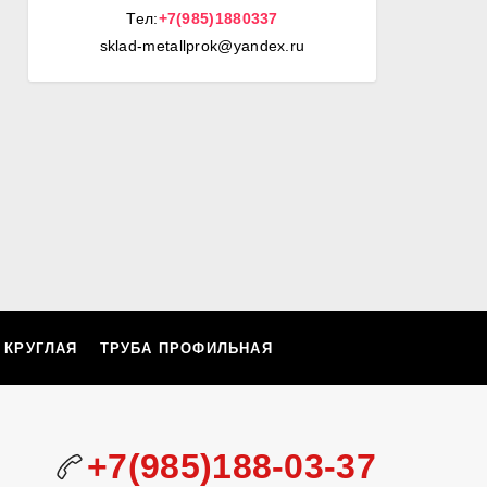
Тел:
+7(985)1880337
sklad-metallprok@yandex.ru
 КРУГЛАЯ
ТРУБА ПРОФИЛЬНАЯ
+7(985)188-03-37