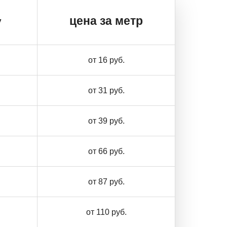
цена за метр
у
от 16 руб.
от 31 руб.
от 39 руб.
от 66 руб.
от 87 руб.
от 110 руб.