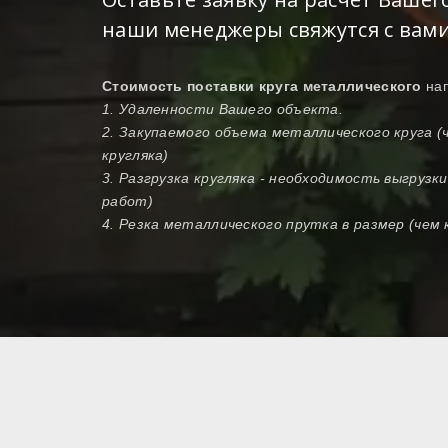
наши менеджеры свяжутся с вами
Стоимость поставки круга металлического
на
1. Удаленности Вашего объекта.
2. Закупаемого объема металлического круга 
кругляка)
3. Разгрузка кругляка - необходимость выгрузк
работ)
4. Резка металлического прутка в размер (чем