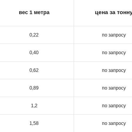
вес 1 метра
цена за тонн
0,22
по запросу
0,40
по запросу
0,62
по запросу
0,89
по запросу
1,2
по запросу
1,58
по запросу