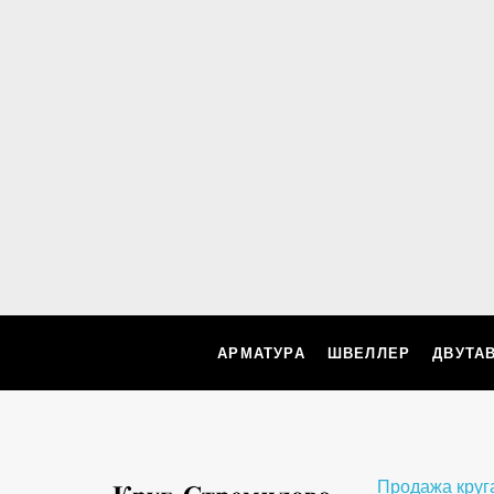
АРМАТУРА
ШВЕЛЛЕР
ДВУТА
Продажа круг