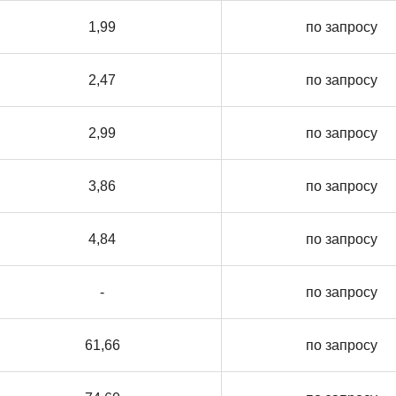
1,99
по запросу
2,47
по запросу
2,99
по запросу
3,86
по запросу
4,84
по запросу
-
по запросу
61,66
по запросу