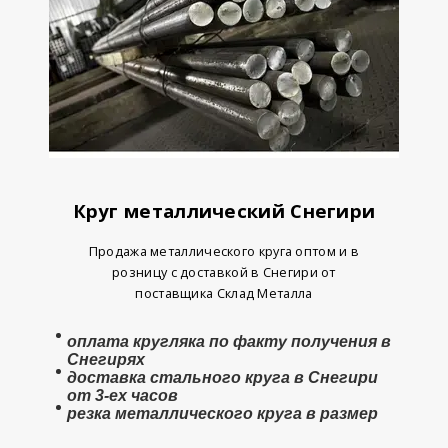
Круг металлический Снегири
Продажа металлического круга оптом и в
розницу с доставкой в Снегири от
поставщика Склад Металла
оплата
кругляка
по факту получения в
Снегирях
доставка стального круга в Снегири
от 3-ех часов
резка металлического круга в размер