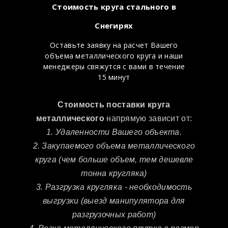
Стоимость круга стального в
Снегирях
Оставьте заявку на расчет Вашего
объема металлического круга и наши
менеджеры свяжутся с вами в течение
15 минут
Стоимость поставки круга
металлического
напрямую зависит от:
1. Удаленности Вашего объекта.
2. Закупаемого объема металлического
круга (чем больше объем, тем дешевле
тонна кругляка)
3. Разгрузка кругляка - необходимость
выгрузки (выезд манипулятора для
разгрузочных работ)