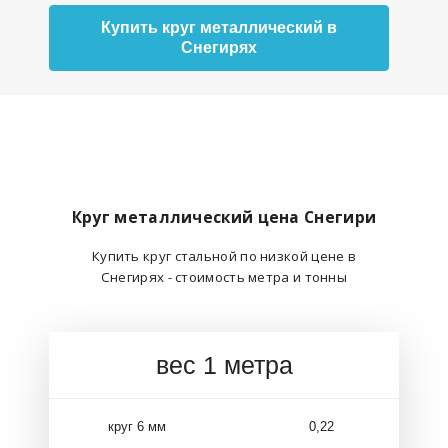
Купить круг металлический в
Снегирях
Круг металлический цена Снегири
Купить круг стальной по низкой цене в
Снегирях - стоимость метра и тонны
вес 1 метра
круг 6 мм
0,22