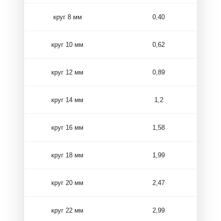
круг 8 мм
0,40
круг 10 мм
0,62
круг 12 мм
0,89
круг 14 мм
1,2
круг 16 мм
1,58
круг 18 мм
1,99
круг 20 мм
2,47
круг 22 мм
2,99