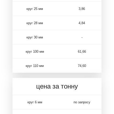
круг 25 мм
3,86
круг 28 мм
4,84
круг 30 мм
-
круг 100 мм
61,66
круг 110 мм
74,60
цена за тонну
круг 6 мм
по запросу