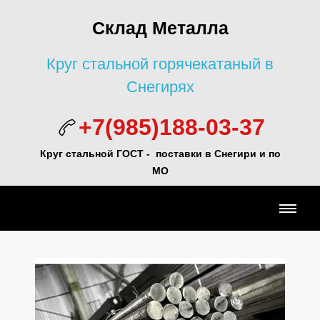
Склад Металла
Круг стальной горячекатаный в
Снегирях
+7(985)188-03-37
Круг стальной ГОСТ - поставки в Снегири и по
МО