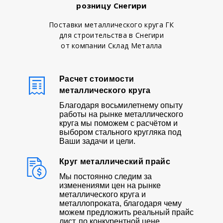
розницу Снегири
Поставки металлического круга ГК
для строительства в Снегири
от компании Склад Металла
Расчет стоимости
металлического круга
Благодаря восьмилетнему опыту
работы на рынке металлического
круга мы поможем с расчётом и
выбором стального кругляка под
Ваши задачи и цели.
Круг металлический прайс
Мы постоянно следим за
изменениями цен на рынке
металлического круга и
металлопроката, благодаря чему
можем предложить реальный прайс
лист, по конкурентной цене.