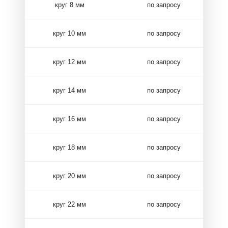
круг 8 мм
по запросу
круг 10 мм
по запросу
круг 12 мм
по запросу
круг 14 мм
по запросу
круг 16 мм
по запросу
круг 18 мм
по запросу
круг 20 мм
по запросу
круг 22 мм
по запросу