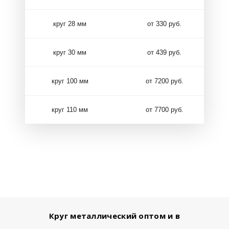
круг 28 мм
от 330 руб.
круг 30 мм
от 439 руб.
круг 100 мм
от 7200 руб.
круг 110 мм
от 7700 руб.
Круг металлический оптом и в