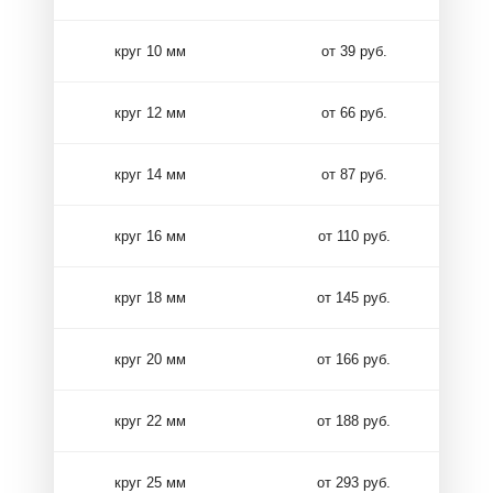
круг 10 мм
от 39 руб.
круг 12 мм
от 66 руб.
круг 14 мм
от 87 руб.
круг 16 мм
от 110 руб.
круг 18 мм
от 145 руб.
круг 20 мм
от 166 руб.
круг 22 мм
от 188 руб.
круг 25 мм
от 293 руб.