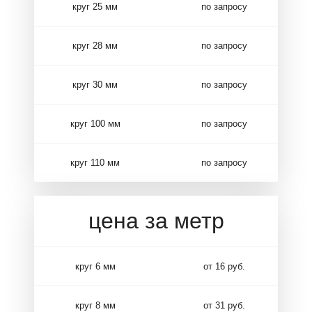
круг 25 мм
по запросу
круг 28 мм
по запросу
круг 30 мм
по запросу
круг 100 мм
по запросу
круг 110 мм
по запросу
цена за метр
круг 6 мм
от 16 руб.
круг 8 мм
от 31 руб.