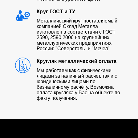
Круг ГОСТ и ТУ
Металлический круг поставляемый
компанией Склад Металла
изготовлен в соответствии с ГОСТ
2590, 2590 2006 на крупнейших
металлургических предприятиях
России: "Северсталь" и "Мечел"
Кругляк металлический оплата
Мы работаем как с физическими
лицами за наличный расчет, так и с
юридическими лицами по
безналичному расчёту. Возможна
оплата кругляка у Вас на объекте по
факту получения.