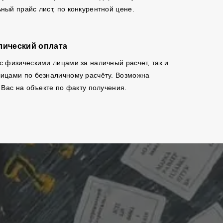
ный прайс лист, по конкурентной цене.
лический оплата
с физическими лицами за наличный расчет, так и
ицами по безналичному расчёту. Возможна
 Вас на объекте по факту получения.