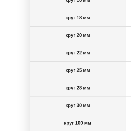
круг 16 мм
круг 18 мм
круг 20 мм
круг 22 мм
круг 25 мм
круг 28 мм
круг 30 мм
круг 100 мм