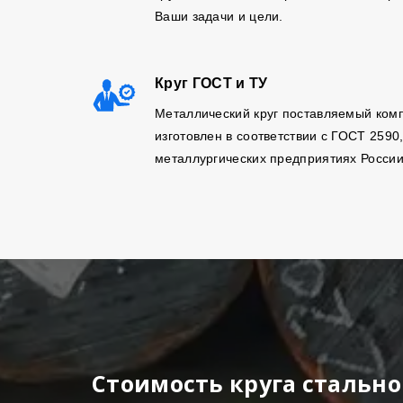
Ваши задачи и цели.
Круг ГОСТ и ТУ
Металлический круг поставляемый ком
изготовлен в соответствии с ГОСТ 2590
металлургических предприятиях России
Стоимость круга стально