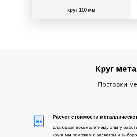
круг 110 мм
Круг мет
Поставки ме
Расчет стоимости металлическог
Благодаря восьмилетнему опыту работ
круга мы поможем с расчётом и выборо