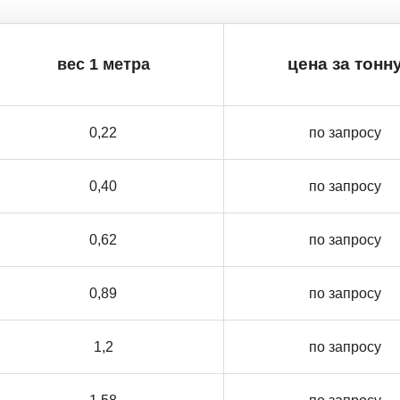
вес 1 метра
цена за тонн
0,22
по запросу
0,40
по запросу
0,62
по запросу
0,89
по запросу
1,2
по запросу