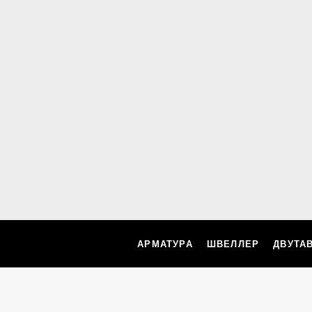
АРМАТУРА
ШВЕЛЛЕР
ДВУТА