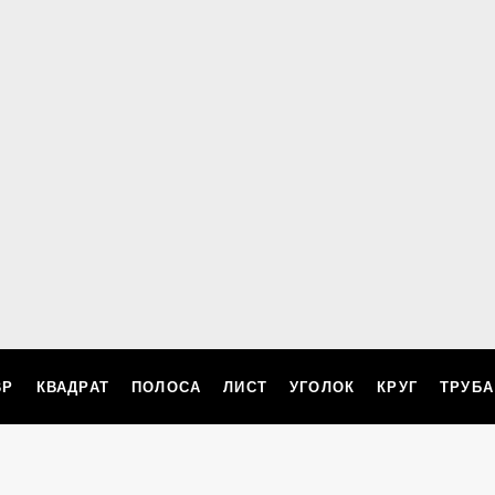
ВР
КВАДРАТ
ПОЛОСА
ЛИСТ
УГОЛОК
КРУГ
ТРУБА