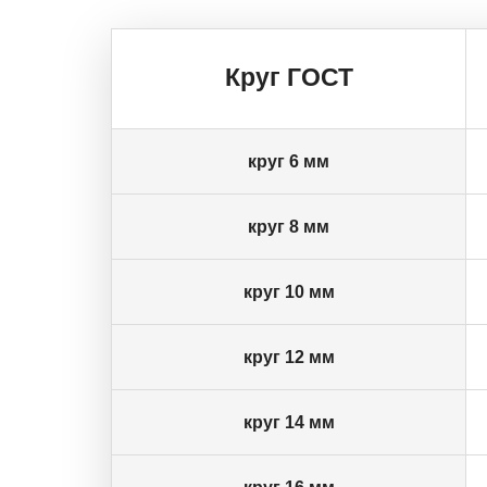
Круг ГОСТ
круг 6 мм
круг 8 мм
круг 10 мм
круг 12 мм
круг 14 мм