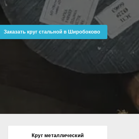
Заказать круг стальной в Широбоково
Круг металлический