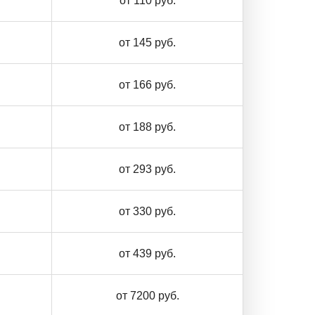
от 110 руб.
от 145 руб.
от 166 руб.
от 188 руб.
от 293 руб.
от 330 руб.
от 439 руб.
от 7200 руб.