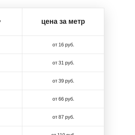
цена за метр
у
от 16 руб.
от 31 руб.
от 39 руб.
от 66 руб.
от 87 руб.