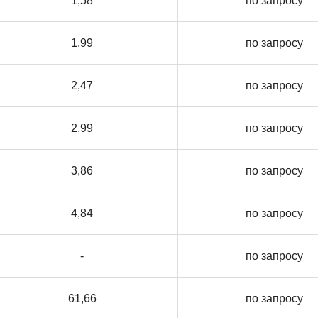
1,58
по запросу
1,99
по запросу
2,47
по запросу
2,99
по запросу
3,86
по запросу
4,84
по запросу
-
по запросу
61,66
по запросу