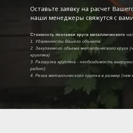
Оставьте заявку на расчет Вашег
наши менеджеры свяжутся с вами
Стоимость поставки круга металлического
на
1. Удаленности Вашего объекта.
2. Закупаемого объема металлического круга 
кругляка)
3. Разгрузка кругляка - необходимость выгрузк
работ)
4. Резка металлического прутка в размер (чем