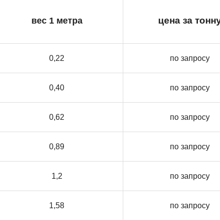
вес 1 метра
цена за тонн
0,22
по запросу
0,40
по запросу
0,62
по запросу
0,89
по запросу
1,2
по запросу
1,58
по запросу