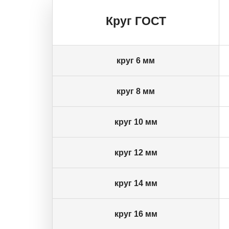
Круг ГОСТ
круг 6 мм
круг 8 мм
круг 10 мм
круг 12 мм
круг 14 мм
круг 16 мм