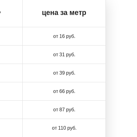
цена за метр
у
от 16 руб.
от 31 руб.
от 39 руб.
от 66 руб.
от 87 руб.
от 110 руб.