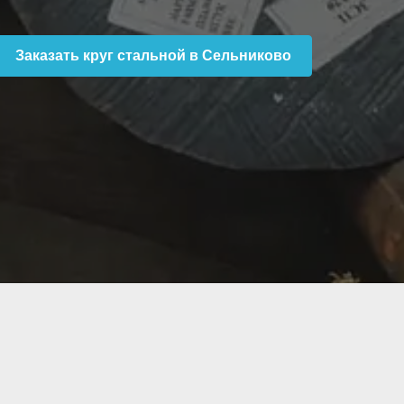
Заказать круг стальной в Сельниково