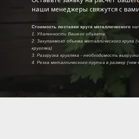
наши менеджеры свяжутся с вами
Стоимость поставки круга металлического
на
1. Удаленности Вашего объекта.
2. Закупаемого объема металлического круга 
кругляка)
3. Разгрузка кругляка - необходимость выгрузк
4. Резка металлического прутка в размер (чем