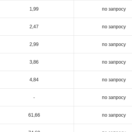
1,99
по запросу
2,47
по запросу
2,99
по запросу
3,86
по запросу
4,84
по запросу
-
по запросу
61,66
по запросу