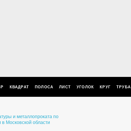
ВР
КВАДРАТ
ПОЛОСА
ЛИСТ
УГОЛОК
КРУГ
ТРУБА
ллопроката по
 в Московской области