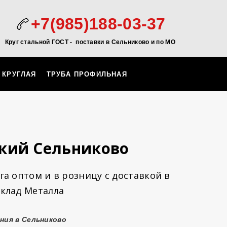
+7(985)188-03-37
Круг стальной ГОСТ - поставки в Сельниково и по МО
 КРУГЛАЯ
ТРУБА ПРОФИЛЬНАЯ
кий Сельниково
а оптом и в розницу с доставкой в
клад Металла
ния в Сельниково