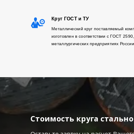
Круг ГОСТ и ТУ
Металлический круг поставляемый ком
изготовлен в соответствии с ГОСТ 2590
металлургических предприятиях России
Стоимость круга стально
Оставьте заявку на расчет Вашег