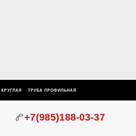
 КРУГЛАЯ
ТРУБА ПРОФИЛЬНАЯ
+7(985)188-03-37