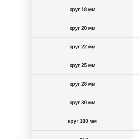
круг 18 мм
круг 20 мм
круг 22 мм
круг 25 мм
круг 28 мм
круг 30 мм
круг 100 мм