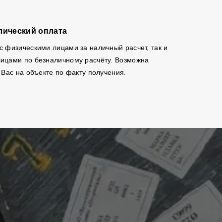
лический оплата
с физическими лицами за наличный расчет, так и
ицами по безналичному расчёту. Возможна
 Вас на объекте по факту получения.