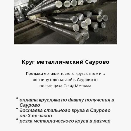
Круг металлический Саурово
Продажа металлического круга оптом и в
розницу с доставкой в Саурово от
поставщика Склад Металла
оплата
кругляка
по факту получения в
Саурово
доставка стального круга в Саурово
от 3-ех часов
резка металлического круга в размер