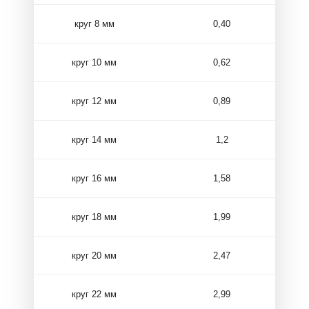
круг 8 мм
0,40
круг 10 мм
0,62
круг 12 мм
0,89
круг 14 мм
1,2
круг 16 мм
1,58
круг 18 мм
1,99
круг 20 мм
2,47
круг 22 мм
2,99