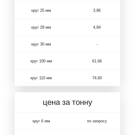
круг 25 мм
3,86
круг 28 мм
4,84
круг 30 мм
-
круг 100 мм
61,66
круг 110 мм
74,60
цена за тонну
круг 6 мм
по запросу