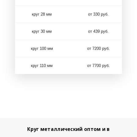
круг 28 мм
от 330 руб.
круг 30 мм
от 439 руб.
круг 100 мм
от 7200 руб.
круг 110 мм
от 7700 руб.
Круг металлический оптом и в