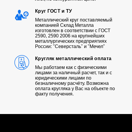
Круг ГОСТ и ТУ
Металлический круг поставляемый
компанией Склад Металла
изготовлен в соответствии с ГОСТ
2590, 2590 2006 на крупнейших
металлургических предприятиях
России: "Северсталь" и "Мечел"
Кругляк металлический оплата
Мы работаем как с физическими
лицами за наличный расчет, так и с
юридическими лицами по
безналичному расчёту. Возможна
оплата кругляка у Вас на объекте по
факту получения.