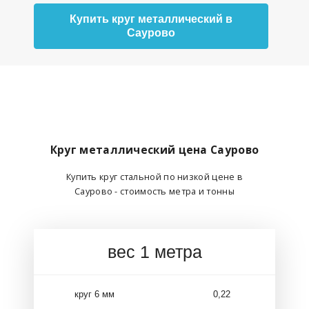
Купить круг металлический в
Саурово
Круг металлический цена Саурово
Купить круг стальной по низкой цене в
Саурово - стоимость метра и тонны
вес 1 метра
круг 6 мм
0,22