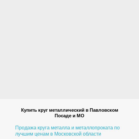
Купить круг металлический в Павловском
Посаде и МО
Продажа круга металла и металлопроката по
лучшим ценам в Московской области