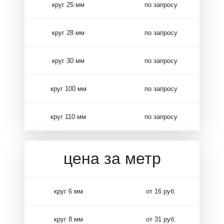
круг 25 мм
по запросу
круг 28 мм
по запросу
круг 30 мм
по запросу
круг 100 мм
по запросу
круг 110 мм
по запросу
цена за метр
круг 6 мм
от 16 руб.
круг 8 мм
от 31 руб.