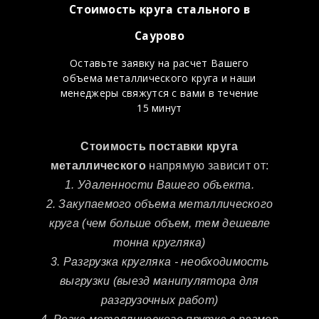
Стоимость круга стального в
Саурово
Оставьте заявку на расчет Вашего
объема металлического круга и наши
менеджеры свяжутся с вами в течение
15 минут
Стоимость поставки круга
металлического
напрямую зависит от:
1. Удаленности Вашего объекта.
2. Закупаемого объема металлического
круга (чем больше объем, тем дешевле
тонна кругляка)
3. Разгрузка кругляка - необходимость
выгрузки (выезд манипулятора для
разгрузочных работ)