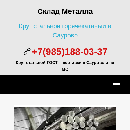
Склад Металла
Круг стальной горячекатаный в
Саурово
+7(985)188-03-37
Круг стальной ГОСТ - поставки в Саурово и по
МО