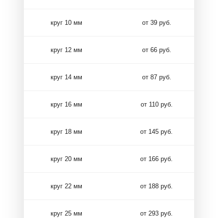
круг 10 мм
от 39 руб.
круг 12 мм
от 66 руб.
круг 14 мм
от 87 руб.
круг 16 мм
от 110 руб.
круг 18 мм
от 145 руб.
круг 20 мм
от 166 руб.
круг 22 мм
от 188 руб.
круг 25 мм
от 293 руб.