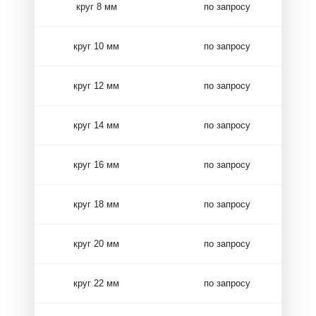
круг 8 мм
по запросу
круг 10 мм
по запросу
круг 12 мм
по запросу
круг 14 мм
по запросу
круг 16 мм
по запросу
круг 18 мм
по запросу
круг 20 мм
по запросу
круг 22 мм
по запросу