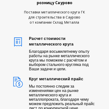
розницу Саурово
Поставки металлического круга ГК
для строительства в Саурово
от компании Склад Металла
Расчет стоимости
металлического круга
Благодаря восьмилетнему опыту
работы на рынке металлического
круга мы поможем с расчётом и
выбором стального кругляка под
Ваши задачи и цели.
Круг металлический прайс
Мы постоянно следим за
изменениями цен на рынке
металлического круга и
металлопроката, благодаря чему
можем предложить реальный прайс
лист, по конкурентной цене.