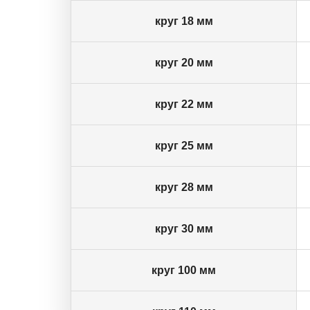
круг 18 мм
круг 20 мм
круг 22 мм
круг 25 мм
круг 28 мм
круг 30 мм
круг 100 мм