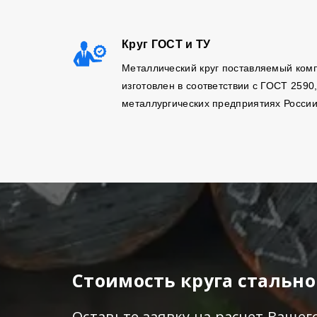
Круг ГОСТ и ТУ
Металлический круг поставляемый ком
изготовлен в соответствии с ГОСТ 2590
металлургических предприятиях России
Стоимость круга стальн
Оставьте заявку на расчет Вашег