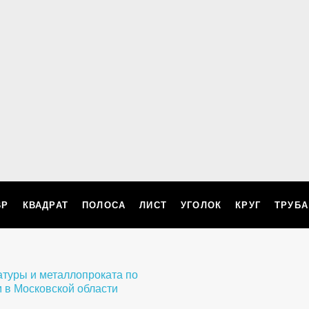
ВР
КВАДРАТ
ПОЛОСА
ЛИСТ
УГОЛОК
КРУГ
ТРУБА
ллопроката по
 в Московской области