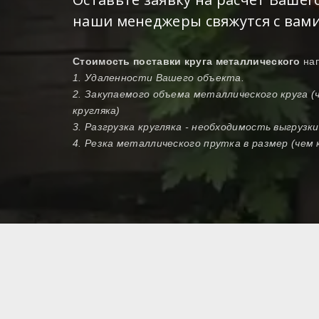
наши менеджеры свяжутся с вами
Стоимость поставки круга металлического
на
1. Удаленности Вашего объекта.
2. Закупаемого объема металлического круга 
кругляка)
3. Разгрузка кругляка - необходимость выгрузк
4. Резка металлического прутка в размер (чем