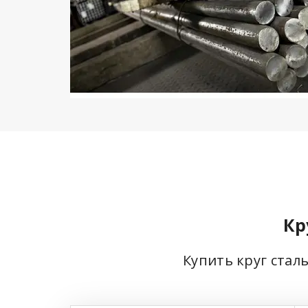
Кр
Купить круг стал