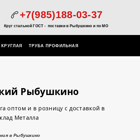
+7(985)188-03-37
Круг стальной ГОСТ - поставки в Рыбушкино и по МО
 КРУГЛАЯ
ТРУБА ПРОФИЛЬНАЯ
ский Рыбушкино
а оптом и в розницу с доставкой в
клад Металла
ения в Рыбушкино