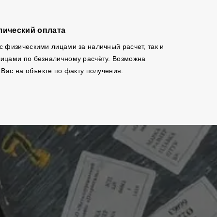
лический оплата
с физическими лицами за наличный расчет, так и
ицами по безналичному расчёту. Возможна
 Вас на объекте по факту получения.