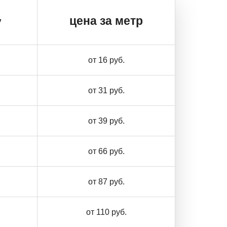
цена за метр
у
от 16 руб.
от 31 руб.
от 39 руб.
от 66 руб.
от 87 руб.
от 110 руб.