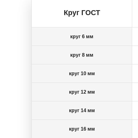
Круг ГОСТ
круг 6 мм
круг 8 мм
круг 10 мм
круг 12 мм
круг 14 мм
круг 16 мм