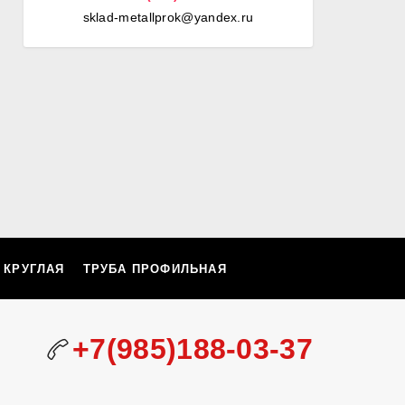
sklad-metallprok@yandex.ru
 КРУГЛАЯ
ТРУБА ПРОФИЛЬНАЯ
+7(985)188-03-37