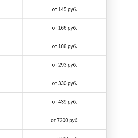
от 145 руб.
от 166 руб.
от 188 руб.
от 293 руб.
от 330 руб.
от 439 руб.
от 7200 руб.