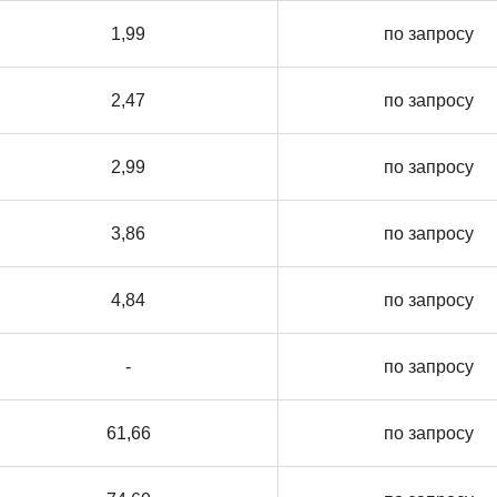
1,99
по запросу
2,47
по запросу
2,99
по запросу
3,86
по запросу
4,84
по запросу
-
по запросу
61,66
по запросу