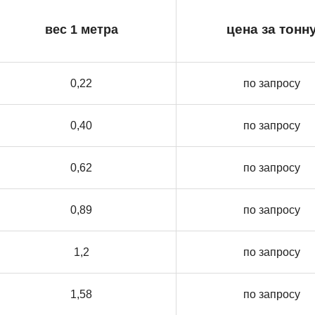
вес 1 метра
цена за тонн
0,22
по запросу
0,40
по запросу
0,62
по запросу
0,89
по запросу
1,2
по запросу
1,58
по запросу