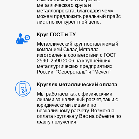
металлического круга и
металлопроката, благодаря чему
можем предложить реальный прайс
лист, по конкурентной цене.
Круг ГОСТ и ТУ
Металлический круг поставляемый
компанией Склад Металла
изготовлен в соответствии с ГОСТ
2590, 2590 2006 на крупнейших
металлургических предприятиях
России: "Северсталь" и "Мечел"
Кругляк металлический оплата
Мы работаем как с физическими
лицами за наличный расчет, так и с
юридическими лицами по
безналичному расчёту. Возможна
оплата кругляка у Вас на объекте по
факту получения.