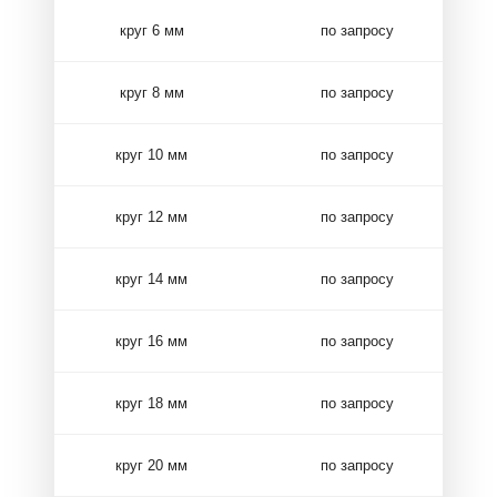
круг 6 мм
по запросу
круг 8 мм
по запросу
круг 10 мм
по запросу
круг 12 мм
по запросу
круг 14 мм
по запросу
круг 16 мм
по запросу
круг 18 мм
по запросу
круг 20 мм
по запросу