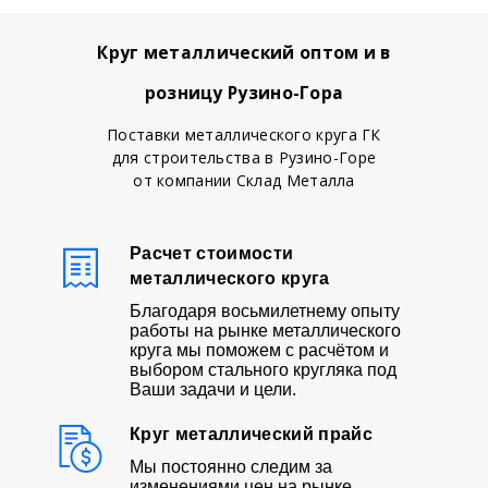
Круг металлический оптом и в
розницу Рузино-Гора
Поставки металлического круга ГК
для строительства в Рузино-Горе
от компании Склад Металла
Расчет стоимости
металлического круга
Благодаря восьмилетнему опыту
работы на рынке металлического
круга мы поможем с расчётом и
выбором стального кругляка под
Ваши задачи и цели.
Круг металлический прайс
Мы постоянно следим за
изменениями цен на рынке