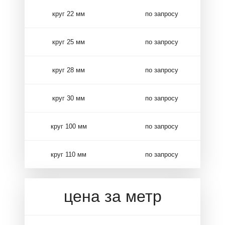
круг 22 мм
по запросу
круг 25 мм
по запросу
круг 28 мм
по запросу
круг 30 мм
по запросу
круг 100 мм
по запросу
круг 110 мм
по запросу
цена за метр