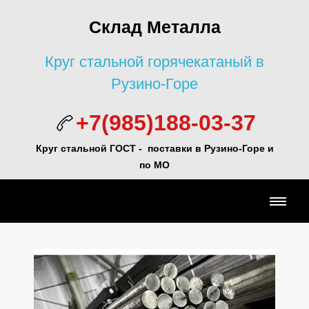
Склад Металла
Круг стальной горячекатаный в
Рузино-Горе
+7(985)188-03-37
Круг стальной ГОСТ - поставки в Рузино-Горе и
по МО