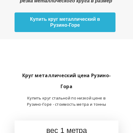
резка металлического круга в размер
Купить круг металлический в
Рузино-Горе
Круг металлический цена Рузино-
Гора
Купить круг стальной по низкой цене в
Рузино-Горе - стоимость метра и тонны
вес 1 метра