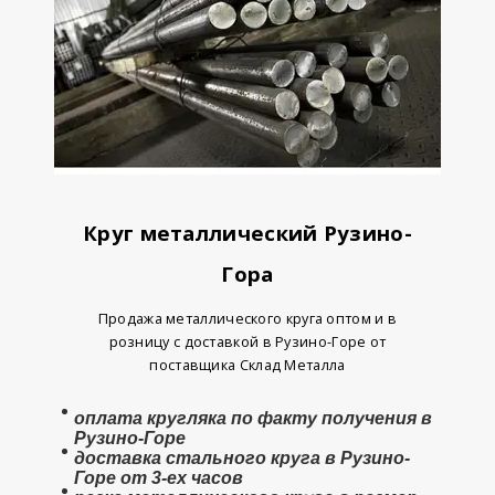
Круг металлический Рузино-
Гора
Продажа металлического круга оптом и в
розницу с доставкой в Рузино-Горе от
поставщика Склад Металла
оплата
кругляка
по факту получения в
Рузино-Горе
доставка стального круга в Рузино-
Горе от 3-ех часов