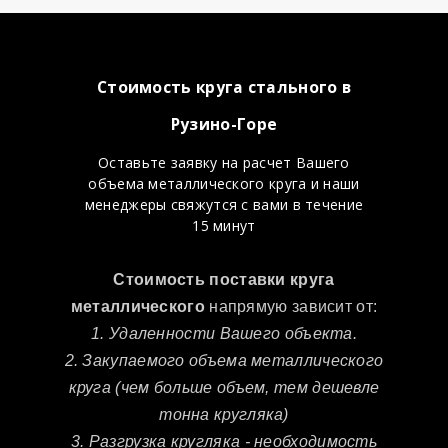
Стоимость круга стального в
Рузино-Горе
Оставьте заявку на расчет Вашего
объема металлического круга и наши
менеджеры свяжутся с вами в течение
15 минут
Стоимость поставки круга
металлического
напрямую зависит от:
1. Удаленности Вашего объекта.
2. Закупаемого объема металлического
круга (чем больше объем, тем дешевле
тонна кругляка)
3. Разгрузка кругляка - необходимость