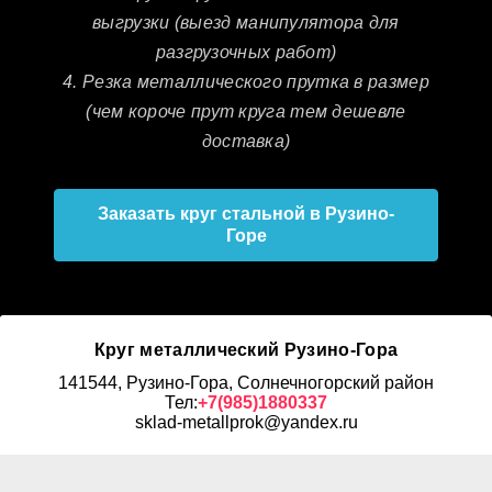
выгрузки (выезд манипулятора для
разгрузочных работ)
4. Резка металлического прутка в размер
(чем короче прут круга тем дешевле
доставка)
Заказать круг стальной в Рузино-
Горе
Круг металлический Рузино-Гора
141544, Рузино-Гора, Солнечногорский район
Тел:
+7(985)1880337
sklad-metallprok@yandex.ru