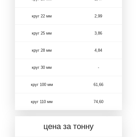
круг 22 мм
2,99
круг 25 мм
3,86
круг 28 мм
4,84
круг 30 мм
-
круг 100 мм
61,66
круг 110 мм
74,60
цена за тонну