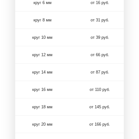
круг 6 мм
от 16 руб.
круг 8 мм
от 31 руб.
круг 10 мм
от 39 руб.
круг 12 мм
от 66 руб.
круг 14 мм
от 87 руб.
круг 16 мм
от 110 руб.
круг 18 мм
от 145 руб.
круг 20 мм
от 166 руб.