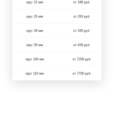
круг 22 мм
от 188 руб.
круг 25 мм
от 293 руб.
круг 28 мм
от 330 руб.
круг 30 мм
от 439 руб.
круг 100 мм
от 7200 руб.
круг 110 мм
от 7700 руб.