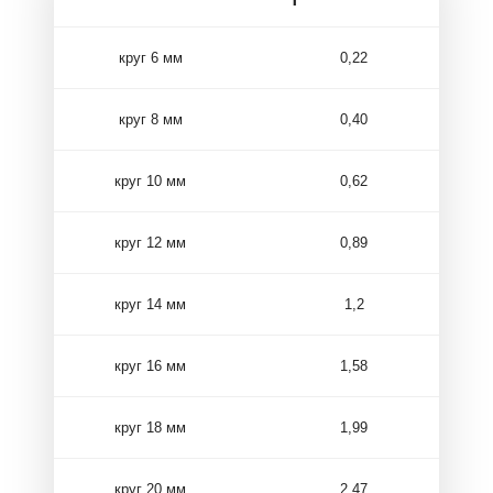
круг 6 мм
0,22
круг 8 мм
0,40
круг 10 мм
0,62
круг 12 мм
0,89
круг 14 мм
1,2
круг 16 мм
1,58
круг 18 мм
1,99
круг 20 мм
2,47