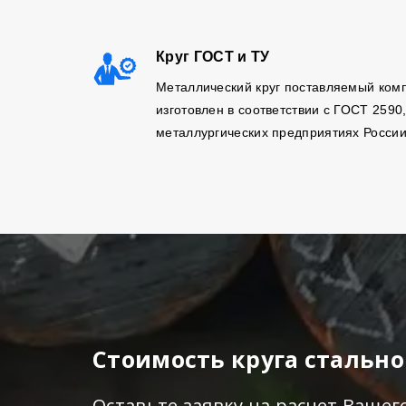
Круг ГОСТ и ТУ
Металлический круг поставляемый ком
изготовлен в соответствии с ГОСТ 2590
металлургических предприятиях России
Стоимость круга стально
Оставьте заявку на расчет Вашег