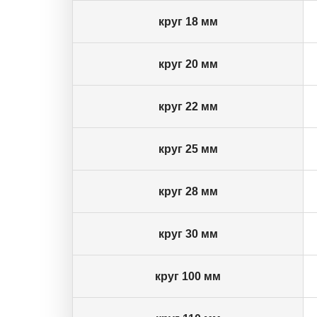
круг 18 мм
круг 20 мм
круг 22 мм
круг 25 мм
круг 28 мм
круг 30 мм
круг 100 мм