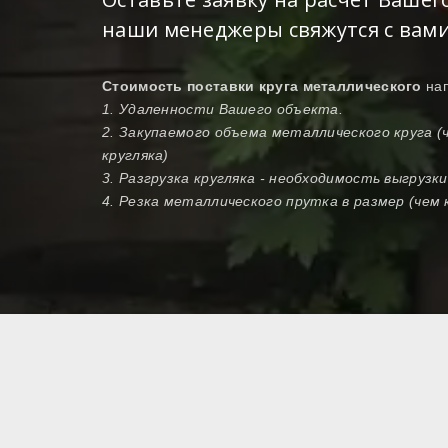
наши менеджеры свяжутся с вами
Стоимость поставки круга металлического
на
1. Удаленности Вашего объекта.
2. Закупаемого объема металлического круга 
кругляка)
3. Разгрузка кругляка - необходимость выгрузк
4. Резка металлического прутка в размер (чем