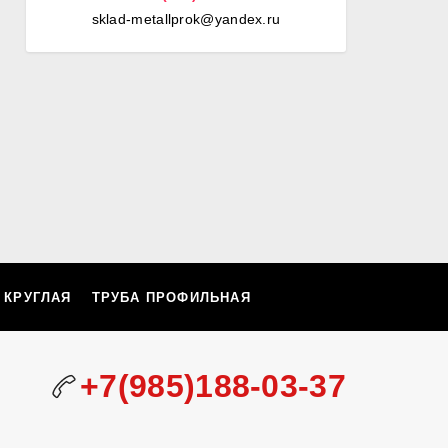
sklad-metallprok@yandex.ru
 КРУГЛАЯ
ТРУБА ПРОФИЛЬНАЯ
+7(985)188-03-37