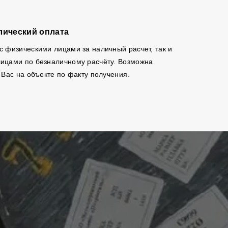
лический оплата
с физическими лицами за наличный расчет, так и
ицами по безналичному расчёту. Возможна
 Вас на объекте по факту получения.