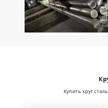
Кр
Купить круг стал