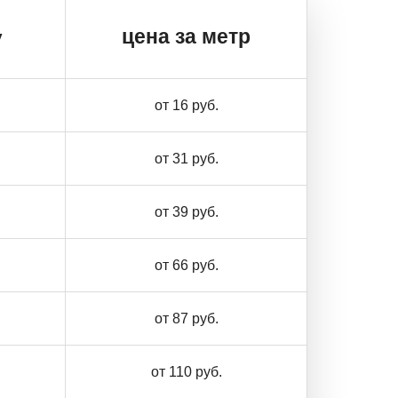
цена за метр
у
от 16 руб.
от 31 руб.
от 39 руб.
от 66 руб.
от 87 руб.
от 110 руб.