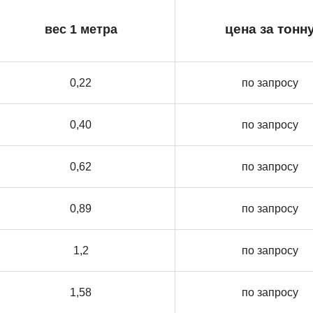
вес 1 метра
цена за тонн
0,22
по запросу
0,40
по запросу
0,62
по запросу
0,89
по запросу
1,2
по запросу
1,58
по запросу