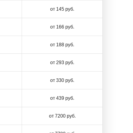
от 145 руб.
от 166 руб.
от 188 руб.
от 293 руб.
от 330 руб.
от 439 руб.
от 7200 руб.