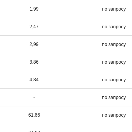
1,99
по запросу
2,47
по запросу
2,99
по запросу
3,86
по запросу
4,84
по запросу
-
по запросу
61,66
по запросу