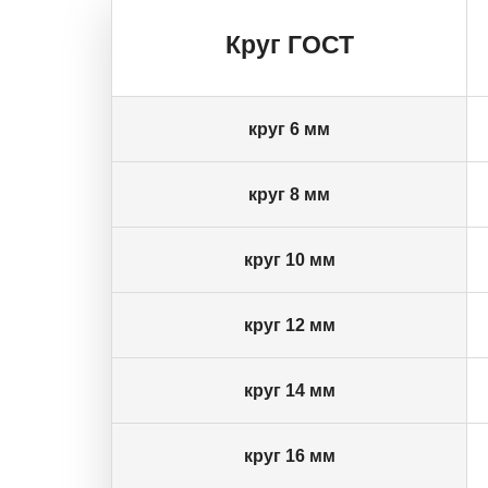
Круг ГОСТ
круг 6 мм
круг 8 мм
круг 10 мм
круг 12 мм
круг 14 мм
круг 16 мм