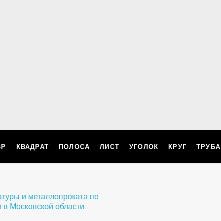
ВР
КВАДРАТ
ПОЛОСА
ЛИСТ
УГОЛОК
КРУГ
ТРУБА
ллопроката по
 в Московской области