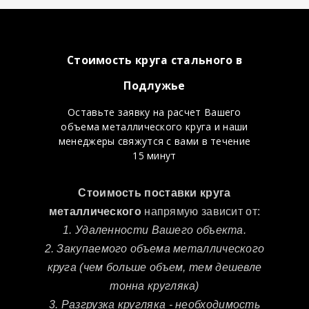
Стоимость круга стального в
Подлужье
Оставьте заявку на расчет Вашего
объема металлического круга и наши
менеджеры свяжутся с вами в течение
15 минут
Стоимость поставки круга
металлического
напрямую зависит от:
1. Удаленности Вашего объекта.
2. Закупаемого объема металлического
круга (чем больше объем, тем дешевле
тонна кругляка)
3. Разгрузка кругляка - необходимость