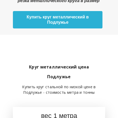
резка металлического круга в размер
Купить круг металлический в
Подлужье
Круг металлический цена
Подлужье
Купить круг стальной по низкой цене в
Подлужье - стоимость метра и тонны
вес 1 метра