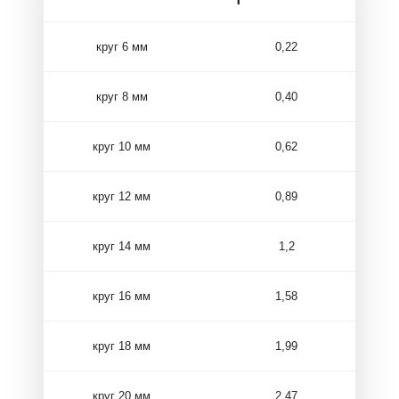
круг 6 мм
0,22
круг 8 мм
0,40
круг 10 мм
0,62
круг 12 мм
0,89
круг 14 мм
1,2
круг 16 мм
1,58
круг 18 мм
1,99
круг 20 мм
2,47