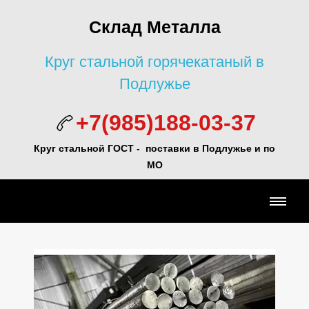
Склад Металла
Круг стальной горячекатаный в
Подлужье
+7(985)188-03-37
Круг стальной ГОСТ - поставки в Подлужье и по
МО