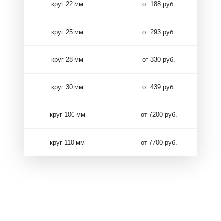
круг 22 мм
от 188 руб.
круг 25 мм
от 293 руб.
круг 28 мм
от 330 руб.
круг 30 мм
от 439 руб.
круг 100 мм
от 7200 руб.
круг 110 мм
от 7700 руб.