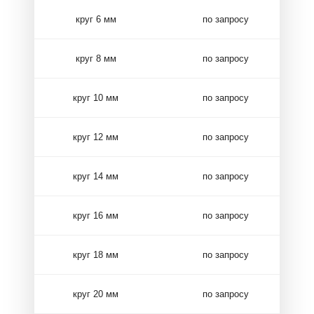
круг 6 мм
по запросу
круг 8 мм
по запросу
круг 10 мм
по запросу
круг 12 мм
по запросу
круг 14 мм
по запросу
круг 16 мм
по запросу
круг 18 мм
по запросу
круг 20 мм
по запросу