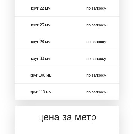
круг 22 мм
по запросу
круг 25 мм
по запросу
круг 28 мм
по запросу
круг 30 мм
по запросу
круг 100 мм
по запросу
круг 110 мм
по запросу
цена за метр