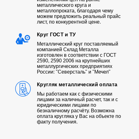
металлического круга и
металлопроката, благодаря чему
можем предложить реальный прайс
лист, по конкурентной цене.
Круг ГОСТ и ТУ
Металлический круг поставляемый
компанией Склад Металла
изготовлен в соответствии с ГОСТ
2590, 2590 2006 на крупнейших
металлургических предприятиях
России: "Северсталь" и "Мечел"
Кругляк металлический оплата
Мы работаем как с физическими
лицами за наличный расчет, так и с
юридическими лицами по
безналичному расчёту. Возможна
оплата кругляка у Вас на объекте по
факту получения.