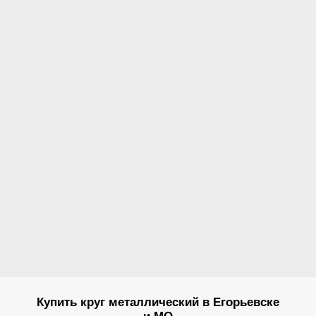
Купить круг металлический в Егорьевске
и МО