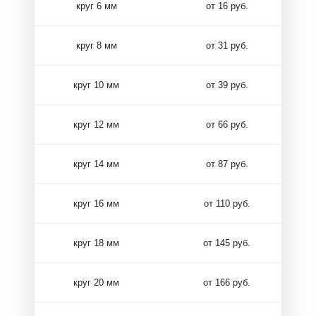
круг 6 мм
от 16 руб.
круг 8 мм
от 31 руб.
круг 10 мм
от 39 руб.
круг 12 мм
от 66 руб.
круг 14 мм
от 87 руб.
круг 16 мм
от 110 руб.
круг 18 мм
от 145 руб.
круг 20 мм
от 166 руб.