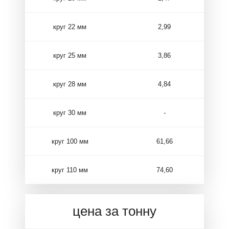
круг 22 мм
2,99
круг 25 мм
3,86
круг 28 мм
4,84
круг 30 мм
-
круг 100 мм
61,66
круг 110 мм
74,60
цена за тонну