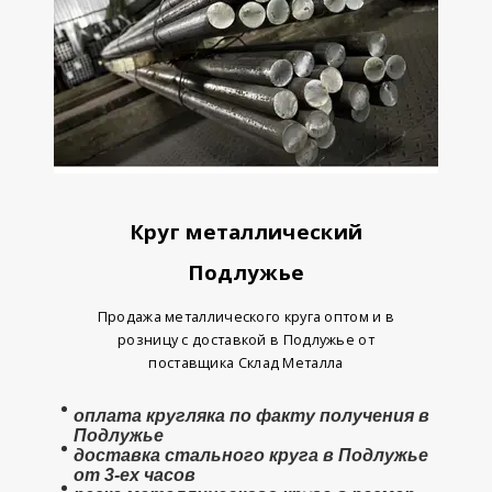
Круг металлический
Подлужье
Продажа металлического круга оптом и в
розницу с доставкой в Подлужье от
поставщика Склад Металла
оплата
кругляка
по факту получения в
Подлужье
доставка стального круга в Подлужье
от 3-ех часов