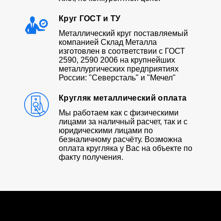
Круг ГОСТ и ТУ
Металлический круг поставляемый
компанией Склад Металла
изготовлен в соответствии с ГОСТ
2590, 2590 2006 на крупнейших
металлургических предприятиях
России: "Северсталь" и "Мечел"
Кругляк металлический оплата
Мы работаем как с физическими
лицами за наличный расчет, так и с
юридическими лицами по
безналичному расчёту. Возможна
оплата кругляка у Вас на объекте по
факту получения.