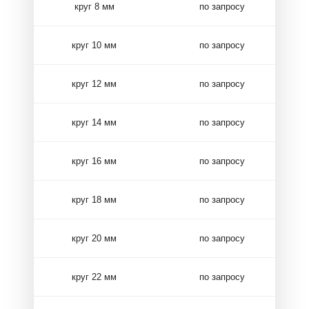
круг 8 мм
по запросу
круг 10 мм
по запросу
круг 12 мм
по запросу
круг 14 мм
по запросу
круг 16 мм
по запросу
круг 18 мм
по запросу
круг 20 мм
по запросу
круг 22 мм
по запросу