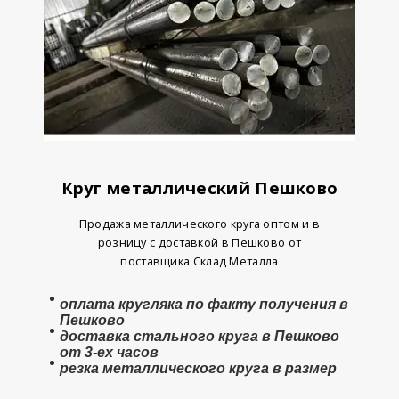
Круг металлический Пешково
Продажа металлического круга оптом и в
розницу с доставкой в Пешково от
поставщика Склад Металла
оплата
кругляка
по факту получения в
Пешково
доставка стального круга в Пешково
от 3-ех часов
резка металлического круга в размер