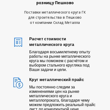
розницу Пешково
Поставки металлического круга ГК
для строительства в Пешково
от компании Склад Металла
Расчет стоимости
металлического круга
Благодаря восьмилетнему опыту
работы на рынке металлического
круга мы поможем с расчётом и
выбором стального кругляка под
Ваши задачи и цели.
Круг металлический прайс
Мы постоянно следим за
изменениями цен на рынке
металлического круга и
металлопроката, благодаря чему
можем предложить реальный прайс
лист, по конкурентной цене.