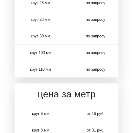
круг 25 мм
по запросу
круг 28 мм
по запросу
круг 30 мм
по запросу
круг 100 мм
по запросу
круг 110 мм
по запросу
цена за метр
круг 6 мм
от 16 руб.
круг 8 мм
от 31 руб.