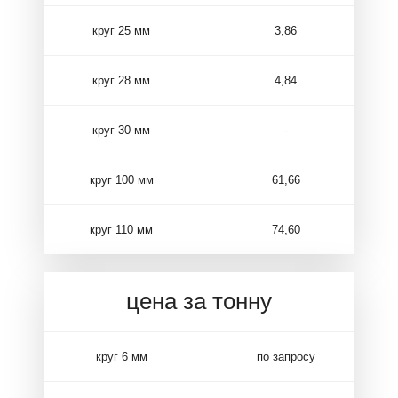
круг 25 мм
3,86
круг 28 мм
4,84
круг 30 мм
-
круг 100 мм
61,66
круг 110 мм
74,60
цена за тонну
круг 6 мм
по запросу