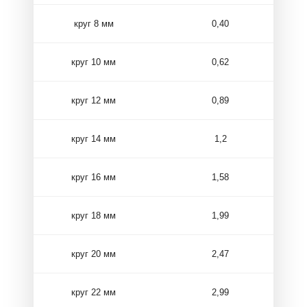
круг 8 мм
0,40
круг 10 мм
0,62
круг 12 мм
0,89
круг 14 мм
1,2
круг 16 мм
1,58
круг 18 мм
1,99
круг 20 мм
2,47
круг 22 мм
2,99