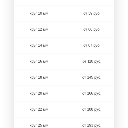
круг 10 мм
от 39 руб.
круг 12 мм
от 66 руб.
круг 14 мм
от 87 руб.
круг 16 мм
от 110 руб.
круг 18 мм
от 145 руб.
круг 20 мм
от 166 руб.
круг 22 мм
от 188 руб.
круг 25 мм
от 293 руб.