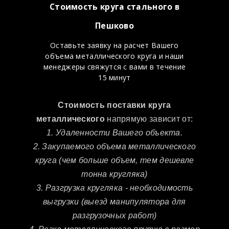
Стоимость круга стального в
Пешково
Оставьте заявку на расчет Вашего
объема металлического круга и наши
менеджеры свяжутся с вами в течение
15 минут
Стоимость поставки круга
металлического
напрямую зависит от:
1. Удаленности Вашего объекта.
2. Закупаемого объема металлического
круга (чем больше объем, тем дешевле
тонна кругляка)
3. Разгрузка кругляка - необходимость
выгрузки (выезд манипулятора для
разгрузочных работ)