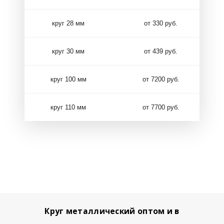
круг 28 мм
от 330 руб.
круг 30 мм
от 439 руб.
круг 100 мм
от 7200 руб.
круг 110 мм
от 7700 руб.
Круг металлический оптом и в