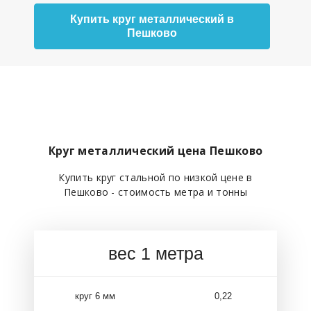
Купить круг металлический в
Пешково
Круг металлический цена Пешково
Купить круг стальной по низкой цене в
Пешково - стоимость метра и тонны
вес 1 метра
круг 6 мм
0,22