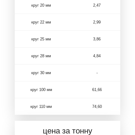
круг 20 мм
2,47
круг 22 мм
2,99
круг 25 мм
3,86
круг 28 мм
4,84
круг 30 мм
-
круг 100 мм
61,66
круг 110 мм
74,60
цена за тонну