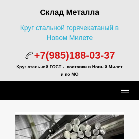
Склад Металла
Круг стальной горячекатаный в
Новом Милете
+7(985)188-03-37
Круг стальной ГОСТ - поставки в Новый Милет
и по МО