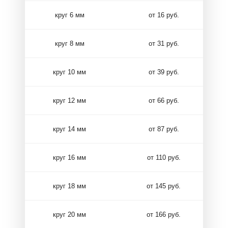
круг 6 мм
от 16 руб.
круг 8 мм
от 31 руб.
круг 10 мм
от 39 руб.
круг 12 мм
от 66 руб.
круг 14 мм
от 87 руб.
круг 16 мм
от 110 руб.
круг 18 мм
от 145 руб.
круг 20 мм
от 166 руб.