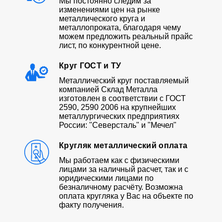
Мы постоянно следим за
изменениями цен на рынке
металлического круга и
металлопроката, благодаря чему
можем предложить реальный прайс
лист, по конкурентной цене.
Круг ГОСТ и ТУ
Металлический круг поставляемый
компанией Склад Металла
изготовлен в соответствии с ГОСТ
2590, 2590 2006 на крупнейших
металлургических предприятиях
России: "Северсталь" и "Мечел"
Кругляк металлический оплата
Мы работаем как с физическими
лицами за наличный расчет, так и с
юридическими лицами по
безналичному расчёту. Возможна
оплата кругляка у Вас на объекте по
факту получения.