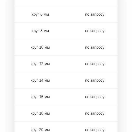
круг 6 мм
по запросу
круг 8 мм
по запросу
круг 10 мм
по запросу
круг 12 мм
по запросу
круг 14 мм
по запросу
круг 16 мм
по запросу
круг 18 мм
по запросу
круг 20 мм
по запросу