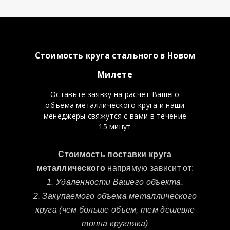
Стоимость круга стального в Новом
Милете
Оставьте заявку на расчет Вашего
объема металлического круга и наши
менеджеры свяжутся с вами в течение
15 минут
Стоимость поставки круга
металлического
напрямую зависит от:
1. Удаленности Вашего объекта.
2. Закупаемого объема металлического
круга (чем больше объем, тем дешевле
тонна кругляка)