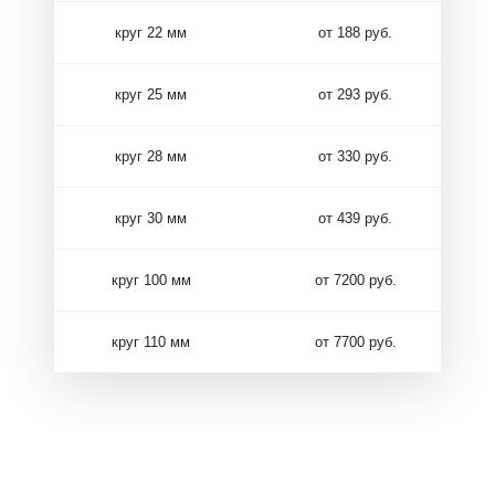
круг 22 мм
от 188 руб.
круг 25 мм
от 293 руб.
круг 28 мм
от 330 руб.
круг 30 мм
от 439 руб.
круг 100 мм
от 7200 руб.
круг 110 мм
от 7700 руб.