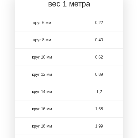
вес 1 метра
круг 6 мм
0,22
круг 8 мм
0,40
круг 10 мм
0,62
круг 12 мм
0,89
круг 14 мм
1,2
круг 16 мм
1,58
круг 18 мм
1,99