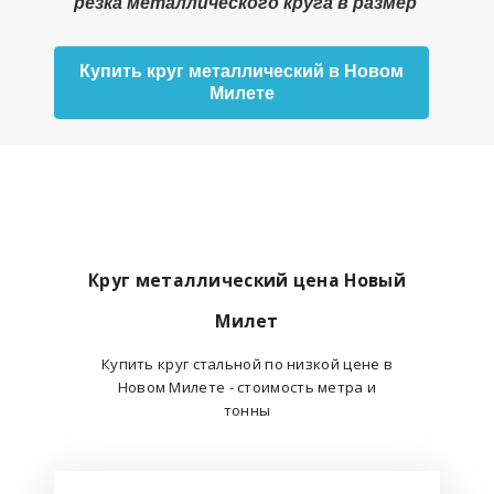
резка металлического круга в размер
Купить круг металлический в Новом
Милете
Круг металлический цена Новый
Милет
Купить круг стальной по низкой цене в
Новом Милете - стоимость метра и
тонны