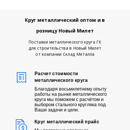
Круг металлический оптом и в
розницу Новый Милет
Поставки металлического круга ГК
для строительства в Новый Милет
от компании Склад Металла
Расчет стоимости
металлического круга
Благодаря восьмилетнему опыту
работы на рынке металлического
круга мы поможем с расчётом и
выбором стального кругляка под
Ваши задачи и цели.
Круг металлический прайс