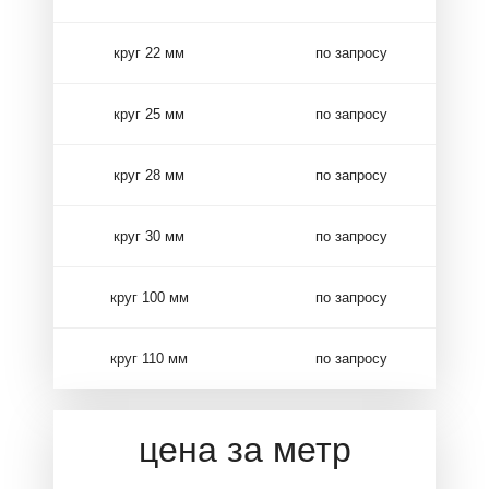
круг 22 мм
по запросу
круг 25 мм
по запросу
круг 28 мм
по запросу
круг 30 мм
по запросу
круг 100 мм
по запросу
круг 110 мм
по запросу
цена за метр